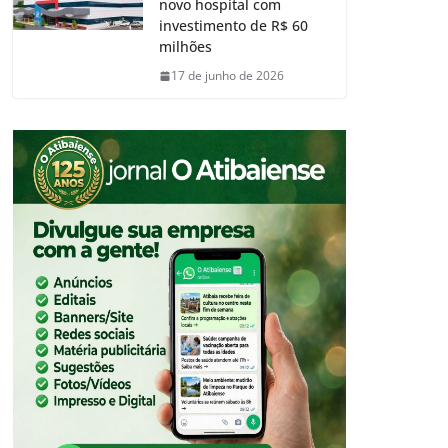
novo hospital com
investimento de R$ 60
milhões
17 de junho de 2026