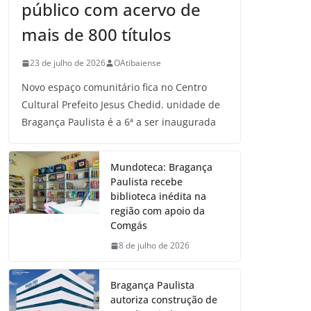
público com acervo de
mais de 800 títulos
23 de julho de 2026
OAtibaiense
Novo espaço comunitário fica no Centro
Cultural Prefeito Jesus Chedid. unidade de
Bragança Paulista é a 6ª a ser inaugurada
Mundoteca: Bragança
Paulista recebe
biblioteca inédita na
região com apoio da
Comgás
8 de julho de 2026
Bragança Paulista
autoriza construção de