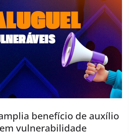
 amplia benefício de auxílio
 em vulnerabilidade