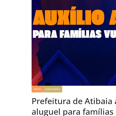
NEWS
VARIEDADES
Prefeitura de Atibaia
aluguel para famílias