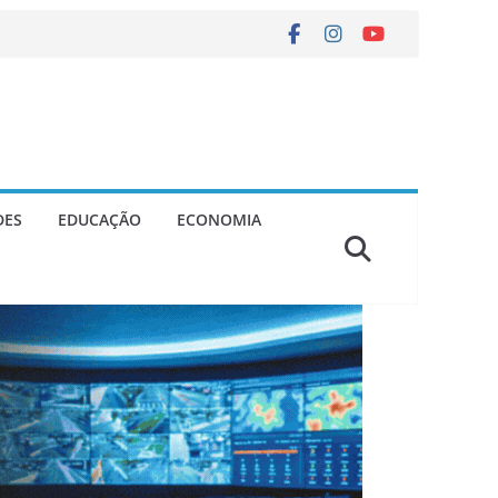
DES
EDUCAÇÃO
ECONOMIA