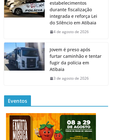
estabelecimentos
durante fiscalização
integrada e reforça Lei
do Silêncio em Atibaia
4 de agosto de 2026
Jovem é preso após
furtar caminhão e tentar
fugir da polícia em
Atibaia
3 de agosto de 2026
Eventos