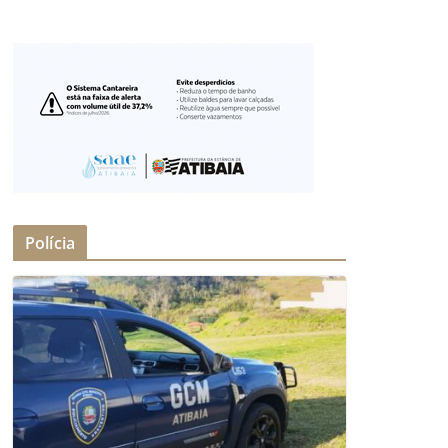
Polícia