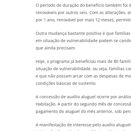
O período de duração do benefício também foi d
renováveis por outros seis. Com as alterações, a
por 1 ano, renovável por mais 12 meses, permiti
Outra mudança bastante positiva é que famílias
em situação de vulnerabilidade podem se candi
que ainda precisam.
Hoje, o programa já beneficiou mais de 80 famíli
situação de vulnerabilidade, ou seja, famílias c
e que não possam arcar com as despesas de mo
condições básicas de sustento.
A concessão de auxílio aluguel ocorre por anális
Habitação. A partir do segundo mês de concessão
pagamento do aluguel do mês anterior, sob pen
A manifestação de interesse pelo auxílio alugue