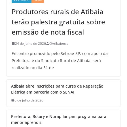
Produtores rurais de Atibaia
terão palestra gratuita sobre
emissão de nota fiscal
24 de julho de 2026
OAtibaiense
Encontro promovido pelo Sebrae-SP, com apoio da
Prefeitura e do Sindicato Rural de Atibaia, será
realizado no dia 31 de
Atibaia abre inscrições para curso de Reparação
Elétrica em parceria com o SENAI
6 de julho de 2026
Prefeitura, Rotary e Nurap lançam programa para
menor aprendiz