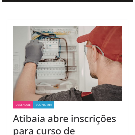
DESTAQUE
ECONOMIA
Atibaia abre inscrições
para curso de