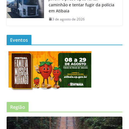
caminhão e tentar fugir da polícia
em Atibaia
3 de agosto de 2026
Eventos
Região