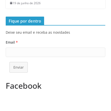
19 de junho de 2026
Fique por dentro
Deixe seu email e receba as novidades
Email
*
Enviar
Facebook