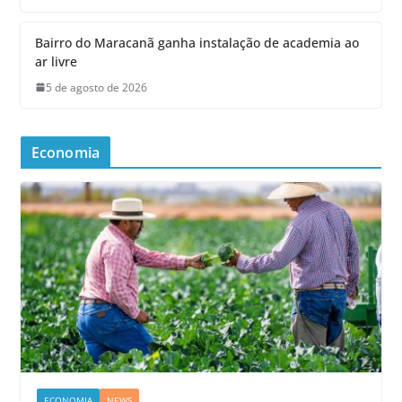
Bairro do Maracanã ganha instalação de academia ao
ar livre
5 de agosto de 2026
Economia
ECONOMIA
NEWS