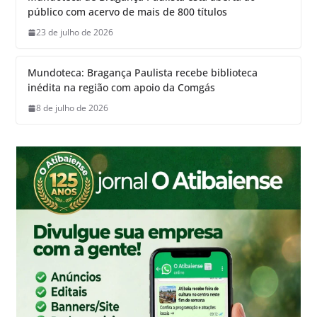
público com acervo de mais de 800 títulos
23 de julho de 2026
Mundoteca: Bragança Paulista recebe biblioteca
inédita na região com apoio da Comgás
8 de julho de 2026