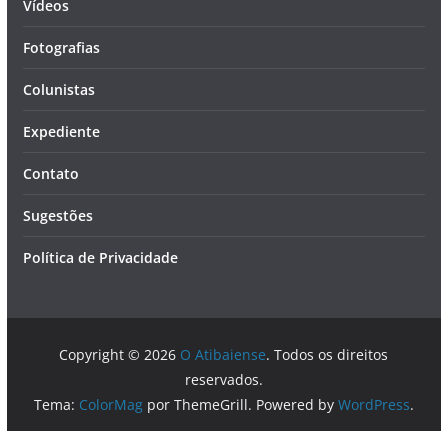
Vídeos
Fotografias
Colunistas
Expediente
Contato
Sugestões
Política de Privacidade
Copyright © 2026
O Atibaiense
. Todos os direitos
reservados.
Tema:
ColorMag
por ThemeGrill. Powered by
WordPress
.