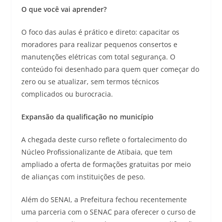
O que você vai aprender?
O foco das aulas é prático e direto: capacitar os
moradores para realizar pequenos consertos e
manutenções elétricas com total segurança. O
conteúdo foi desenhado para quem quer começar do
zero ou se atualizar, sem termos técnicos
complicados ou burocracia.
Expansão da qualificação no município
A chegada deste curso reflete o fortalecimento do
Núcleo Profissionalizante de Atibaia, que tem
ampliado a oferta de formações gratuitas por meio
de alianças com instituições de peso.
Além do SENAI, a Prefeitura fechou recentemente
uma parceria com o SENAC para oferecer o curso de