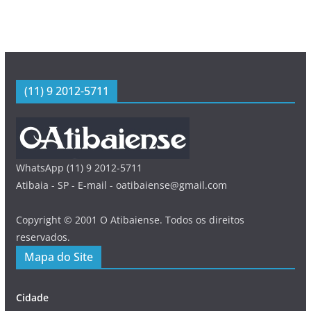
(11) 9 2012-5711
WhatsApp (11) 9 2012-5711
Atibaia - SP - E-mail - oatibaiense@gmail.com
Copyright © 2001 O Atibaiense. Todos os direitos
reservados.
Mapa do Site
Cidade