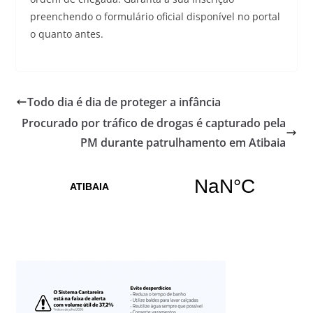
preenchendo o formulário oficial disponível no portal
o quanto antes.
Todo dia é dia de proteger a infância
Procurado por tráfico de drogas é capturado pela
PM durante patrulhamento em Atibaia