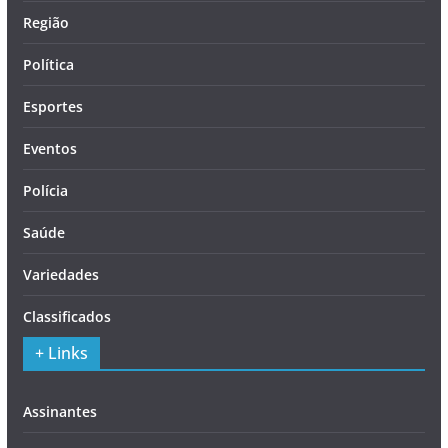
Região
Política
Esportes
Eventos
Polícia
Saúde
Variedades
Classificados
+ Links
Assinantes