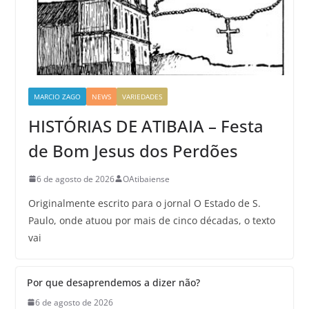
MARCIO ZAGO
NEWS
VARIEDADES
HISTÓRIAS DE ATIBAIA – Festa
de Bom Jesus dos Perdões
6 de agosto de 2026
OAtibaiense
Originalmente escrito para o jornal O Estado de S.
Paulo, onde atuou por mais de cinco décadas, o texto
vai
Por que desaprendemos a dizer não?
6 de agosto de 2026