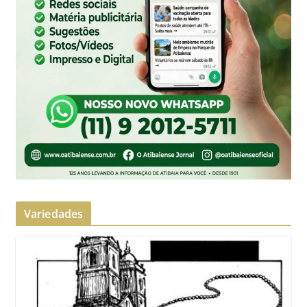
Variedades