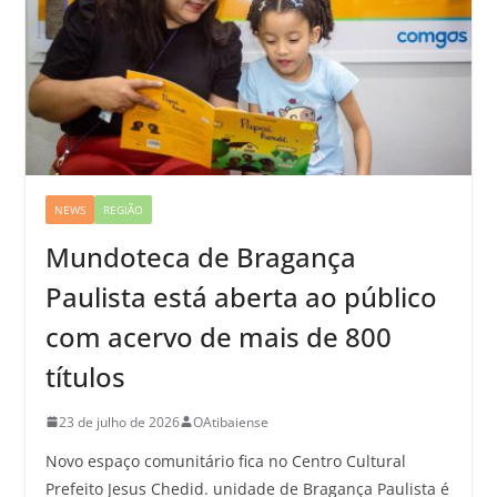
NEWS
REGIÃO
Mundoteca de Bragança
Paulista está aberta ao público
com acervo de mais de 800
títulos
23 de julho de 2026
OAtibaiense
Novo espaço comunitário fica no Centro Cultural
Prefeito Jesus Chedid. unidade de Bragança Paulista é