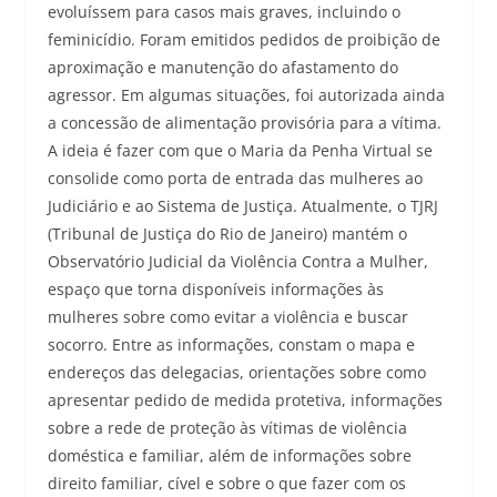
evoluíssem para casos mais graves, incluindo o
feminicídio. Foram emitidos pedidos de proibição de
aproximação e manutenção do afastamento do
agressor. Em algumas situações, foi autorizada ainda
a concessão de alimentação provisória para a vítima.
A ideia é fazer com que o Maria da Penha Virtual se
consolide como porta de entrada das mulheres ao
Judiciário e ao Sistema de Justiça. Atualmente, o TJRJ
(Tribunal de Justiça do Rio de Janeiro) mantém o
Observatório Judicial da Violência Contra a Mulher,
espaço que torna disponíveis informações às
mulheres sobre como evitar a violência e buscar
socorro. Entre as informações, constam o mapa e
endereços das delegacias, orientações sobre como
apresentar pedido de medida protetiva, informações
sobre a rede de proteção às vítimas de violência
doméstica e familiar, além de informações sobre
direito familiar, cível e sobre o que fazer com os