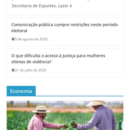
Secretaria de Esportes, Lazer e
Comunicação pública cumpre restrições neste período
eleitoral
5 de agosto de 2026
O que dificulta o acesso à Justiça para mulheres
vítimas de violência?
31 de julho de 2026
Economia