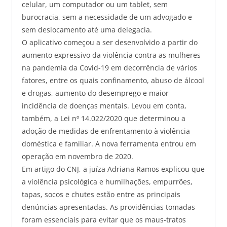
celular, um computador ou um tablet, sem
burocracia, sem a necessidade de um advogado e
sem deslocamento até uma delegacia.
O aplicativo começou a ser desenvolvido a partir do
aumento expressivo da violência contra as mulheres
na pandemia da Covid-19 em decorrência de vários
fatores, entre os quais confinamento, abuso de álcool
e drogas, aumento do desemprego e maior
incidência de doenças mentais. Levou em conta,
também, a Lei nº 14.022/2020 que determinou a
adoção de medidas de enfrentamento à violência
doméstica e familiar. A nova ferramenta entrou em
operação em novembro de 2020.
Em artigo do CNJ, a juíza Adriana Ramos explicou que
a violência psicológica e humilhações, empurrões,
tapas, socos e chutes estão entre as principais
denúncias apresentadas. As providências tomadas
foram essenciais para evitar que os maus-tratos