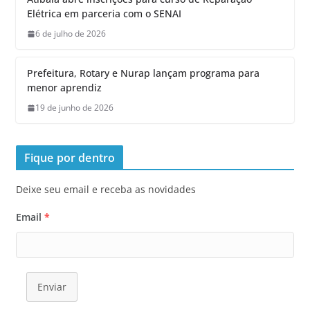
Elétrica em parceria com o SENAI
6 de julho de 2026
Prefeitura, Rotary e Nurap lançam programa para
menor aprendiz
19 de junho de 2026
Fique por dentro
Deixe seu email e receba as novidades
Email
*
Enviar