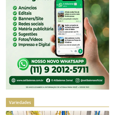
Variedades