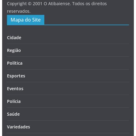
Copyright © 2001 O Atibaiense. Todos os direitos
reservados.
Mapa do Site
Cidade
Região
Política
Esportes
Eventos
Polícia
Saúde
Variedades