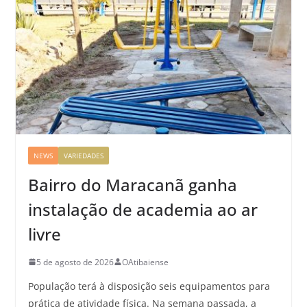
NEWS
VARIEDADES
Bairro do Maracanã ganha
instalação de academia ao ar
livre
5 de agosto de 2026
OAtibaiense
População terá à disposição seis equipamentos para
prática de atividade física. Na semana passada, a