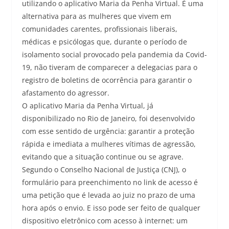
utilizando o aplicativo Maria da Penha Virtual. É uma
alternativa para as mulheres que vivem em
comunidades carentes, profissionais liberais,
médicas e psicólogas que, durante o período de
isolamento social provocado pela pandemia da Covid-
19, não tiveram de comparecer a delegacias para o
registro de boletins de ocorrência para garantir o
afastamento do agressor.
O aplicativo Maria da Penha Virtual, já
disponibilizado no Rio de Janeiro, foi desenvolvido
com esse sentido de urgência: garantir a proteção
rápida e imediata a mulheres vítimas de agressão,
evitando que a situação continue ou se agrave.
Segundo o Conselho Nacional de Justiça (CNJ), o
formulário para preenchimento no link de acesso é
uma petição que é levada ao juiz no prazo de uma
hora após o envio. E isso pode ser feito de qualquer
dispositivo eletrônico com acesso à internet: um