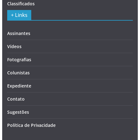
Classificados
+ Links
Assinantes
Vídeos
Fotografias
Colunistas
Expediente
Contato
Sugestões
Política de Privacidade