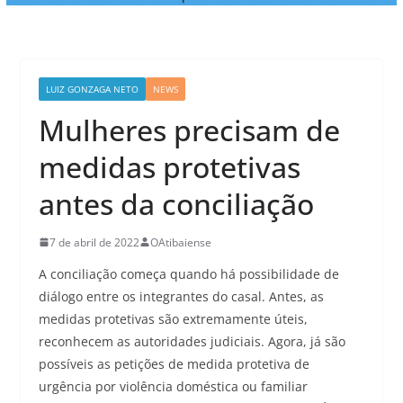
LUIZ GONZAGA NETO
NEWS
Mulheres precisam de
medidas protetivas
antes da conciliação
7 de abril de 2022
OAtibaiense
A conciliação começa quando há possibilidade de
diálogo entre os integrantes do casal. Antes, as
medidas protetivas são extremamente úteis,
reconhecem as autoridades judiciais. Agora, já são
possíveis as petições de medida protetiva de
urgência por violência doméstica ou familiar