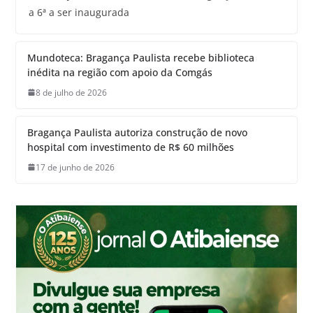
a 6ª a ser inaugurada
Mundoteca: Bragança Paulista recebe biblioteca
inédita na região com apoio da Comgás
8 de julho de 2026
Bragança Paulista autoriza construção de novo
hospital com investimento de R$ 60 milhões
17 de junho de 2026