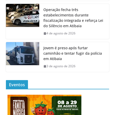
Operação fecha três
estabelecimentos durante
fiscalização integrada e reforça Lei
do Silêncio em Atibaia
4 de agosto de 2026
Jovem é preso após furtar
caminhão e tentar fugir da polícia
em Atibaia
3 de agosto de 2026
Eventos