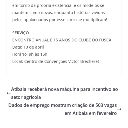
em torno da própria existência, e os modelos se
mantêm como novos, enquanto histórias vividas
pelos apaixonados por esse carro se multiplicam!
SERVIÇO
ENCONTRO ANUAL E 15 ANOS DO CLUBE DO FUSCA
Data: 10 de abril
Horário: 9h às 15h
Local: Centro de Convenções Victor Brecheret
Atibaia receberá nova máquina para incentivo ao
setor agrícola
Dados de emprego mostram criação de 503 vagas
em Atibaia em fevereiro