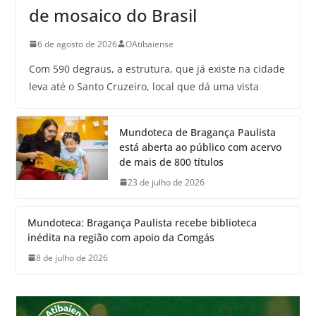
de mosaico do Brasil
6 de agosto de 2026
OAtibaiense
Com 590 degraus, a estrutura, que já existe na cidade
leva até o Santo Cruzeiro, local que dá uma vista
Mundoteca de Bragança Paulista
está aberta ao público com acervo
de mais de 800 títulos
23 de julho de 2026
Mundoteca: Bragança Paulista recebe biblioteca
inédita na região com apoio da Comgás
8 de julho de 2026