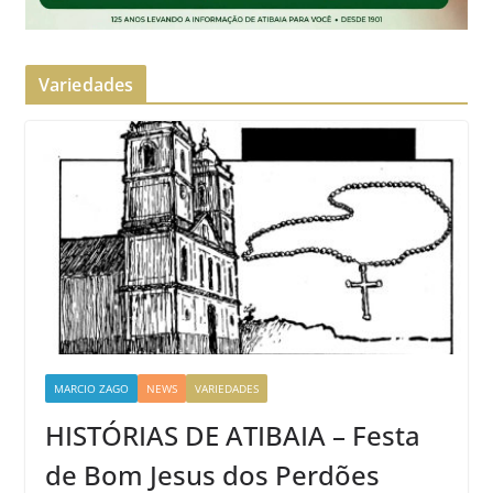
Variedades
MARCIO ZAGO
NEWS
VARIEDADES
HISTÓRIAS DE ATIBAIA – Festa
de Bom Jesus dos Perdões