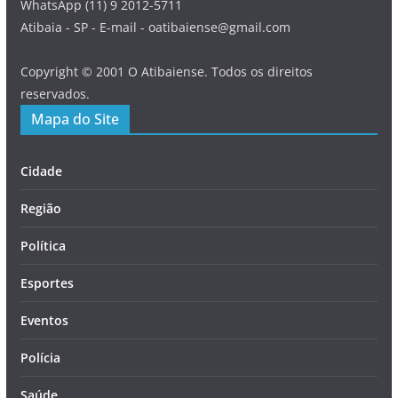
WhatsApp (11) 9 2012-5711
Atibaia - SP - E-mail - oatibaiense@gmail.com
Copyright © 2001 O Atibaiense. Todos os direitos
reservados.
Mapa do Site
Cidade
Região
Política
Esportes
Eventos
Polícia
Saúde