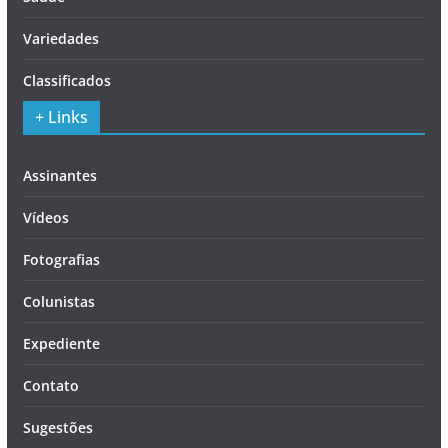
Variedades
Classificados
+ Links
Assinantes
Vídeos
Fotografias
Colunistas
Expediente
Contato
Sugestões