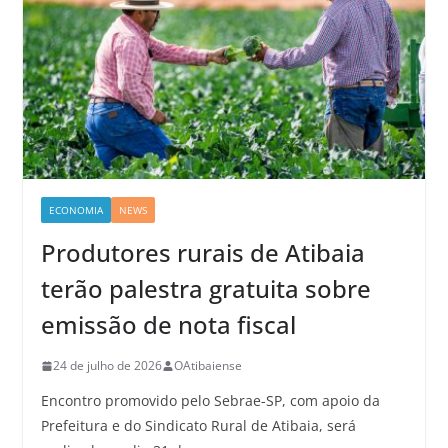
ECONOMIA
NEWS
Produtores rurais de Atibaia
terão palestra gratuita sobre
emissão de nota fiscal
24 de julho de 2026
OAtibaiense
Encontro promovido pelo Sebrae-SP, com apoio da
Prefeitura e do Sindicato Rural de Atibaia, será