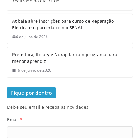
realizado no dia 31 de
Atibaia abre inscrições para curso de Reparação
Elétrica em parceria com o SENAI
6 de julho de 2026
Prefeitura, Rotary e Nurap lançam programa para
menor aprendiz
19 de junho de 2026
Fique por dentro
Deixe seu email e receba as novidades
Email
*