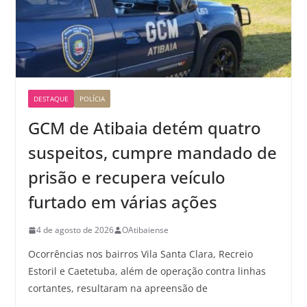
DESTAQUE
POLÍCIA
GCM de Atibaia detém quatro
suspeitos, cumpre mandado de
prisão e recupera veículo
furtado em várias ações
4 de agosto de 2026
OAtibaiense
Ocorrências nos bairros Vila Santa Clara, Recreio
Estoril e Caetetuba, além de operação contra linhas
cortantes, resultaram na apreensão de