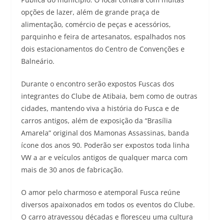
opções de lazer, além de grande praça de
alimentação, comércio de peças e acessórios,
parquinho e feira de artesanatos, espalhados nos
dois estacionamentos do Centro de Convenções e
Balneário.
Durante o encontro serão expostos Fuscas dos
integrantes do Clube de Atibaia, bem como de outras
cidades, mantendo viva a história do Fusca e de
carros antigos, além de exposição da “Brasília
Amarela” original dos Mamonas Assassinas, banda
ícone dos anos 90. Poderão ser expostos toda linha
VW a ar e veículos antigos de qualquer marca com
mais de 30 anos de fabricação.
O amor pelo charmoso e atemporal Fusca reúne
diversos apaixonados em todos os eventos do Clube.
O carro atravessou décadas e floresceu uma cultura