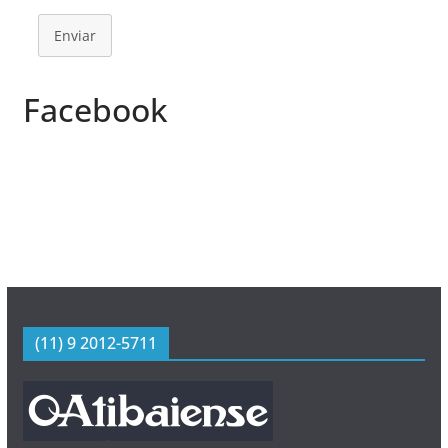
Enviar
Facebook
(11) 9 2012-5711