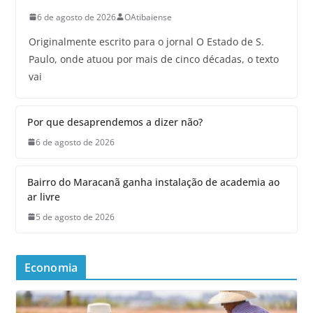
6 de agosto de 2026
OAtibaiense
Originalmente escrito para o jornal O Estado de S.
Paulo, onde atuou por mais de cinco décadas, o texto
vai
Por que desaprendemos a dizer não?
6 de agosto de 2026
Bairro do Maracanã ganha instalação de academia ao
ar livre
5 de agosto de 2026
Economia