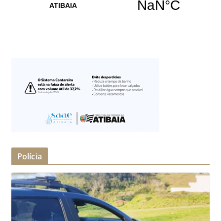
Polícia