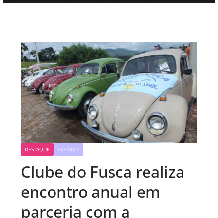
DESTAQUE
EVENTOS
Clube do Fusca realiza
encontro anual em
parceria com a