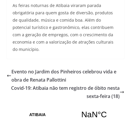
As feiras noturnas de Atibaia viraram parada
obrigatória para quem gosta de diversão, produtos
de qualidade, música e comida boa. Além do
potencial turístico e gastronômico, elas contribuem
com a geração de empregos, com o crescimento da
economia e com a valorização de atrações culturais
do município.
Evento no Jardim dos Pinheiros celebrou vida e
obra de Renata Pallottini
Covid-19: Atibaia não tem registro de óbito nesta
sexta-feira (18)