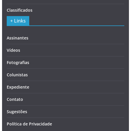
Classificados
+ Links
Assinantes
Vídeos
Fotografias
Colunistas
Expediente
Contato
Sugestões
Política de Privacidade