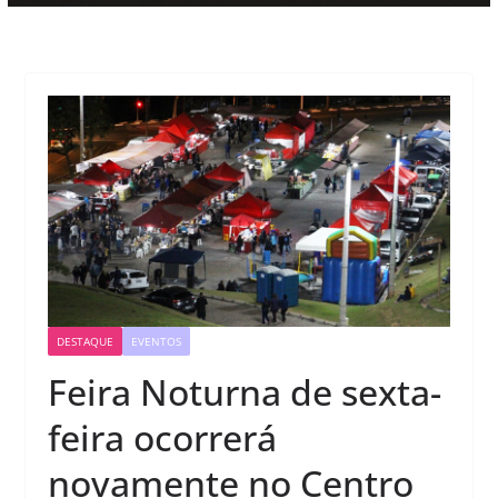
DESTAQUE
EVENTOS
Feira Noturna de sexta-
feira ocorrerá
novamente no Centro