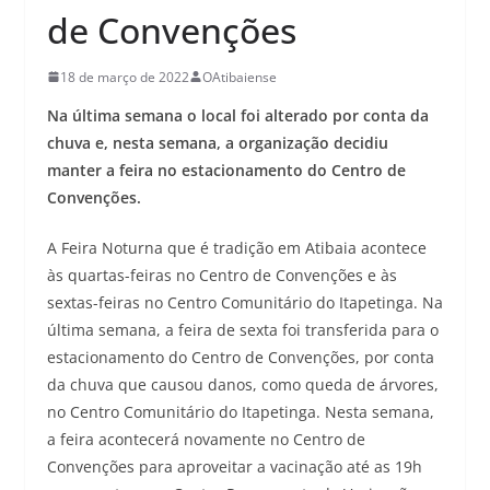
de Convenções
18 de março de 2022
OAtibaiense
Na última semana o local foi alterado por conta da
chuva e, nesta semana, a organização decidiu
manter a feira no estacionamento do Centro de
Convenções.
A Feira Noturna que é tradição em Atibaia acontece
às quartas-feiras no Centro de Convenções e às
sextas-feiras no Centro Comunitário do Itapetinga. Na
última semana, a feira de sexta foi transferida para o
estacionamento do Centro de Convenções, por conta
da chuva que causou danos, como queda de árvores,
no Centro Comunitário do Itapetinga. Nesta semana,
a feira acontecerá novamente no Centro de
Convenções para aproveitar a vacinação até as 19h