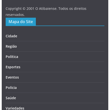
Copyright © 2001 O Atibaiense. Todos os direitos
reservados.
Mapa do Site
Cidade
Região
Política
Esportes
Eventos
Polícia
Saúde
Variedades