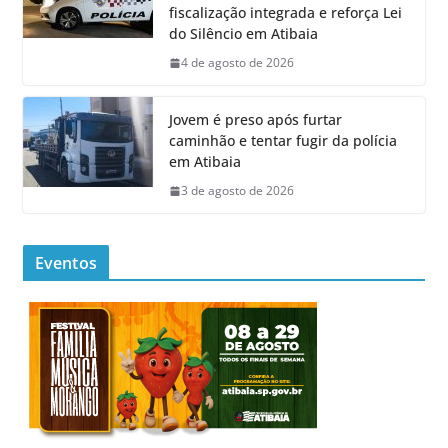
fiscalização integrada e reforça Lei
do Silêncio em Atibaia
4 de agosto de 2026
Jovem é preso após furtar
caminhão e tentar fugir da polícia
em Atibaia
3 de agosto de 2026
Eventos