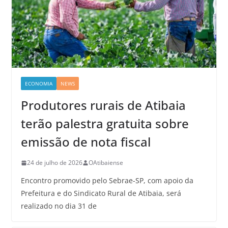
ECONOMIA
NEWS
Produtores rurais de Atibaia
terão palestra gratuita sobre
emissão de nota fiscal
24 de julho de 2026
OAtibaiense
Encontro promovido pelo Sebrae-SP, com apoio da
Prefeitura e do Sindicato Rural de Atibaia, será
realizado no dia 31 de