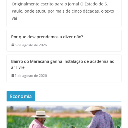
Originalmente escrito para o jornal O Estado de S.
Paulo, onde atuou por mais de cinco décadas, o texto
vai
Por que desaprendemos a dizer não?
6 de agosto de 2026
Bairro do Maracanã ganha instalação de academia ao
ar livre
5 de agosto de 2026
Economia