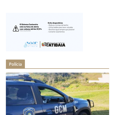
Polícia