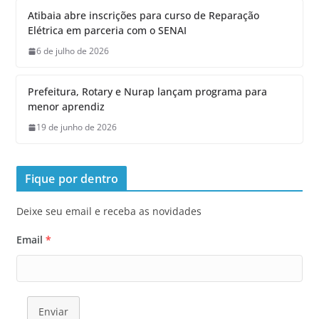
Atibaia abre inscrições para curso de Reparação
Elétrica em parceria com o SENAI
6 de julho de 2026
Prefeitura, Rotary e Nurap lançam programa para
menor aprendiz
19 de junho de 2026
Fique por dentro
Deixe seu email e receba as novidades
Email
*
Enviar