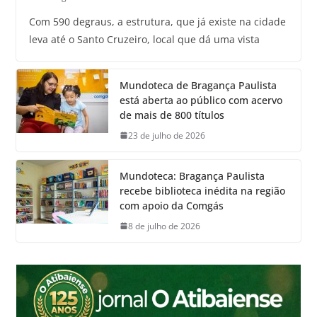
Com 590 degraus, a estrutura, que já existe na cidade
leva até o Santo Cruzeiro, local que dá uma vista
Mundoteca de Bragança Paulista
está aberta ao público com acervo
de mais de 800 títulos
23 de julho de 2026
Mundoteca: Bragança Paulista
recebe biblioteca inédita na região
com apoio da Comgás
8 de julho de 2026