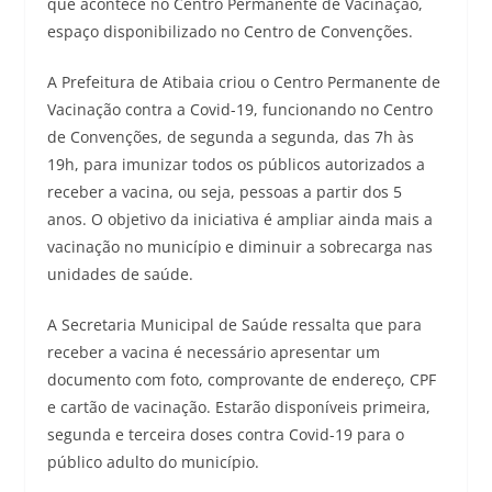
que acontece no Centro Permanente de Vacinação,
espaço disponibilizado no Centro de Convenções.
A Prefeitura de Atibaia criou o Centro Permanente de
Vacinação contra a Covid-19, funcionando no Centro
de Convenções, de segunda a segunda, das 7h às
19h, para imunizar todos os públicos autorizados a
receber a vacina, ou seja, pessoas a partir dos 5
anos. O objetivo da iniciativa é ampliar ainda mais a
vacinação no município e diminuir a sobrecarga nas
unidades de saúde.
A Secretaria Municipal de Saúde ressalta que para
receber a vacina é necessário apresentar um
documento com foto, comprovante de endereço, CPF
e cartão de vacinação. Estarão disponíveis primeira,
segunda e terceira doses contra Covid-19 para o
público adulto do município.