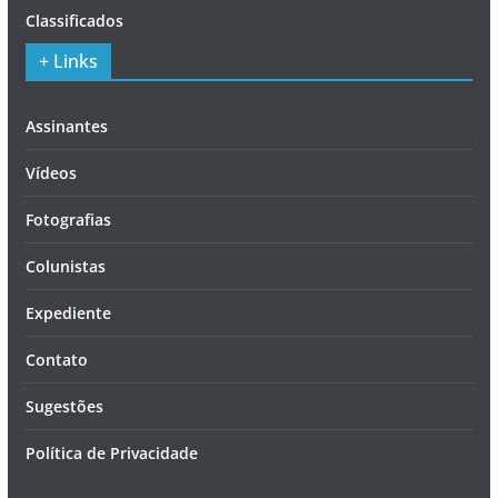
Classificados
+ Links
Assinantes
Vídeos
Fotografias
Colunistas
Expediente
Contato
Sugestões
Política de Privacidade