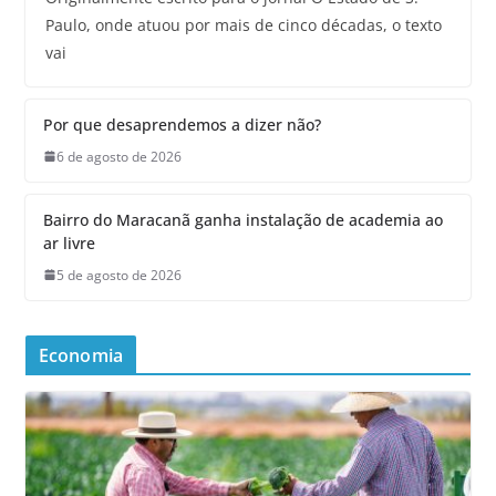
Paulo, onde atuou por mais de cinco décadas, o texto
vai
Por que desaprendemos a dizer não?
6 de agosto de 2026
Bairro do Maracanã ganha instalação de academia ao
ar livre
5 de agosto de 2026
Economia