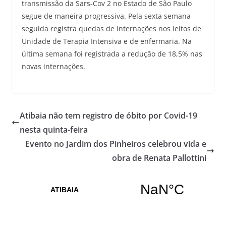
transmissão da Sars-Cov 2 no Estado de São Paulo
segue de maneira progressiva. Pela sexta semana
seguida registra quedas de internações nos leitos de
Unidade de Terapia Intensiva e de enfermaria. Na
última semana foi registrada a redução de 18,5% nas
novas internações.
Atibaia não tem registro de óbito por Covid-19
nesta quinta-feira
Evento no Jardim dos Pinheiros celebrou vida e
obra de Renata Pallottini