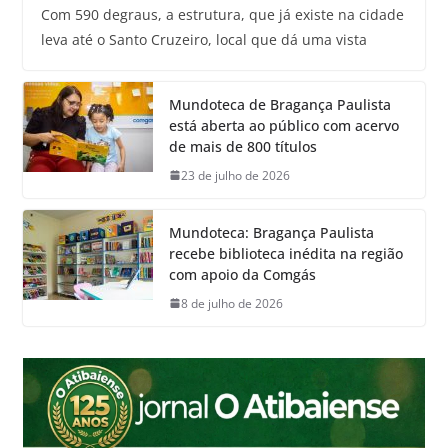
Com 590 degraus, a estrutura, que já existe na cidade
leva até o Santo Cruzeiro, local que dá uma vista
Mundoteca de Bragança Paulista
está aberta ao público com acervo
de mais de 800 títulos
23 de julho de 2026
Mundoteca: Bragança Paulista
recebe biblioteca inédita na região
com apoio da Comgás
8 de julho de 2026