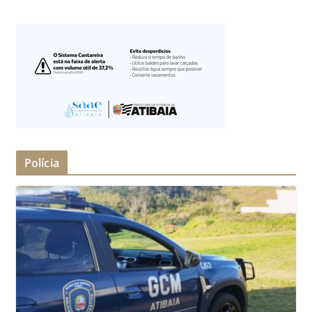
Polícia