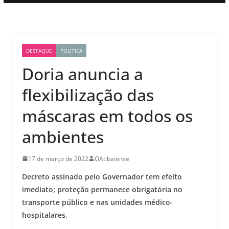
DESTAQUE
POLÍTICA
Doria anuncia a
flexibilização das
máscaras em todos os
ambientes
17 de março de 2022
OAtibaiense
Decreto assinado pelo Governador tem efeito
imediato; proteção permanece obrigatória no
transporte público e nas unidades médico-
hospitalares.