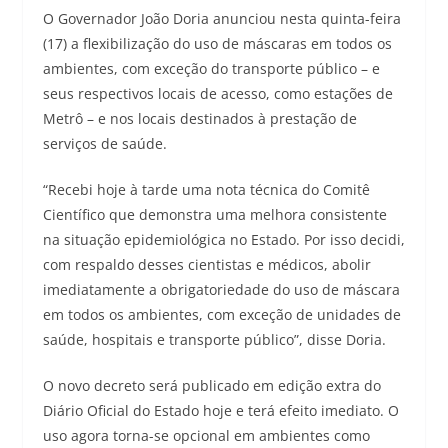
O Governador João Doria anunciou nesta quinta-feira
(17) a flexibilização do uso de máscaras em todos os
ambientes, com exceção do transporte público – e
seus respectivos locais de acesso, como estações de
Metrô – e nos locais destinados à prestação de
serviços de saúde.
“Recebi hoje à tarde uma nota técnica do Comitê
Científico que demonstra uma melhora consistente
na situação epidemiológica no Estado. Por isso decidi,
com respaldo desses cientistas e médicos, abolir
imediatamente a obrigatoriedade do uso de máscara
em todos os ambientes, com exceção de unidades de
saúde, hospitais e transporte público”, disse Doria.
O novo decreto será publicado em edição extra do
Diário Oficial do Estado hoje e terá efeito imediato. O
uso agora torna-se opcional em ambientes como