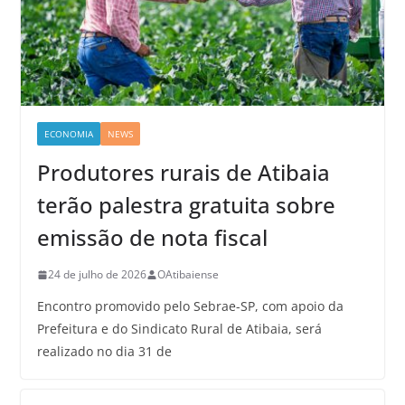
ECONOMIA
NEWS
Produtores rurais de Atibaia
terão palestra gratuita sobre
emissão de nota fiscal
24 de julho de 2026
OAtibaiense
Encontro promovido pelo Sebrae-SP, com apoio da
Prefeitura e do Sindicato Rural de Atibaia, será
realizado no dia 31 de