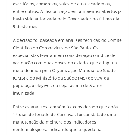
escritórios, comércios, salas de aula, academias,
entre outros. A flexibilização em ambientes abertos já
havia sido autorizada pelo Governador no último dia
9 deste mês.
A decisão foi baseada em análises técnicas do Comitê
Científico do Coronavírus de São Paulo. Os
especialistas levaram em consideração o índice de
vacinação com duas doses no estado, que atingiu a
meta definida pela Organização Mundial de Saúde
(OMS) e do Ministério da Saúde (MS) de 90% da
população elegível, ou seja, acima de 5 anos
imunizada.
Entre as análises também foi considerado que após
14 dias do feriado de Carnaval, foi constatado uma
manutenção da melhora dos indicadores
epidemiológicos, indicando que a queda na