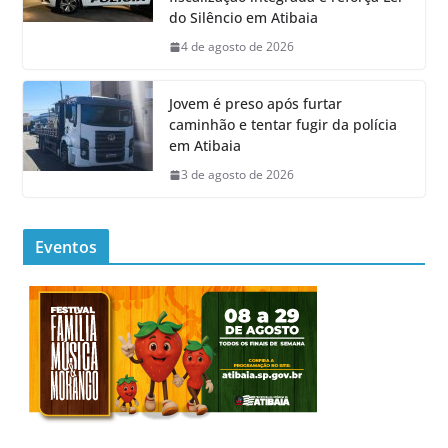
do Silêncio em Atibaia
4 de agosto de 2026
Jovem é preso após furtar
caminhão e tentar fugir da polícia
em Atibaia
3 de agosto de 2026
Eventos