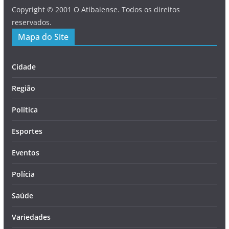
Copyright © 2001 O Atibaiense. Todos os direitos
reservados.
Mapa do Site
Cidade
Região
Política
Esportes
Eventos
Polícia
Saúde
Variedades