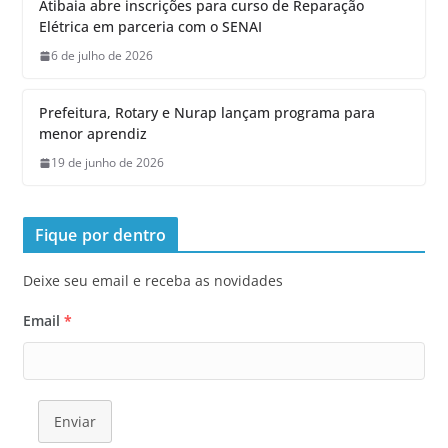
Atibaia abre inscrições para curso de Reparação
Elétrica em parceria com o SENAI
6 de julho de 2026
Prefeitura, Rotary e Nurap lançam programa para
menor aprendiz
19 de junho de 2026
Fique por dentro
Deixe seu email e receba as novidades
Email
*
Enviar