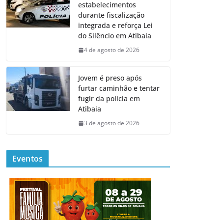
estabelecimentos
durante fiscalização
integrada e reforça Lei
do Silêncio em Atibaia
4 de agosto de 2026
Jovem é preso após
furtar caminhão e tentar
fugir da polícia em
Atibaia
3 de agosto de 2026
Eventos