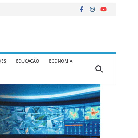
DES
EDUCAÇÃO
ECONOMIA