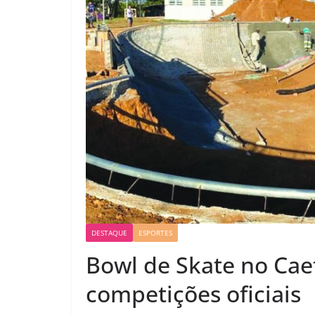
DESTAQUE
ESPORTES
Bowl de Skate no Cae
competições oficiais