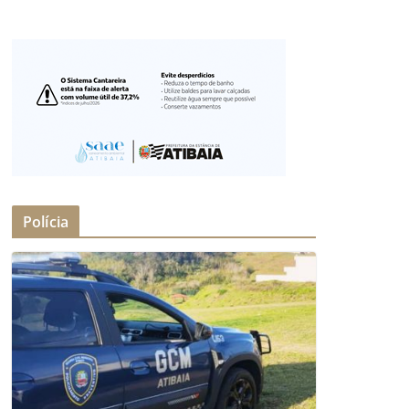
Polícia