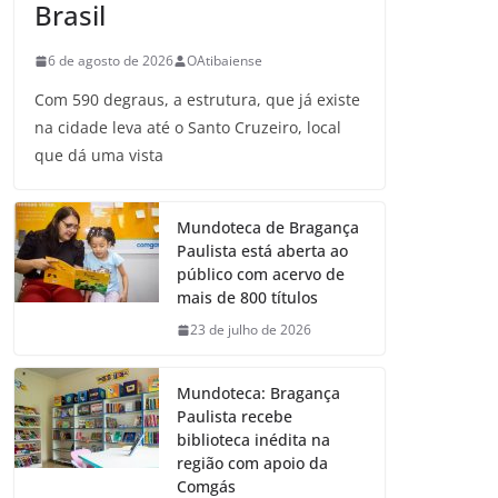
Brasil
6 de agosto de 2026
OAtibaiense
Com 590 degraus, a estrutura, que já existe
na cidade leva até o Santo Cruzeiro, local
que dá uma vista
Mundoteca de Bragança
Paulista está aberta ao
público com acervo de
mais de 800 títulos
23 de julho de 2026
Mundoteca: Bragança
Paulista recebe
biblioteca inédita na
região com apoio da
Comgás