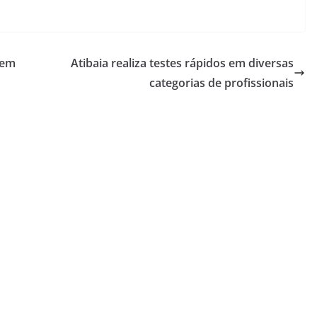
gem
Atibaia realiza testes rápidos em diversas
categorias de profissionais