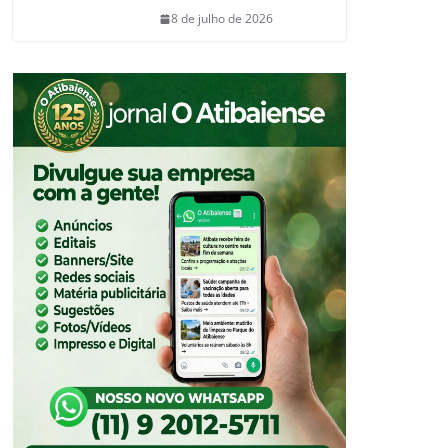
8 de julho de 2026