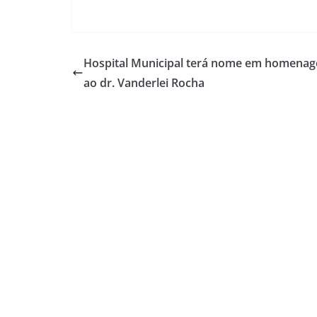
Hospital Municipal terá nome em homena
ao dr. Vanderlei Rocha