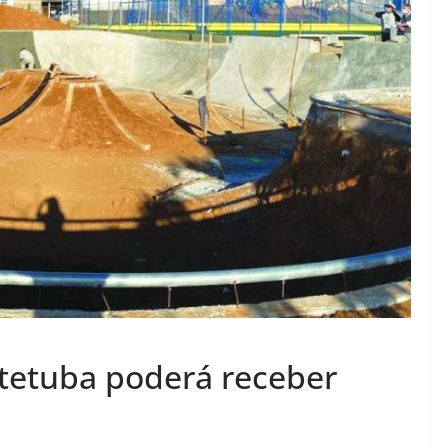
tetuba poderá receber