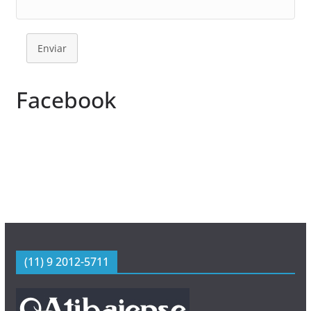
Enviar
Facebook
(11) 9 2012-5711