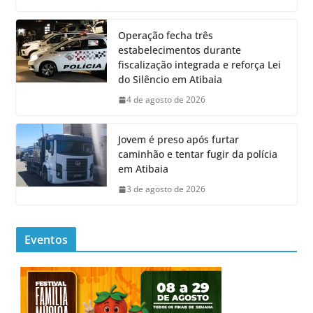
Operação fecha três
estabelecimentos durante
fiscalização integrada e reforça Lei
do Silêncio em Atibaia
4 de agosto de 2026
Jovem é preso após furtar
caminhão e tentar fugir da polícia
em Atibaia
3 de agosto de 2026
Eventos