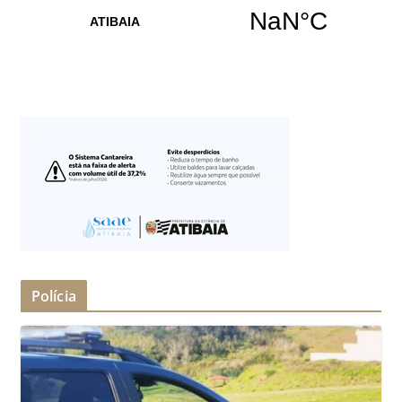
Polícia