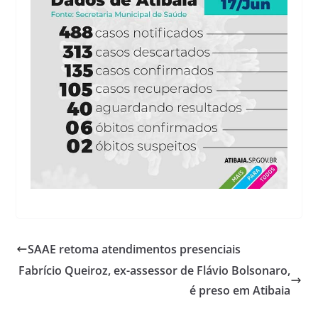
SAAE retoma atendimentos presenciais
Fabrício Queiroz, ex-assessor de Flávio Bolsonaro,
é preso em Atibaia