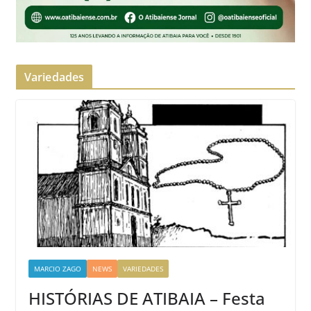
Variedades
MARCIO ZAGO
NEWS
VARIEDADES
HISTÓRIAS DE ATIBAIA – Festa