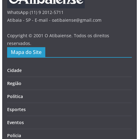
WhatsApp (11) 9 2012-5711
Atibaia - SP - E-mail - oatibaiense@gmail.com
Copyright © 2001 O Atibaiense. Todos os direitos
reservados.
Mapa do Site
Cidade
Região
Política
Esportes
Eventos
Polícia