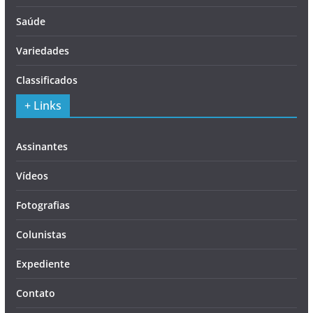
Saúde
Variedades
Classificados
+ Links
Assinantes
Vídeos
Fotografias
Colunistas
Expediente
Contato