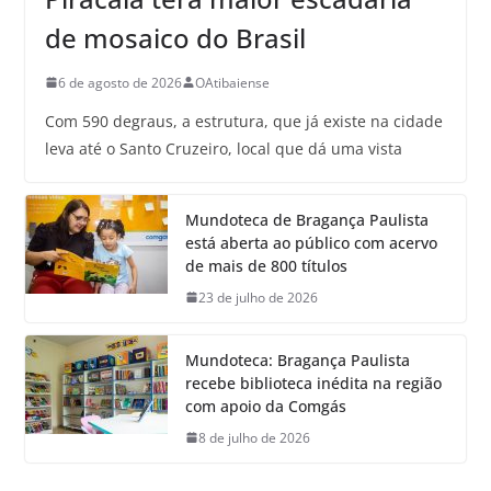
de mosaico do Brasil
6 de agosto de 2026
OAtibaiense
Com 590 degraus, a estrutura, que já existe na cidade
leva até o Santo Cruzeiro, local que dá uma vista
Mundoteca de Bragança Paulista
está aberta ao público com acervo
de mais de 800 títulos
23 de julho de 2026
Mundoteca: Bragança Paulista
recebe biblioteca inédita na região
com apoio da Comgás
8 de julho de 2026