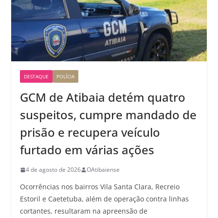
DESTAQUE
POLÍCIA
GCM de Atibaia detém quatro
suspeitos, cumpre mandado de
prisão e recupera veículo
furtado em várias ações
4 de agosto de 2026
OAtibaiense
Ocorrências nos bairros Vila Santa Clara, Recreio
Estoril e Caetetuba, além de operação contra linhas
cortantes, resultaram na apreensão de