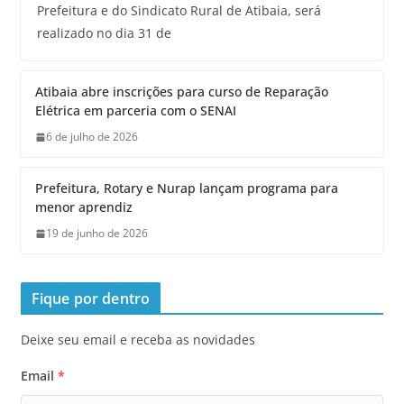
Prefeitura e do Sindicato Rural de Atibaia, será
realizado no dia 31 de
Atibaia abre inscrições para curso de Reparação
Elétrica em parceria com o SENAI
6 de julho de 2026
Prefeitura, Rotary e Nurap lançam programa para
menor aprendiz
19 de junho de 2026
Fique por dentro
Deixe seu email e receba as novidades
Email
*