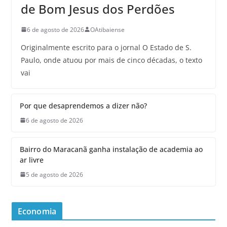
de Bom Jesus dos Perdões
6 de agosto de 2026
OAtibaiense
Originalmente escrito para o jornal O Estado de S.
Paulo, onde atuou por mais de cinco décadas, o texto
vai
Por que desaprendemos a dizer não?
6 de agosto de 2026
Bairro do Maracanã ganha instalação de academia ao
ar livre
5 de agosto de 2026
Economia