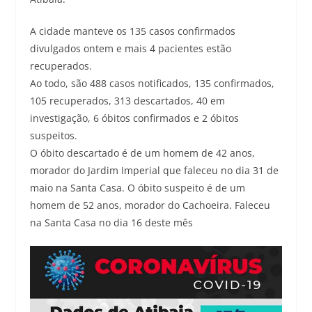
A cidade manteve os 135 casos confirmados
divulgados ontem e mais 4 pacientes estão
recuperados.
Ao todo, são 488 casos notificados, 135 confirmados,
105 recuperados, 313 descartados, 40 em
investigação, 6 óbitos confirmados e 2 óbitos
suspeitos.
O óbito descartado é de um homem de 42 anos,
morador do Jardim Imperial que faleceu no dia 31 de
maio na Santa Casa. O óbito suspeito é de um
homem de 52 anos, morador do Cachoeira. Faleceu
na Santa Casa no dia 16 deste mês