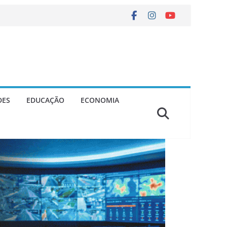
DES
EDUCAÇÃO
ECONOMIA