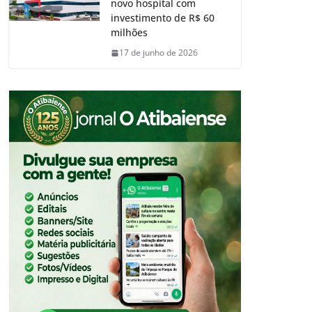
novo hospital com
investimento de R$ 60
milhões
17 de junho de 2026