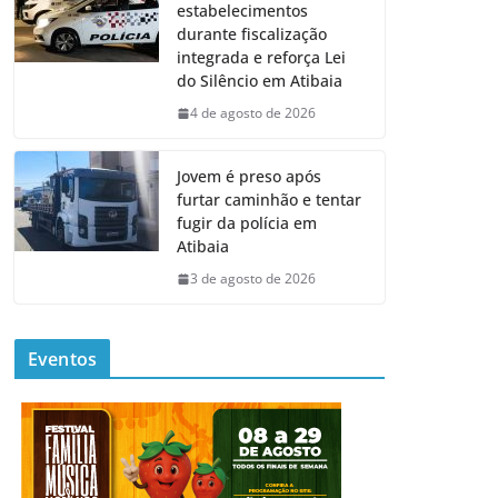
estabelecimentos
durante fiscalização
integrada e reforça Lei
do Silêncio em Atibaia
4 de agosto de 2026
Jovem é preso após
furtar caminhão e tentar
fugir da polícia em
Atibaia
3 de agosto de 2026
Eventos