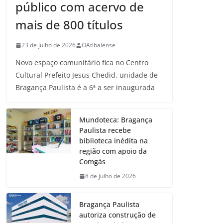
público com acervo de
mais de 800 títulos
23 de julho de 2026
OAtibaiense
Novo espaço comunitário fica no Centro
Cultural Prefeito Jesus Chedid. unidade de
Bragança Paulista é a 6ª a ser inaugurada
Mundoteca: Bragança
Paulista recebe
biblioteca inédita na
região com apoio da
Comgás
8 de julho de 2026
Bragança Paulista
autoriza construção de