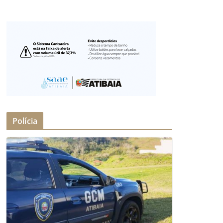
Polícia