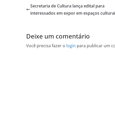
Secretaria de Cultura lança edital para
interessados em expor em espaços cultura
Deixe um comentário
Você precisa fazer o
login
para publicar um c