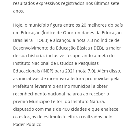
resultados expressivos registrados nos últimos sete
anos.
Hoje, o município figura entre os 20 melhores do país
em Educação (Índice de Oportunidades da Educação
Brasileira – IOEB) e alcançou a nota 7.3 no Índice de
Desenvolvimento da Educação Básica (IDEB), a maior
de sua história, inclusive já superando a meta do
Instituto Nacional de Estudos e Pesquisas
Educacionais (INEP) para 2021 (nota 7.0). Além disso,
as iniciativas de incentivo à leitura promovidas pela
Prefeitura levaram o ensino municipal a obter
reconhecimento nacional na área ao receber o
prêmio Município Leitor, do Instituto Natura,
disputado com mais de 400 cidades e que enaltece
os esforços de estímulo à leitura realizados pelo
Poder Público