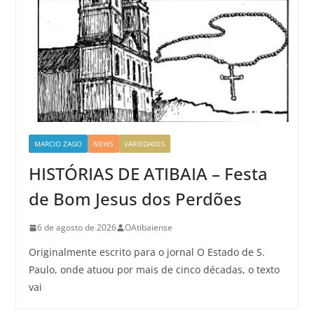
MARCIO ZAGO
NEWS
VARIEDADES
HISTÓRIAS DE ATIBAIA – Festa
de Bom Jesus dos Perdões
6 de agosto de 2026
OAtibaiense
Originalmente escrito para o jornal O Estado de S.
Paulo, onde atuou por mais de cinco décadas, o texto
vai