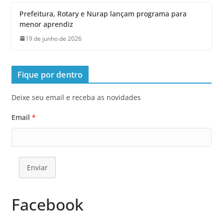
Prefeitura, Rotary e Nurap lançam programa para
menor aprendiz
19 de junho de 2026
Fique por dentro
Deixe seu email e receba as novidades
Email
*
Enviar
Facebook