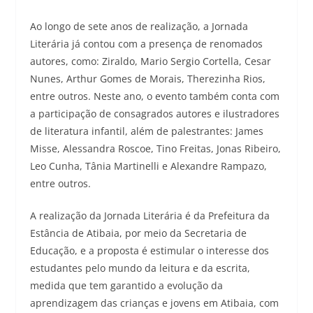
Ao longo de sete anos de realização, a Jornada
Literária já contou com a presença de renomados
autores, como: Ziraldo, Mario Sergio Cortella, Cesar
Nunes, Arthur Gomes de Morais, Therezinha Rios,
entre outros. Neste ano, o evento também conta com
a participação de consagrados autores e ilustradores
de literatura infantil, além de palestrantes: James
Misse, Alessandra Roscoe, Tino Freitas, Jonas Ribeiro,
Leo Cunha, Tânia Martinelli e Alexandre Rampazo,
entre outros.
A realização da Jornada Literária é da Prefeitura da
Estância de Atibaia, por meio da Secretaria de
Educação, e a proposta é estimular o interesse dos
estudantes pelo mundo da leitura e da escrita,
medida que tem garantido a evolução da
aprendizagem das crianças e jovens em Atibaia, com