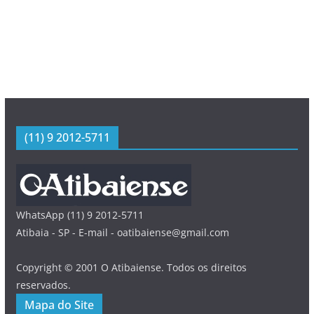
(11) 9 2012-5711
WhatsApp (11) 9 2012-5711
Atibaia - SP - E-mail - oatibaiense@gmail.com
Copyright © 2001 O Atibaiense. Todos os direitos
reservados.
Mapa do Site