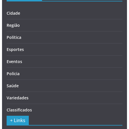
Cidade
Região
Política
Esportes
Eventos
Polícia
Saúde
Variedades
Classificados
+ Links