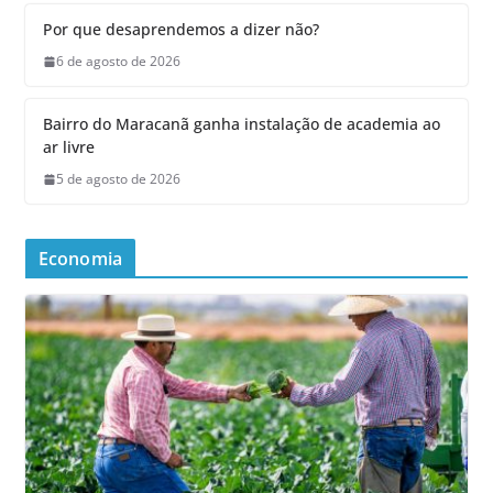
Por que desaprendemos a dizer não?
6 de agosto de 2026
Bairro do Maracanã ganha instalação de academia ao
ar livre
5 de agosto de 2026
Economia