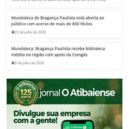
Mundoteca de Bragança Paulista está aberta ao
público com acervo de mais de 800 títulos
23 de julho de 2026
Mundoteca: Bragança Paulista recebe biblioteca
inédita na região com apoio da Comgás
8 de julho de 2026