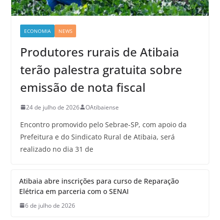
ECONOMIA
NEWS
Produtores rurais de Atibaia
terão palestra gratuita sobre
emissão de nota fiscal
24 de julho de 2026
OAtibaiense
Encontro promovido pelo Sebrae-SP, com apoio da
Prefeitura e do Sindicato Rural de Atibaia, será
realizado no dia 31 de
Atibaia abre inscrições para curso de Reparação
Elétrica em parceria com o SENAI
6 de julho de 2026