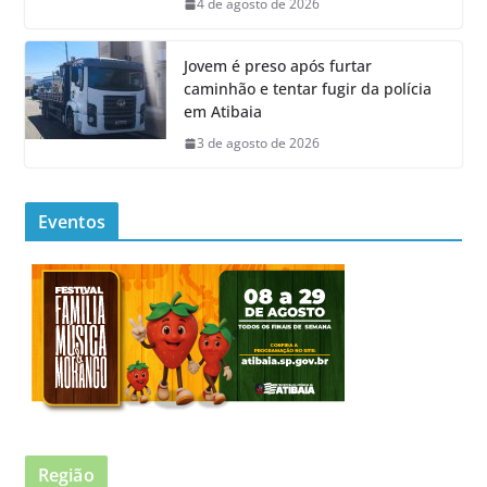
4 de agosto de 2026
Jovem é preso após furtar
caminhão e tentar fugir da polícia
em Atibaia
3 de agosto de 2026
Eventos
Região