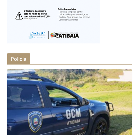
Polícia