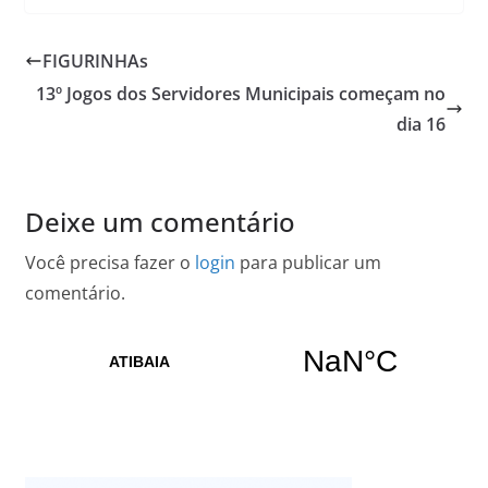
FIGURINHAs
13º Jogos dos Servidores Municipais começam no
dia 16
Deixe um comentário
Você precisa fazer o
login
para publicar um
comentário.