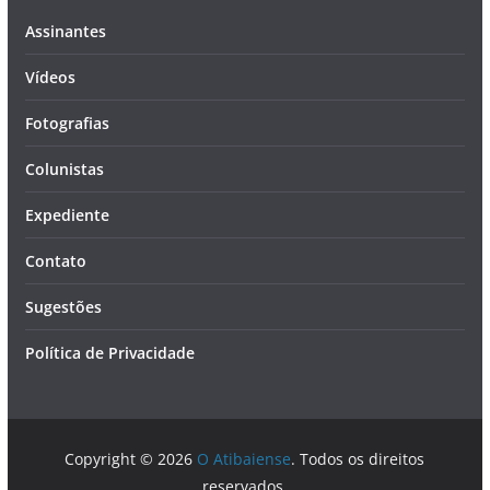
Assinantes
Vídeos
Fotografias
Colunistas
Expediente
Contato
Sugestões
Política de Privacidade
Copyright © 2026
O Atibaiense
. Todos os direitos
reservados.