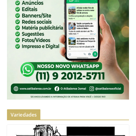
Variedades