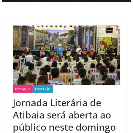
DESTAQUE
EDUCAÇÃO
Jornada Literária de
Atibaia será aberta ao
público neste domingo