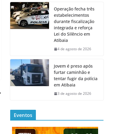
Operação fecha três
estabelecimentos
durante fiscalização
integrada e reforça
Lei do Silêncio em
Atibaia
4 de agosto de 2026
Jovem é preso após
furtar caminhão e
tentar fugir da polícia
em Atibaia
3 de agosto de 2026
Eventos