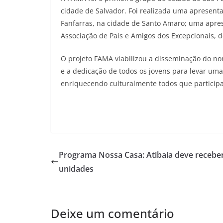
cidade de Salvador. Foi realizada uma apresenta
Fanfarras, na cidade de Santo Amaro; uma apres
Associação de Pais e Amigos dos Excepcionais, 
O projeto FAMA viabilizou a disseminação do n
e a dedicação de todos os jovens para levar um
enriquecendo culturalmente todos que particip
Programa Nossa Casa: Atibaia deve recebe
unidades
Deixe um comentário