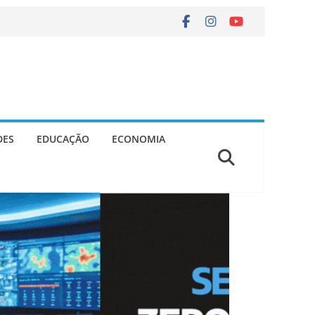
DES
EDUCAÇÃO
ECONOMIA