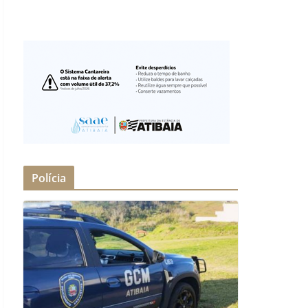
Polícia