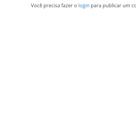
Você precisa fazer o
login
para publicar um c