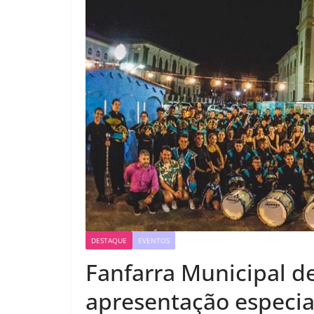
DESTAQUE
EVENTOS
Fanfarra Municipal de
apresentação especia