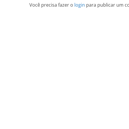
Você precisa fazer o
login
para publicar um c