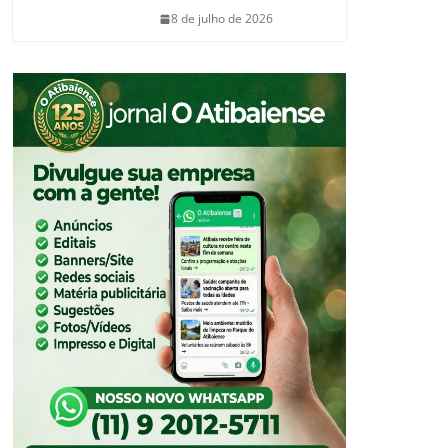
8 de julho de 2026