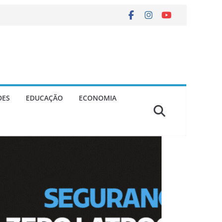
DES
EDUCAÇÃO
ECONOMIA