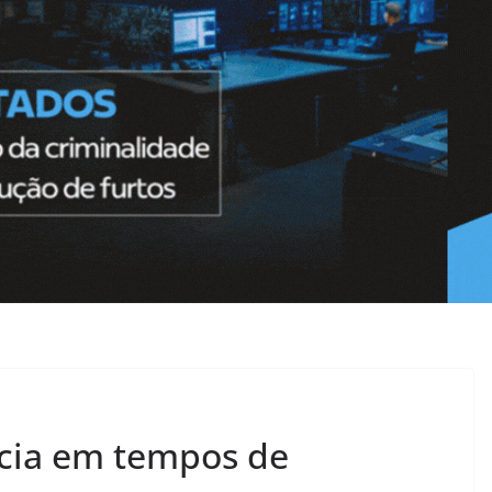
ncia em tempos de