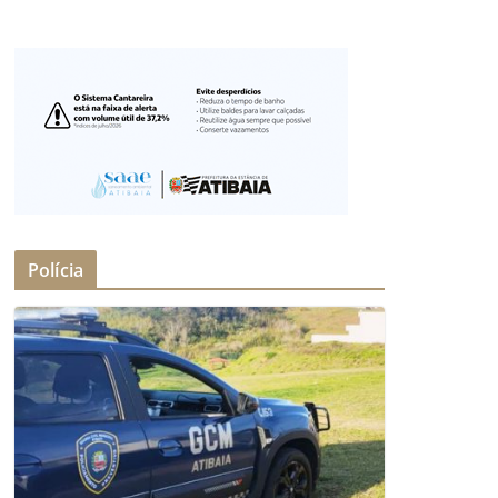
Polícia