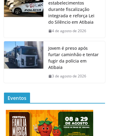
estabelecimentos
durante fiscalização
integrada e reforça Lei
do Silêncio em Atibaia
4 de agosto de 2026
Jovem é preso após
furtar caminhão e tentar
fugir da polícia em
Atibaia
3 de agosto de 2026
Eventos