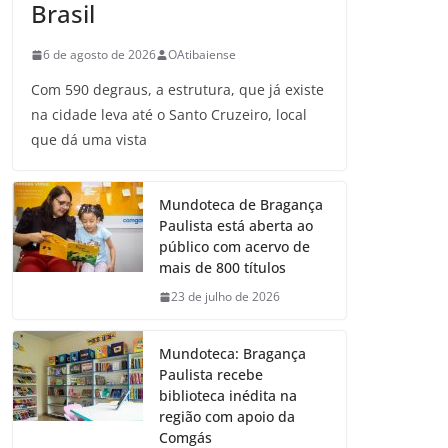
Brasil
6 de agosto de 2026
OAtibaiense
Com 590 degraus, a estrutura, que já existe
na cidade leva até o Santo Cruzeiro, local
que dá uma vista
Mundoteca de Bragança
Paulista está aberta ao
público com acervo de
mais de 800 títulos
23 de julho de 2026
Mundoteca: Bragança
Paulista recebe
biblioteca inédita na
região com apoio da
Comgás