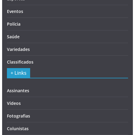
Eventos
Polícia
Saúde
Variedades
Classificados
+ Links
Assinantes
Vídeos
Fotografias
Colunistas