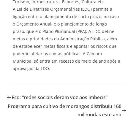
Turismo, Infraestrutura, Esportes, Cultura etc.
A Lei de Diretrizes Orçamentárias (LDO) permite a
ligação entre o planejamento de curto prazo, no caso
o Orçamento Anual, e o planejamento de longo
prazo, que é o Plano Plurianual (PPA). A LDO define
metas e prioridades da Administração Pública, além
de estabelecer metas fiscais e apontar os riscos que
poderão afetar as contas públicas. A Câmara
Municipal só entra em recesso de meio de ano após a
aprovação da LDO.
Eco: “redes sociais deram voz aos imbecis”
Programa para cultivo de morangos distribuiu 160
mil mudas este ano