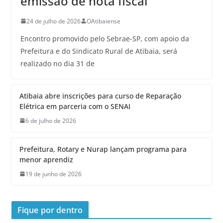
emissão de nota fiscal
24 de julho de 2026
OAtibaiense
Encontro promovido pelo Sebrae-SP, com apoio da
Prefeitura e do Sindicato Rural de Atibaia, será
realizado no dia 31 de
Atibaia abre inscrições para curso de Reparação
Elétrica em parceria com o SENAI
6 de julho de 2026
Prefeitura, Rotary e Nurap lançam programa para
menor aprendiz
19 de junho de 2026
Fique por dentro