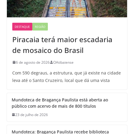
DESTAQUE
REGIÃO
Piracaia terá maior escadaria
de mosaico do Brasil
6 de agosto de 2026
OAtibaiense
Com 590 degraus, a estrutura, que já existe na cidade
leva até o Santo Cruzeiro, local que dá uma vista
Mundoteca de Bragança Paulista está aberta ao
público com acervo de mais de 800 títulos
23 de julho de 2026
Mundoteca: Bragança Paulista recebe biblioteca