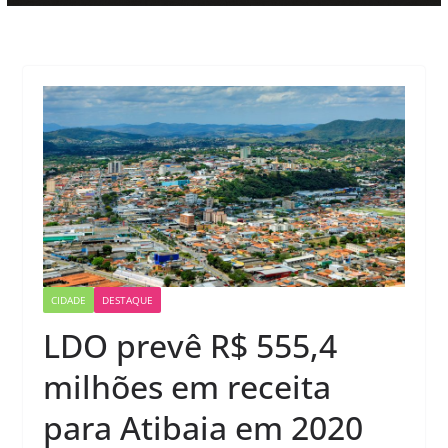
CIDADE
DESTAQUE
LDO prevê R$ 555,4
milhões em receita
para Atibaia em 2020