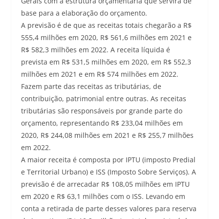
Gerais com a estrutura orçamentária que servirá de
base para a elaboração do orçamento.
A previsão é de que as receitas totais chegarão a R$
555,4 milhões em 2020, R$ 561,6 milhões em 2021 e
R$ 582,3 milhões em 2022. A receita líquida é
prevista em R$ 531,5 milhões em 2020, em R$ 552,3
milhões em 2021 e em R$ 574 milhões em 2022.
Fazem parte das receitas as tributárias, de
contribuição, patrimonial entre outras. As receitas
tributárias são responsáveis por grande parte do
orçamento, representando R$ 233,04 milhões em
2020, R$ 244,08 milhões em 2021 e R$ 255,7 milhões
em 2022.
A maior receita é composta por IPTU (imposto Predial
e Territorial Urbano) e ISS (Imposto Sobre Serviços). A
previsão é de arrecadar R$ 108,05 milhões em IPTU
em 2020 e R$ 63,1 milhões com o ISS. Levando em
conta a retirada de parte desses valores para reserva