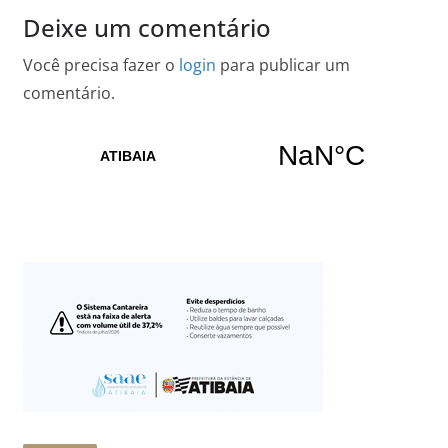
Deixe um comentário
Você precisa fazer o
login
para publicar um
comentário.