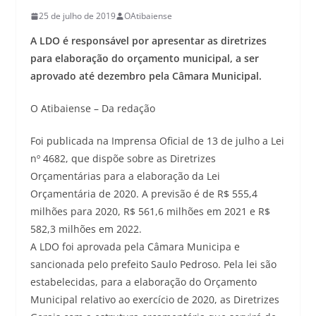
25 de julho de 2019
OAtibaiense
A LDO é responsável por apresentar as diretrizes
para elaboração do orçamento municipal, a ser
aprovado até dezembro pela Câmara Municipal.
O Atibaiense – Da redação
Foi publicada na Imprensa Oficial de 13 de julho a Lei
nº 4682, que dispõe sobre as Diretrizes
Orçamentárias para a elaboração da Lei
Orçamentária de 2020. A previsão é de R$ 555,4
milhões para 2020, R$ 561,6 milhões em 2021 e R$
582,3 milhões em 2022.
A LDO foi aprovada pela Câmara Municipa e
sancionada pelo prefeito Saulo Pedroso. Pela lei são
estabelecidas, para a elaboração do Orçamento
Municipal relativo ao exercício de 2020, as Diretrizes