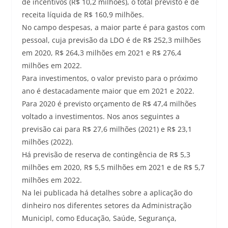
de incentivos (R$ 10,2 milhões), o total previsto é de
receita líquida de R$ 160,9 milhões.
No campo despesas, a maior parte é para gastos com
pessoal, cuja previsão da LDO é de R$ 252,3 milhões
em 2020, R$ 264,3 milhões em 2021 e R$ 276,4
milhões em 2022.
Para investimentos, o valor previsto para o próximo
ano é destacadamente maior que em 2021 e 2022.
Para 2020 é previsto orçamento de R$ 47,4 milhões
voltado a investimentos. Nos anos seguintes a
previsão cai para R$ 27,6 milhões (2021) e R$ 23,1
milhões (2022).
Há previsão de reserva de contingência de R$ 5,3
milhões em 2020, R$ 5,5 milhões em 2021 e de R$ 5,7
milhões em 2022.
Na lei publicada há detalhes sobre a aplicação do
dinheiro nos diferentes setores da Administração
Municipl, como Educação, Saúde, Segurança,