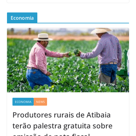
Economia
ECONOMIA
NEWS
Produtores rurais de Atibaia
terão palestra gratuita sobre