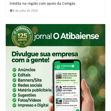
inédita na região com apoio da Comgás
8 de julho de 2026