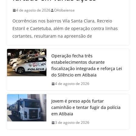
4 de agosto de 2026
OAtibaiense
Ocorrências nos bairros Vila Santa Clara, Recreio
Estoril e Caetetuba, além de operação contra linhas
cortantes, resultaram na apreensão de
Operação fecha três
estabelecimentos durante
fiscalização integrada e reforça Lei
do Silêncio em Atibaia
4 de agosto de 2026
Jovem é preso após furtar
caminhão e tentar fugir da polícia
em Atibaia
3 de agosto de 2026