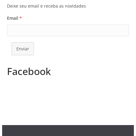
Deixe seu email e receba as novidades
Email
*
Enviar
Facebook