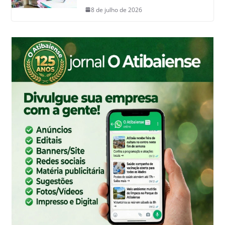
8 de julho de 2026