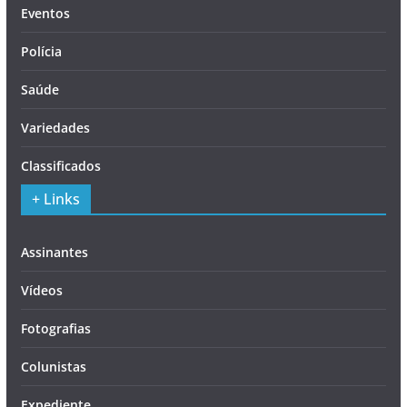
Eventos
Polícia
Saúde
Variedades
Classificados
+ Links
Assinantes
Vídeos
Fotografias
Colunistas
Expediente