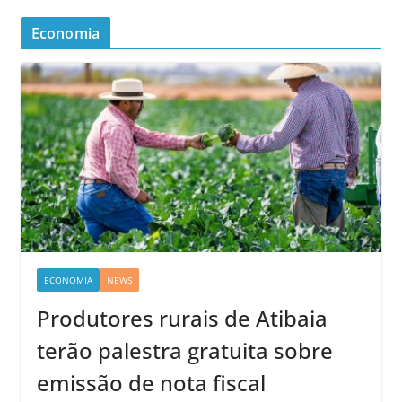
Economia
ECONOMIA
NEWS
Produtores rurais de Atibaia
terão palestra gratuita sobre
emissão de nota fiscal