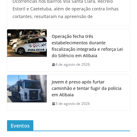
Ocorrências nos bairros Vila Santa Clara, Recreio
Estoril e Caetetuba, além de operação contra linhas
cortantes, resultaram na apreensão de
Operação fecha três
estabelecimentos durante
fiscalização integrada e reforça Lei
do Silêncio em Atibaia
4 de agosto de 2026
Jovem é preso após furtar
caminhão e tentar fugir da polícia
em Atibaia
3 de agosto de 2026
Eventos