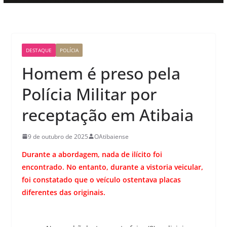
DESTAQUE
POLÍCIA
Homem é preso pela
Polícia Militar por
receptação em Atibaia
9 de outubro de 2025
OAtibaiense
Durante a abordagem, nada de ilícito foi
encontrado. No entanto, durante a vistoria veicular,
foi constatado que o veículo ostentava placas
diferentes das originais.