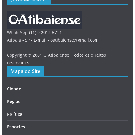
WhatsApp (11) 9 2012-5711
Atibaia - SP - E-mail - oatibaiense@gmail.com
Copyright © 2001 O Atibaiense. Todos os direitos
reservados.
Mapa do Site
Cidade
Região
Política
Esportes