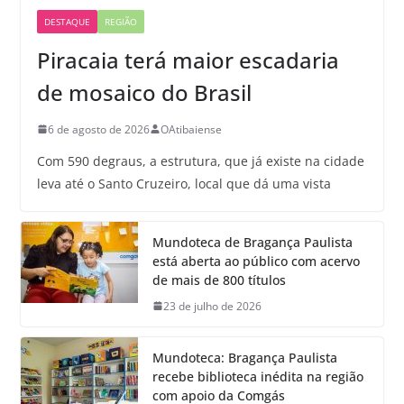
DESTAQUE
REGIÃO
Piracaia terá maior escadaria
de mosaico do Brasil
6 de agosto de 2026
OAtibaiense
Com 590 degraus, a estrutura, que já existe na cidade
leva até o Santo Cruzeiro, local que dá uma vista
Mundoteca de Bragança Paulista
está aberta ao público com acervo
de mais de 800 títulos
23 de julho de 2026
Mundoteca: Bragança Paulista
recebe biblioteca inédita na região
com apoio da Comgás