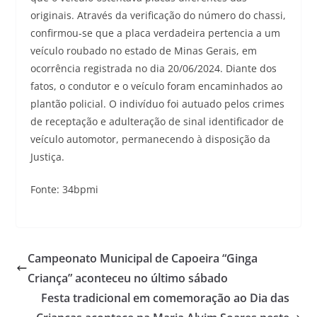
originais. Através da verificação do número do chassi,
confirmou-se que a placa verdadeira pertencia a um
veículo roubado no estado de Minas Gerais, em
ocorrência registrada no dia 20/06/2024. Diante dos
fatos, o condutor e o veículo foram encaminhados ao
plantão policial. O indivíduo foi autuado pelos crimes
de receptação e adulteração de sinal identificador de
veículo automotor, permanecendo à disposição da
Justiça.
Fonte: 34bpmi
Campeonato Municipal de Capoeira “Ginga
Criança” aconteceu no último sábado
Festa tradicional em comemoração ao Dia das