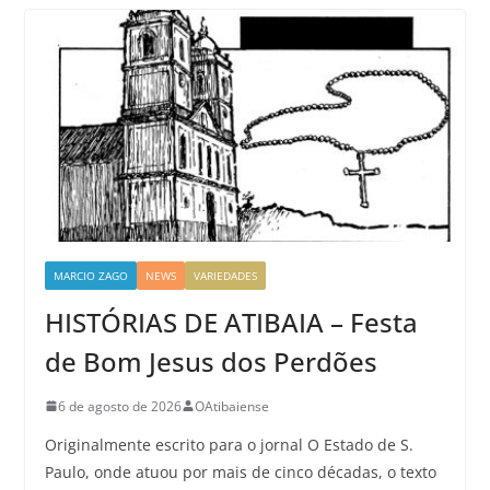
MARCIO ZAGO
NEWS
VARIEDADES
HISTÓRIAS DE ATIBAIA – Festa
de Bom Jesus dos Perdões
6 de agosto de 2026
OAtibaiense
Originalmente escrito para o jornal O Estado de S.
Paulo, onde atuou por mais de cinco décadas, o texto