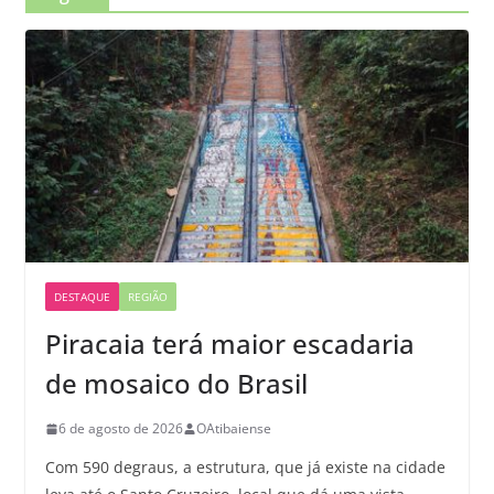
DESTAQUE
REGIÃO
Piracaia terá maior escadaria
de mosaico do Brasil
6 de agosto de 2026
OAtibaiense
Com 590 degraus, a estrutura, que já existe na cidade