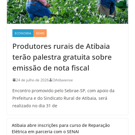
ECONOMIA
NEWS
Produtores rurais de Atibaia
terão palestra gratuita sobre
emissão de nota fiscal
24 de julho de 2026
OAtibaiense
Encontro promovido pelo Sebrae-SP, com apoio da
Prefeitura e do Sindicato Rural de Atibaia, será
realizado no dia 31 de
Atibaia abre inscrições para curso de Reparação
Elétrica em parceria com o SENAI