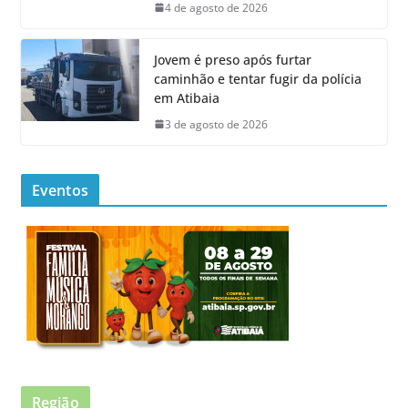
4 de agosto de 2026
Jovem é preso após furtar
caminhão e tentar fugir da polícia
em Atibaia
3 de agosto de 2026
Eventos
Região