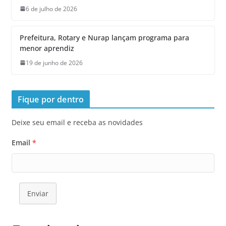
6 de julho de 2026
Prefeitura, Rotary e Nurap lançam programa para
menor aprendiz
19 de junho de 2026
Fique por dentro
Deixe seu email e receba as novidades
Email
*
Enviar