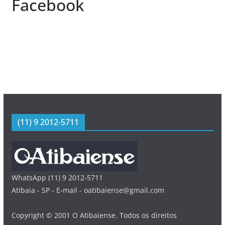
Facebook
(11) 9 2012-5711
WhatsApp (11) 9 2012-5711
Atibaia - SP - E-mail - oatibaiense@gmail.com
Copyright © 2001 O Atibaiense. Todos os direitos