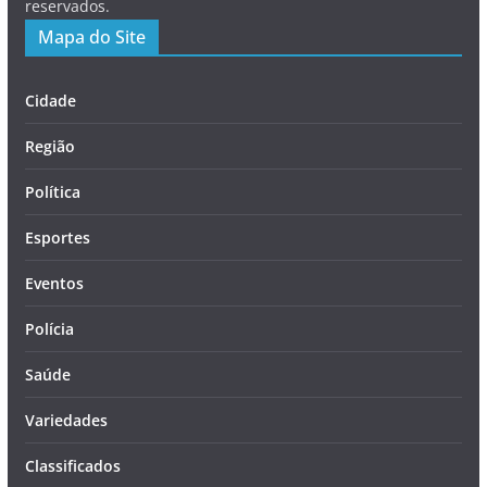
reservados.
Mapa do Site
Cidade
Região
Política
Esportes
Eventos
Polícia
Saúde
Variedades
Classificados