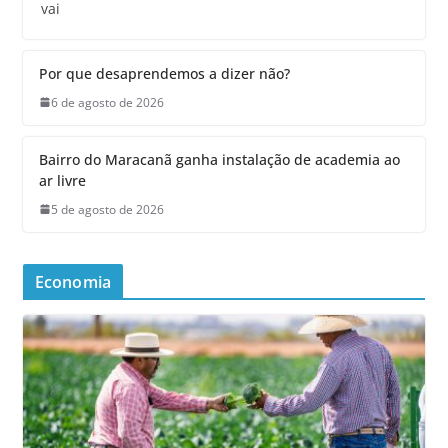
vai
Por que desaprendemos a dizer não?
6 de agosto de 2026
Bairro do Maracanã ganha instalação de academia ao
ar livre
5 de agosto de 2026
Economia