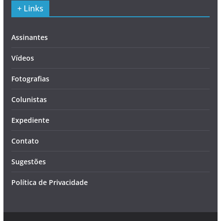
+ Links
Assinantes
Vídeos
Fotografias
Colunistas
Expediente
Contato
Sugestões
Política de Privacidade