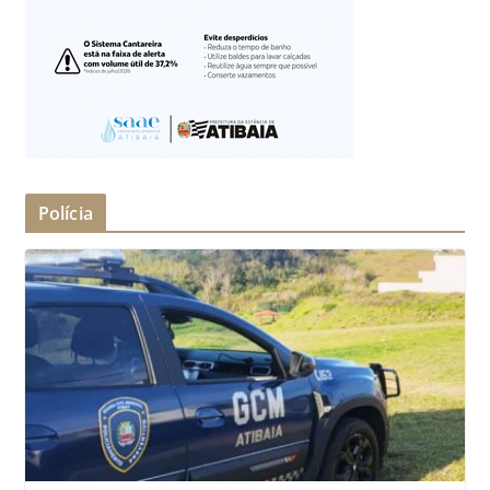
Polícia