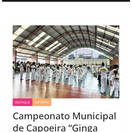
DESTAQUE
ESPORTES
Campeonato Municipal
de Capoeira “Ginga