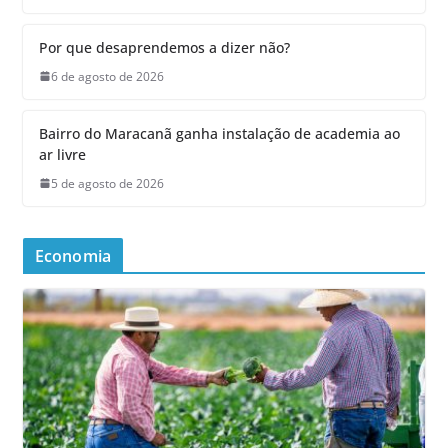
Por que desaprendemos a dizer não?
6 de agosto de 2026
Bairro do Maracanã ganha instalação de academia ao
ar livre
5 de agosto de 2026
Economia