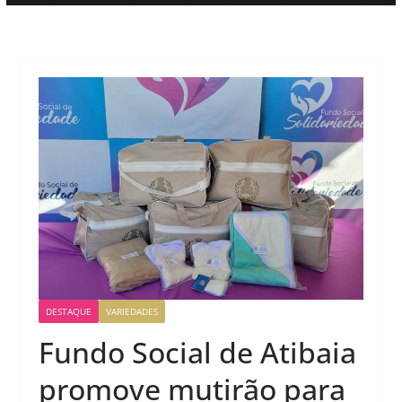
DESTAQUE
VARIEDADES
Fundo Social de Atibaia
promove mutirão para