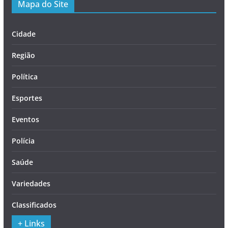
Mapa do Site
Cidade
Região
Política
Esportes
Eventos
Polícia
Saúde
Variedades
Classificados
+ Links