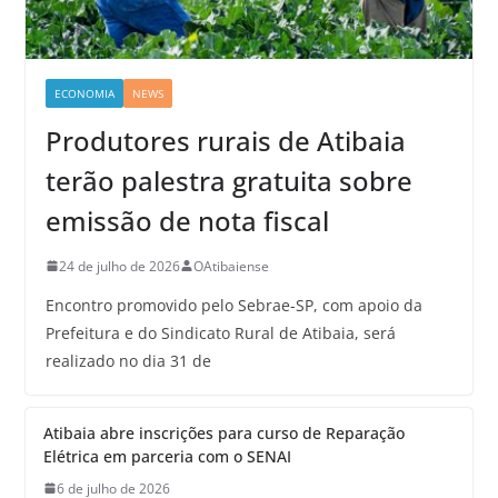
ECONOMIA
NEWS
Produtores rurais de Atibaia
terão palestra gratuita sobre
emissão de nota fiscal
24 de julho de 2026
OAtibaiense
Encontro promovido pelo Sebrae-SP, com apoio da
Prefeitura e do Sindicato Rural de Atibaia, será
realizado no dia 31 de
Atibaia abre inscrições para curso de Reparação
Elétrica em parceria com o SENAI
6 de julho de 2026