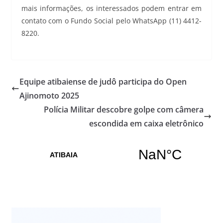
mais informações, os interessados podem entrar em
contato com o Fundo Social pelo WhatsApp (11) 4412-
8220.
Equipe atibaiense de judô participa do Open
Ajinomoto 2025
Polícia Militar descobre golpe com câmera
escondida em caixa eletrônico