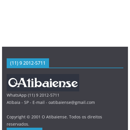
(11) 9 2012-5711
WhatsApp (11) 9 2012-5711
Atibaia - SP - E-mail - oatibaiense@gmail.com
Copyright © 2001 O Atibaiense. Todos os direitos
reservados.