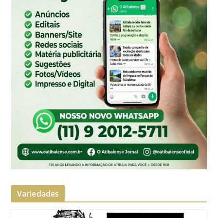
Variedades