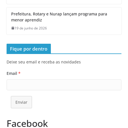
Prefeitura, Rotary e Nurap lançam programa para
menor aprendiz
19 de junho de 2026
Fique por dentro
Deixe seu email e receba as novidades
Email
*
Enviar
Facebook