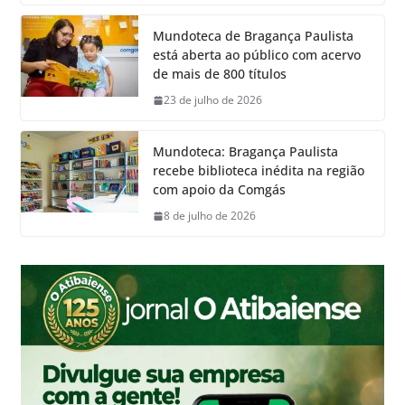
Mundoteca de Bragança Paulista
está aberta ao público com acervo
de mais de 800 títulos
23 de julho de 2026
Mundoteca: Bragança Paulista
recebe biblioteca inédita na região
com apoio da Comgás
8 de julho de 2026