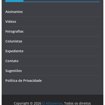
Assinantes
Vídeos
Fotografias
Colunistas
Expediente
Contato
Sugestões
Política de Privacidade
Copyright © 2026
O Atibaiense
. Todos os direitos