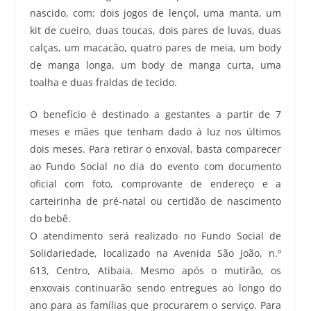
nascido, com: dois jogos de lençol, uma manta, um
kit de cueiro, duas toucas, dois pares de luvas, duas
calças, um macacão, quatro pares de meia, um body
de manga longa, um body de manga curta, uma
toalha e duas fraldas de tecido.
O benefício é destinado a gestantes a partir de 7
meses e mães que tenham dado à luz nos últimos
dois meses. Para retirar o enxoval, basta comparecer
ao Fundo Social no dia do evento com documento
oficial com foto, comprovante de endereço e a
carteirinha de pré-natal ou certidão de nascimento
do bebê.
O atendimento será realizado no Fundo Social de
Solidariedade, localizado na Avenida São João, n.º
613, Centro, Atibaia. Mesmo após o mutirão, os
enxovais continuarão sendo entregues ao longo do
ano para as famílias que procurarem o serviço. Para