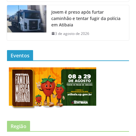
Jovem é preso após furtar
caminhão e tentar fugir da polícia
em Atibaia
3 de agosto de 2026
Eventos
Região