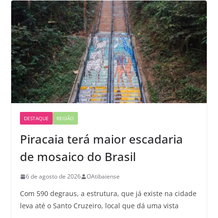
DESTAQUE
REGIÃO
Piracaia terá maior escadaria
de mosaico do Brasil
6 de agosto de 2026
OAtibaiense
Com 590 degraus, a estrutura, que já existe na cidade
leva até o Santo Cruzeiro, local que dá uma vista