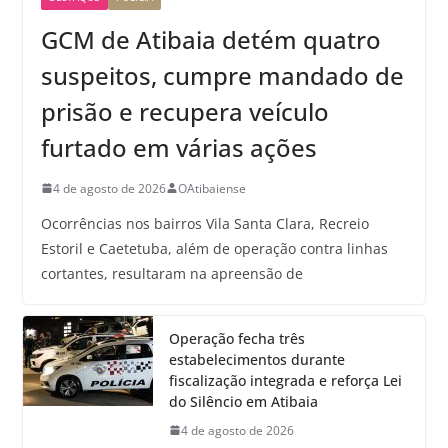
GCM de Atibaia detém quatro
suspeitos, cumpre mandado de
prisão e recupera veículo
furtado em várias ações
4 de agosto de 2026
OAtibaiense
Ocorrências nos bairros Vila Santa Clara, Recreio
Estoril e Caetetuba, além de operação contra linhas
cortantes, resultaram na apreensão de
Operação fecha três
estabelecimentos durante
fiscalização integrada e reforça Lei
do Silêncio em Atibaia
4 de agosto de 2026