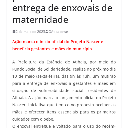
entrega de enxovais de
maternidade
2 de maio de 2025
OAtibaiense
Ação marca o início oficial do Projeto Nascer e
beneficia gestantes e mães do município.
A Prefeitura da Estância de Atibaia, por meio do
Fundo Social de Solidariedade, realiza no próximo dia
10 de maio (sexta-feira), das 9h às 13h, um mutirão
para a entrega de enxovais a gestantes e mães em
situação de vulnerabilidade social, residentes de
Atibaia. A ação marca o lançamento oficial do Projeto
Nascer, iniciativa que tem como proposta acolher as
mães e oferecer itens essenciais para os primeiros
cuidados com o bebê.
O enxoval entregue é voltado para o uso do recém-