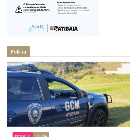
Polícia
DESTAQUE
POLÍCIA