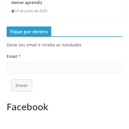
menor aprendiz
19 de junho de 2026
Fique por dentro
Deixe seu email e receba as novidades
Email
*
Enviar
Facebook