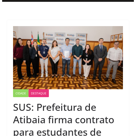
CIDADE
DESTAQUE
SUS: Prefeitura de
Atibaia firma contrato
para estudantes de