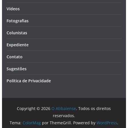
Vídeos
Fotografias
Colunistas
Expediente
Contato
Sugestões
Política de Privacidade
Copyright © 2026
O Atibaiense
. Todos os direitos
reservados.
Tema:
ColorMag
por ThemeGrill. Powered by
WordPress
.