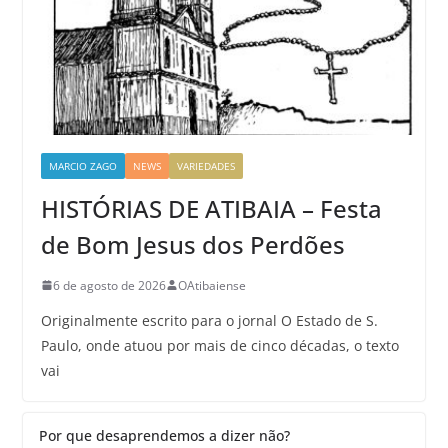
MARCIO ZAGO
NEWS
VARIEDADES
HISTÓRIAS DE ATIBAIA – Festa
de Bom Jesus dos Perdões
6 de agosto de 2026
OAtibaiense
Originalmente escrito para o jornal O Estado de S.
Paulo, onde atuou por mais de cinco décadas, o texto
vai
Por que desaprendemos a dizer não?