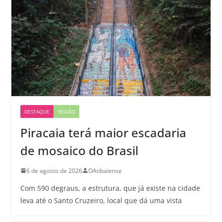
DESTAQUE
REGIÃO
Piracaia terá maior escadaria
de mosaico do Brasil
6 de agosto de 2026
OAtibaiense
Com 590 degraus, a estrutura, que já existe na cidade
leva até o Santo Cruzeiro, local que dá uma vista