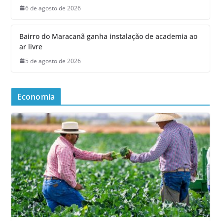
6 de agosto de 2026
Bairro do Maracanã ganha instalação de academia ao
ar livre
5 de agosto de 2026
Economia