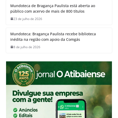
Mundoteca de Bragança Paulista está aberta ao
público com acervo de mais de 800 títulos
23 de julho de 2026
Mundoteca: Bragança Paulista recebe biblioteca
inédita na região com apoio da Comgás
8 de julho de 2026