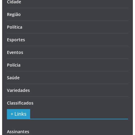
Cidade
Região
Política
Esportes
Eventos
Polícia
Saúde
Variedades
Classificados
+ Links
Assinantes