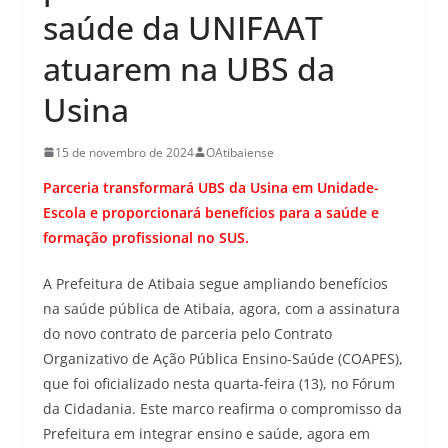
saúde da UNIFAAT
atuarem na UBS da
Usina
15 de novembro de 2024
OAtibaiense
Parceria transformará UBS da Usina em Unidade-
Escola e proporcionará benefícios para a saúde e
formação profissional no SUS.
A Prefeitura de Atibaia segue ampliando benefícios
na saúde pública de Atibaia, agora, com a assinatura
do novo contrato de parceria pelo Contrato
Organizativo de Ação Pública Ensino-Saúde (COAPES),
que foi oficializado nesta quarta-feira (13), no Fórum
da Cidadania. Este marco reafirma o compromisso da
Prefeitura em integrar ensino e saúde, agora em