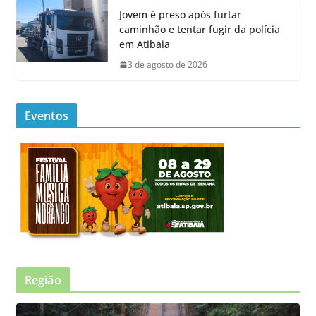
Jovem é preso após furtar
caminhão e tentar fugir da polícia
em Atibaia
3 de agosto de 2026
Eventos
Região