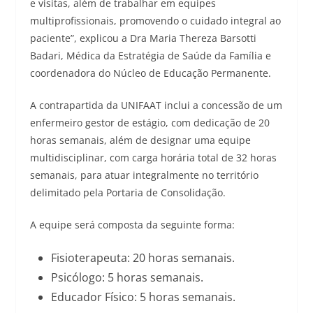
e visitas, além de trabalhar em equipes
multiprofissionais, promovendo o cuidado integral ao
paciente”, explicou a Dra Maria Thereza Barsotti
Badari, Médica da Estratégia de Saúde da Família e
coordenadora do Núcleo de Educação Permanente.
A contrapartida da UNIFAAT inclui a concessão de um
enfermeiro gestor de estágio, com dedicação de 20
horas semanais, além de designar uma equipe
multidisciplinar, com carga horária total de 32 horas
semanais, para atuar integralmente no território
delimitado pela Portaria de Consolidação.
A equipe será composta da seguinte forma:
Fisioterapeuta: 20 horas semanais.
Psicólogo: 5 horas semanais.
Educador Físico: 5 horas semanais.