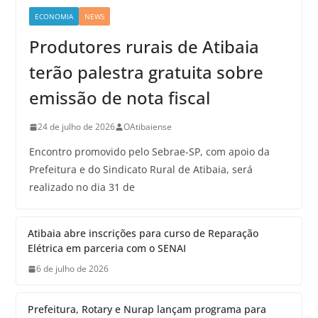
ECONOMIA
NEWS
Produtores rurais de Atibaia
terão palestra gratuita sobre
emissão de nota fiscal
24 de julho de 2026
OAtibaiense
Encontro promovido pelo Sebrae-SP, com apoio da
Prefeitura e do Sindicato Rural de Atibaia, será
realizado no dia 31 de
Atibaia abre inscrições para curso de Reparação
Elétrica em parceria com o SENAI
6 de julho de 2026
Prefeitura, Rotary e Nurap lançam programa para