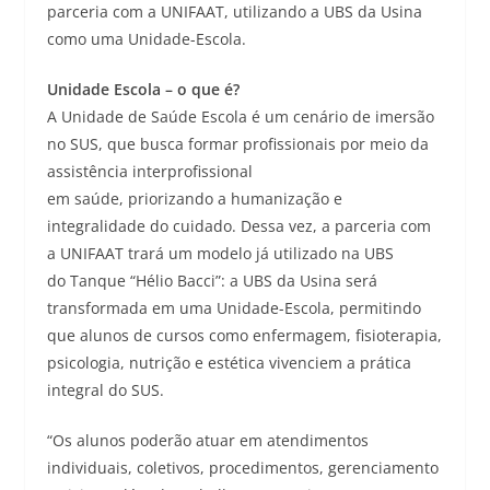
parceria com a UNIFAAT, utilizando a UBS da Usina
como uma Unidade-Escola.
Unidade Escola – o que é?
A Unidade de Saúde Escola é um cenário de imersão
no SUS, que busca formar profissionais por meio da
assistência interprofissional
em saúde, priorizando a humanização e
integralidade do cuidado. Dessa vez, a parceria com
a UNIFAAT trará um modelo já utilizado na UBS
do Tanque “Hélio Bacci”: a UBS da Usina será
transformada em uma Unidade-Escola, permitindo
que alunos de cursos como enfermagem, fisioterapia,
psicologia, nutrição e estética vivenciem a prática
integral do SUS.
“Os alunos poderão atuar em atendimentos
individuais, coletivos, procedimentos, gerenciamento