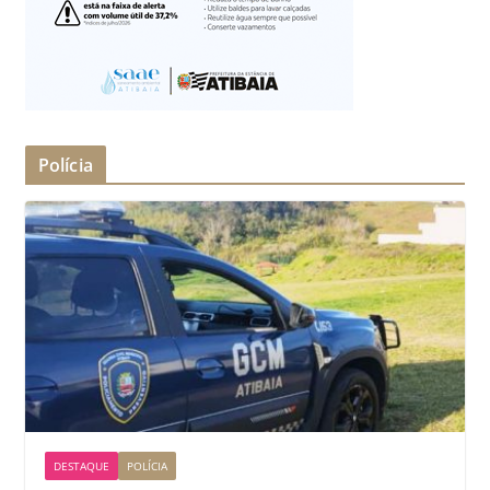
Polícia
DESTAQUE
POLÍCIA