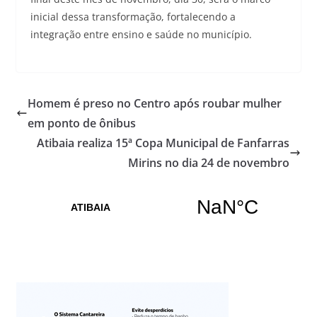
inicial dessa transformação, fortalecendo a
integração entre ensino e saúde no município.
Homem é preso no Centro após roubar mulher
em ponto de ônibus
Atibaia realiza 15ª Copa Municipal de Fanfarras
Mirins no dia 24 de novembro