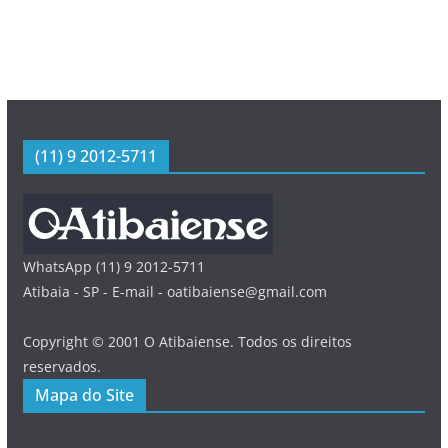
(11) 9 2012-5711
WhatsApp (11) 9 2012-5711
Atibaia - SP - E-mail - oatibaiense@gmail.com
Copyright © 2001 O Atibaiense. Todos os direitos
reservados.
Mapa do Site