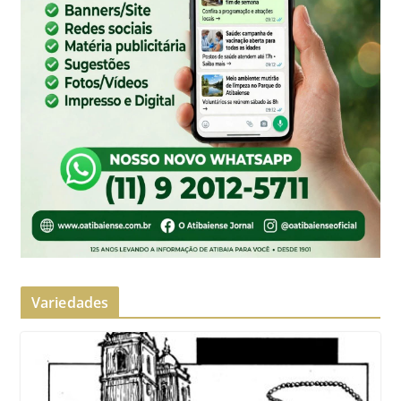
Variedades