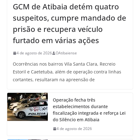
GCM de Atibaia detém quatro
suspeitos, cumpre mandado de
prisão e recupera veículo
furtado em várias ações
4 de agosto de 2026
OAtibaiense
Ocorrências nos bairros Vila Santa Clara, Recreio
Estoril e Caetetuba, além de operação contra linhas
cortantes, resultaram na apreensão de
Operação fecha três
estabelecimentos durante
fiscalização integrada e reforça Lei
do Silêncio em Atibaia
4 de agosto de 2026