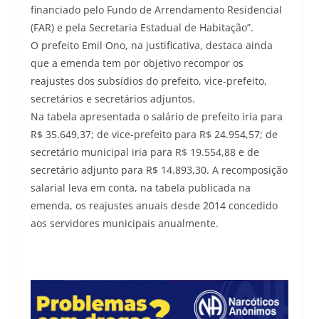
financiado pelo Fundo de Arrendamento Residencial
(FAR) e pela Secretaria Estadual de Habitação”.
O prefeito Emil Ono, na justificativa, destaca ainda
que a emenda tem por objetivo recompor os
reajustes dos subsídios do prefeito, vice-prefeito,
secretários e secretários adjuntos.
Na tabela apresentada o salário de prefeito iria para
R$ 35.649,37; de vice-prefeito para R$ 24.954,57; de
secretário municipal iria para R$ 19.554,88 e de
secretário adjunto para R$ 14.893,30. A recomposição
salarial leva em conta, na tabela publicada na
emenda, os reajustes anuais desde 2014 concedido
aos servidores municipais anualmente.