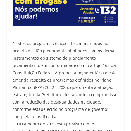
“Todos os programas e ações foram mantidos no
projeto e estão plenamente alinhados com os demais
instrumentos do sistema de planejamento
orçamentário, em conformidade com o artigo 165 da
Constituição Federal. A proposta orçamentária e esta
emenda respeita os programas definidos no Plano
Plurianual (PPA) 2022 – 2025, que orienta a atuação
estratégica da Prefeitura, destacando o compromisso
com a redução das desigualdades na cidade,
conforme estabelecido no programa de governo”,
completa a justificativa.
O Orçamento de 2025 está previsto em R$