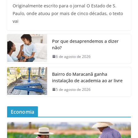
Originalmente escrito para o jornal O Estado de S.
Paulo, onde atuou por mais de cinco décadas, o texto
vai
Por que desaprendemos a dizer
não?
6 de agosto de 2026
Bairro do Maracanã ganha
instalação de academia ao ar livre
5 de agosto de 2026
Economia