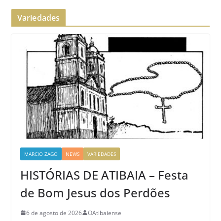
Variedades
MARCIO ZAGO
NEWS
VARIEDADES
HISTÓRIAS DE ATIBAIA – Festa
de Bom Jesus dos Perdões
6 de agosto de 2026
OAtibaiense