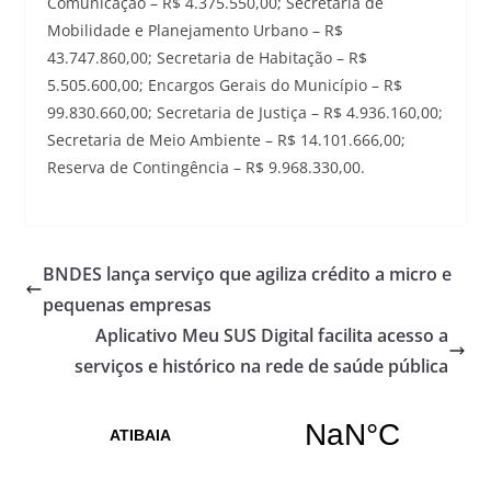
Comunicação – R$ 4.375.550,00; Secretaria de
Mobilidade e Planejamento Urbano – R$
43.747.860,00; Secretaria de Habitação – R$
5.505.600,00; Encargos Gerais do Município – R$
99.830.660,00; Secretaria de Justiça – R$ 4.936.160,00;
Secretaria de Meio Ambiente – R$ 14.101.666,00;
Reserva de Contingência – R$ 9.968.330,00.
BNDES lança serviço que agiliza crédito a micro e
pequenas empresas
Aplicativo Meu SUS Digital facilita acesso a
serviços e histórico na rede de saúde pública