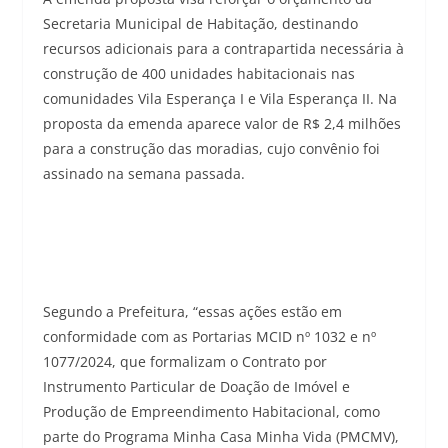
Secretaria Municipal de Habitação, destinando
recursos adicionais para a contrapartida necessária à
construção de 400 unidades habitacionais nas
comunidades Vila Esperança I e Vila Esperança II. Na
proposta da emenda aparece valor de R$ 2,4 milhões
para a construção das moradias, cujo convênio foi
assinado na semana passada.
Segundo a Prefeitura, “essas ações estão em
conformidade com as Portarias MCID nº 1032 e nº
1077/2024, que formalizam o Contrato por
Instrumento Particular de Doação de Imóvel e
Produção de Empreendimento Habitacional, como
parte do Programa Minha Casa Minha Vida (PMCMV),