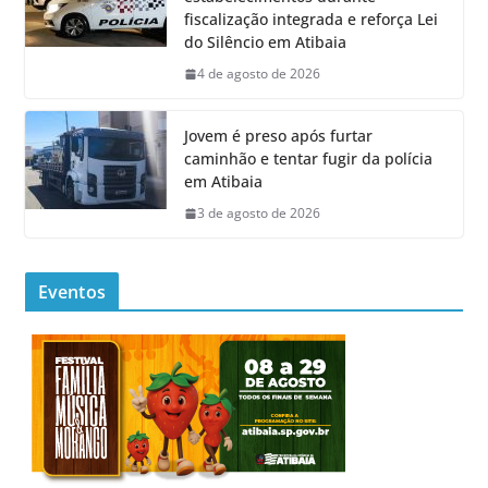
fiscalização integrada e reforça Lei
do Silêncio em Atibaia
4 de agosto de 2026
Jovem é preso após furtar
caminhão e tentar fugir da polícia
em Atibaia
3 de agosto de 2026
Eventos