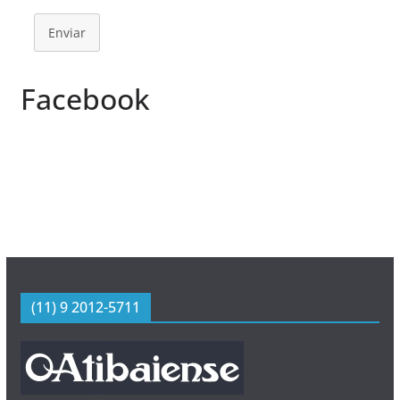
Enviar
Facebook
(11) 9 2012-5711