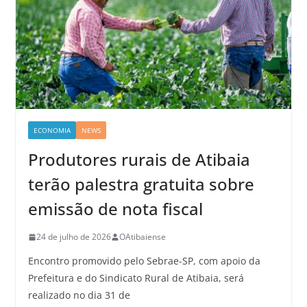
ECONOMIA
NEWS
Produtores rurais de Atibaia
terão palestra gratuita sobre
emissão de nota fiscal
24 de julho de 2026
OAtibaiense
Encontro promovido pelo Sebrae-SP, com apoio da
Prefeitura e do Sindicato Rural de Atibaia, será
realizado no dia 31 de