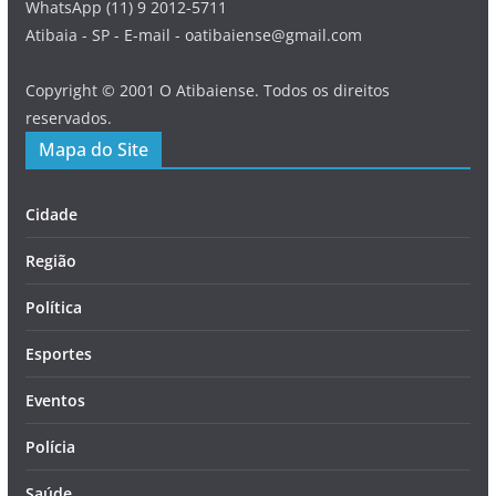
WhatsApp (11) 9 2012-5711
Atibaia - SP - E-mail - oatibaiense@gmail.com
Copyright © 2001 O Atibaiense. Todos os direitos
reservados.
Mapa do Site
Cidade
Região
Política
Esportes
Eventos
Polícia
Saúde