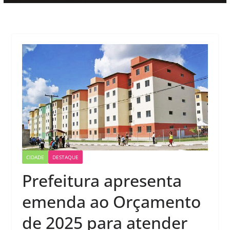
CIDADE
DESTAQUE
Prefeitura apresenta
emenda ao Orçamento
de 2025 para atender