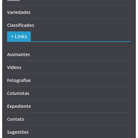
Variedades
Classificados
+ Links
Assinantes
Vídeos
Fotografias
Colunistas
Expediente
Contato
Sugestões