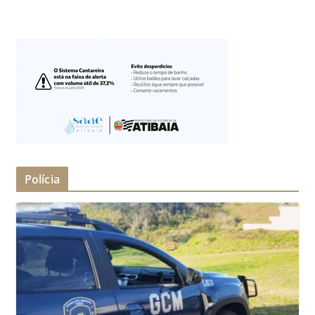
Polícia