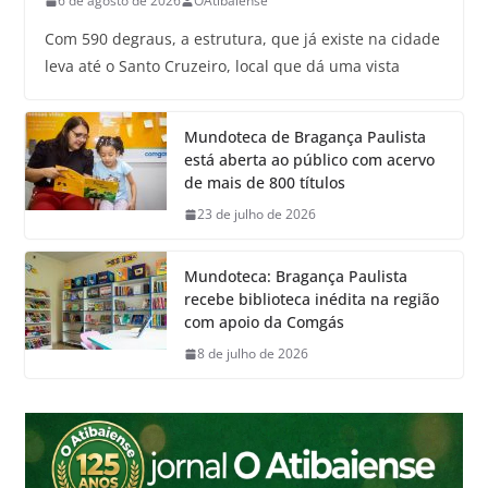
6 de agosto de 2026
OAtibaiense
Com 590 degraus, a estrutura, que já existe na cidade
leva até o Santo Cruzeiro, local que dá uma vista
Mundoteca de Bragança Paulista
está aberta ao público com acervo
de mais de 800 títulos
23 de julho de 2026
Mundoteca: Bragança Paulista
recebe biblioteca inédita na região
com apoio da Comgás
8 de julho de 2026