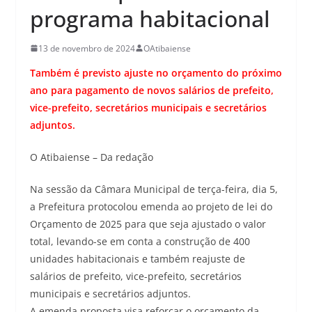
programa habitacional
13 de novembro de 2024
OAtibaiense
Também é previsto ajuste no orçamento do próximo
ano para pagamento de novos salários de prefeito,
vice-prefeito, secretários municipais e secretários
adjuntos.
O Atibaiense – Da redação
Na sessão da Câmara Municipal de terça-feira, dia 5,
a Prefeitura protocolou emenda ao projeto de lei do
Orçamento de 2025 para que seja ajustado o valor
total, levando-se em conta a construção de 400
unidades habitacionais e também reajuste de
salários de prefeito, vice-prefeito, secretários
municipais e secretários adjuntos.
A emenda proposta visa reforçar o orçamento da