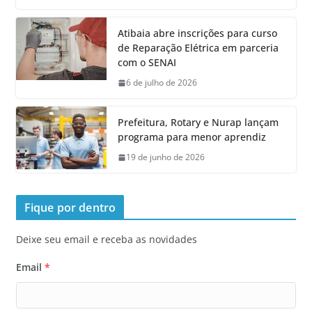
Atibaia abre inscrições para curso
de Reparação Elétrica em parceria
com o SENAI
6 de julho de 2026
Prefeitura, Rotary e Nurap lançam
programa para menor aprendiz
19 de junho de 2026
Fique por dentro
Deixe seu email e receba as novidades
Email
*