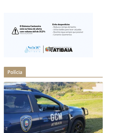
Polícia