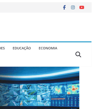
DES
EDUCAÇÃO
ECONOMIA