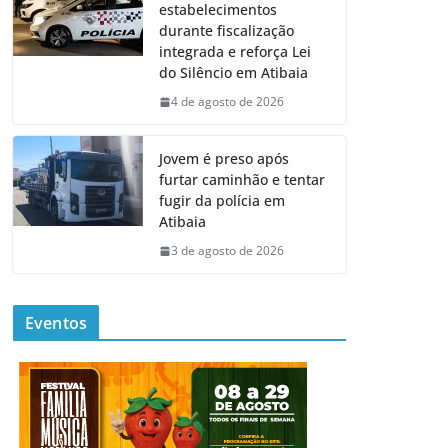
estabelecimentos
durante fiscalização
integrada e reforça Lei
do Silêncio em Atibaia
4 de agosto de 2026
Jovem é preso após
furtar caminhão e tentar
fugir da polícia em
Atibaia
3 de agosto de 2026
Eventos