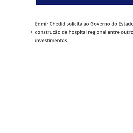
Edmir Chedid solicita ao Governo do Estad
construção de hospital regional entre outr
investimentos