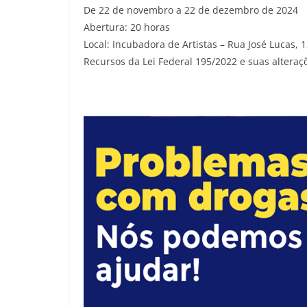
De 22 de novembro a 22 de dezembro de 2024
Abertura: 20 horas
Local: Incubadora de Artistas – Rua José Lucas, 1
Recursos da Lei Federal 195/2022 e suas alteraç