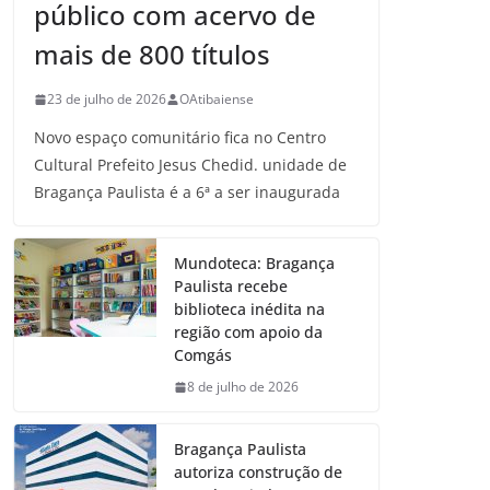
público com acervo de
mais de 800 títulos
23 de julho de 2026
OAtibaiense
Novo espaço comunitário fica no Centro
Cultural Prefeito Jesus Chedid. unidade de
Bragança Paulista é a 6ª a ser inaugurada
Mundoteca: Bragança
Paulista recebe
biblioteca inédita na
região com apoio da
Comgás
8 de julho de 2026
Bragança Paulista
autoriza construção de