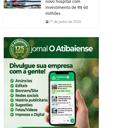
novo hospital com
investimento de R$ 60
milhões
17 de junho de 2026