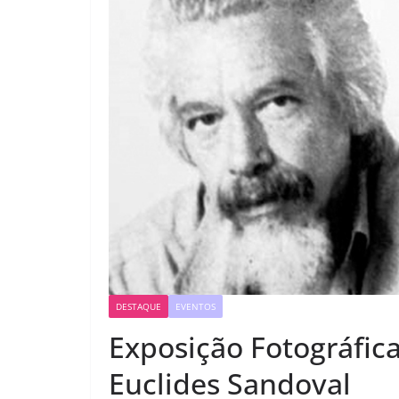
DESTAQUE
EVENTOS
Exposição Fotográfica
Euclides Sandoval