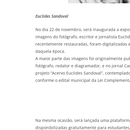
Euclides Sandoval
No dia 22 de novembro, será inaugurada a expos
imagens do fotógrafo, escritor e jornalista Eucli
recentemente restauradas, foram digitalizadas 
daquela época.
A maior parte das imagens foi originalmente pu
fotógrafo, redator e diagramador, e no jornal Ca
projeto “Acervo Euclides Sandoval”, contemplado
conforme o edital municipal da Lei Complement
Na mesma ocasião, será lançada uma plataforma
disponibilizadas gratuitamente para estudantes