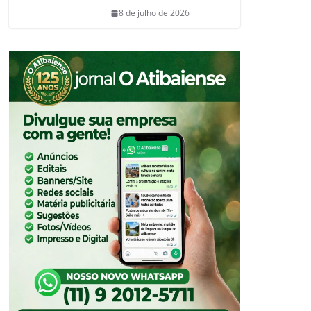
8 de julho de 2026