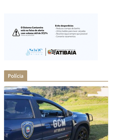
Polícia