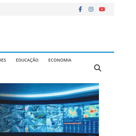
DES
EDUCAÇÃO
ECONOMIA