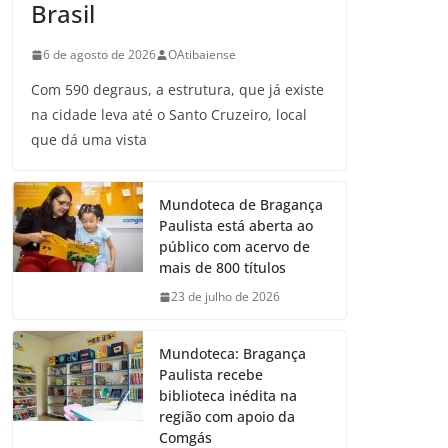
Brasil
6 de agosto de 2026
OAtibaiense
Com 590 degraus, a estrutura, que já existe
na cidade leva até o Santo Cruzeiro, local
que dá uma vista
Mundoteca de Bragança
Paulista está aberta ao
público com acervo de
mais de 800 títulos
23 de julho de 2026
Mundoteca: Bragança
Paulista recebe
biblioteca inédita na
região com apoio da
Comgás