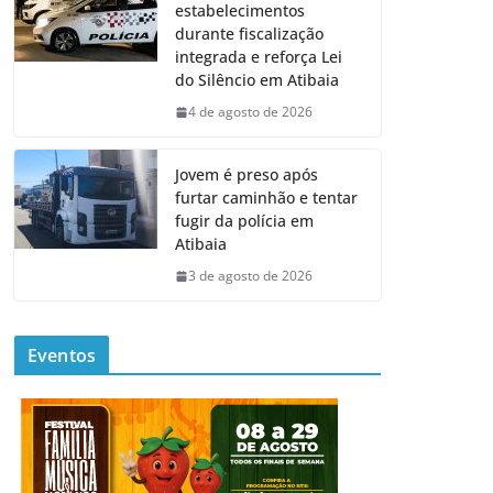
estabelecimentos
durante fiscalização
integrada e reforça Lei
do Silêncio em Atibaia
4 de agosto de 2026
Jovem é preso após
furtar caminhão e tentar
fugir da polícia em
Atibaia
3 de agosto de 2026
Eventos