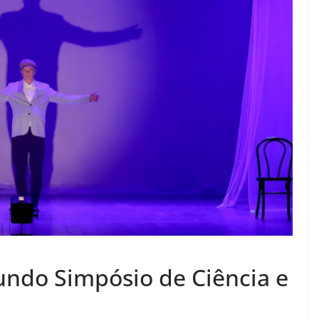
gundo Simpósio de Ciência e