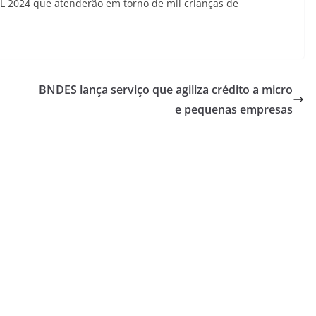
AL 2024 que atenderão em torno de mil crianças de
BNDES lança serviço que agiliza crédito a micro
e pequenas empresas