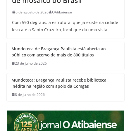
de mosaico do Brasil
6 de agosto de 2026
OAtibaiense
Com 590 degraus, a estrutura, que já existe na cidade
leva até o Santo Cruzeiro, local que dá uma vista
Mundoteca de Bragança Paulista está aberta ao
público com acervo de mais de 800 títulos
23 de julho de 2026
Mundoteca: Bragança Paulista recebe biblioteca
inédita na região com apoio da Comgás
8 de julho de 2026