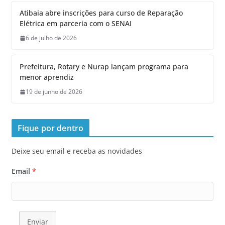
Atibaia abre inscrições para curso de Reparação
Elétrica em parceria com o SENAI
6 de julho de 2026
Prefeitura, Rotary e Nurap lançam programa para
menor aprendiz
19 de junho de 2026
Fique por dentro
Deixe seu email e receba as novidades
Email
*
Enviar