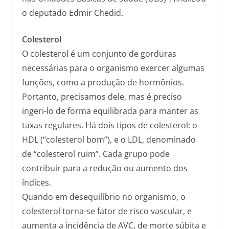
o deputado Edmir Chedid.
Colesterol
O colesterol é um conjunto de gorduras
necessárias para o organismo exercer algumas
funções, como a produção de hormônios.
Portanto, precisamos dele, mas é preciso
ingeri-lo de forma equilibrada para manter as
taxas regulares. Há dois tipos de colesterol: o
HDL (“colesterol bom”), e o LDL, denominado
de “colesterol ruim”. Cada grupo pode
contribuir para a redução ou aumento dos
índices.
Quando em desequilíbrio no organismo, o
colesterol torna-se fator de risco vascular, e
aumenta a incidência de AVC, de morte súbita e