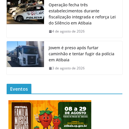
Operação fecha três
estabelecimentos durante
fiscalização integrada e reforça Lei
do Silêncio em Atibaia
4 de agosto de 2026
Jovem é preso após furtar
caminhão e tentar fugir da polícia
em Atibaia
3 de agosto de 2026
Eventos