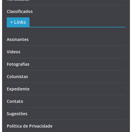
Classificados
+ Links
Assinantes
Vídeos
Fotografias
Colunistas
Expediente
Contato
Sugestões
Política de Privacidade