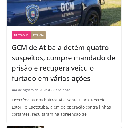
DESTAQUE
POLÍCIA
GCM de Atibaia detém quatro
suspeitos, cumpre mandado de
prisão e recupera veículo
furtado em várias ações
4 de agosto de 2026
OAtibaiense
Ocorrências nos bairros Vila Santa Clara, Recreio
Estoril e Caetetuba, além de operação contra linhas
cortantes, resultaram na apreensão de