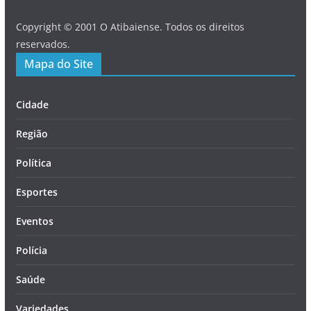
Copyright © 2001 O Atibaiense. Todos os direitos
reservados.
Mapa do Site
Cidade
Região
Política
Esportes
Eventos
Polícia
Saúde
Variedades