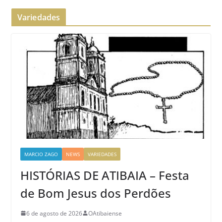
Variedades
MARCIO ZAGO
NEWS
VARIEDADES
HISTÓRIAS DE ATIBAIA – Festa
de Bom Jesus dos Perdões
6 de agosto de 2026
OAtibaiense