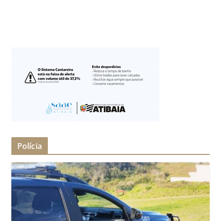
Polícia