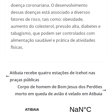
doença coronariana. O desenvolvimento
dessas doenças está associado a diversos
fatores de risco, tais como: obesidade,
aumento do colesterol, pressão alta, diabetes e
tabagismo, que podem ser controlados com
alimentação saudável e prática de atividades
físicas.
Atibaia recebe quatro estações de Icehot nas
praças públicas
Corpo de homem de Bom Jesus dos Perdões
morto em queda de avião é velado em Atibaia