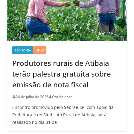
ECONOMIA
NEWS
Produtores rurais de Atibaia
terão palestra gratuita sobre
emissão de nota fiscal
24 de julho de 2026
OAtibaiense
Encontro promovido pelo Sebrae-SP, com apoio da
Prefeitura e do Sindicato Rural de Atibaia, será
realizado no dia 31 de