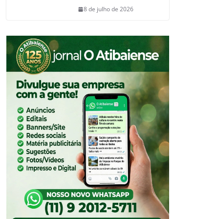
8 de julho de 2026