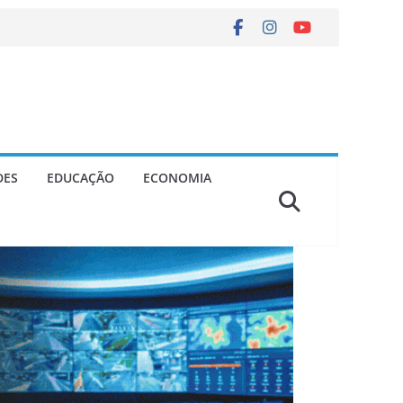
DES
EDUCAÇÃO
ECONOMIA