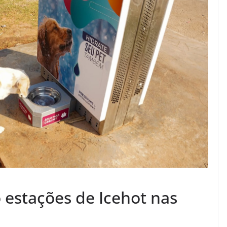
 estações de Icehot nas