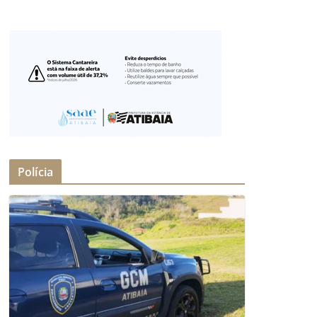
Polícia