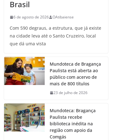
Brasil
6 de agosto de 2026
OAtibaiense
Com 590 degraus, a estrutura, que já existe
na cidade leva até o Santo Cruzeiro, local
que dá uma vista
Mundoteca de Bragança
Paulista está aberta ao
público com acervo de
mais de 800 títulos
23 de julho de 2026
Mundoteca: Bragança
Paulista recebe
biblioteca inédita na
região com apoio da
Comgás