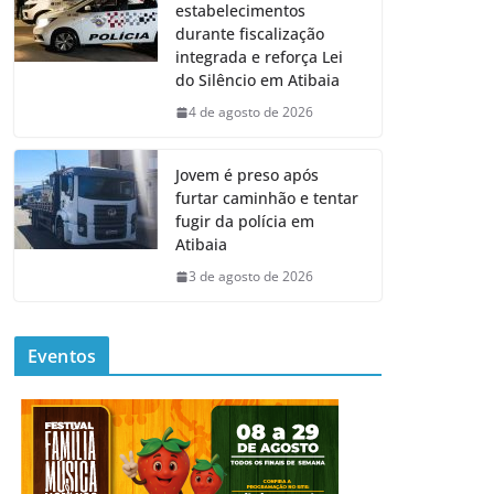
estabelecimentos
durante fiscalização
integrada e reforça Lei
do Silêncio em Atibaia
4 de agosto de 2026
Jovem é preso após
furtar caminhão e tentar
fugir da polícia em
Atibaia
3 de agosto de 2026
Eventos