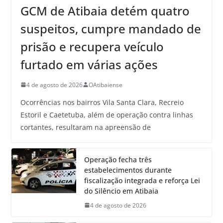
GCM de Atibaia detém quatro
suspeitos, cumpre mandado de
prisão e recupera veículo
furtado em várias ações
4 de agosto de 2026
OAtibaiense
Ocorrências nos bairros Vila Santa Clara, Recreio
Estoril e Caetetuba, além de operação contra linhas
cortantes, resultaram na apreensão de
Operação fecha três
estabelecimentos durante
fiscalização integrada e reforça Lei
do Silêncio em Atibaia
4 de agosto de 2026