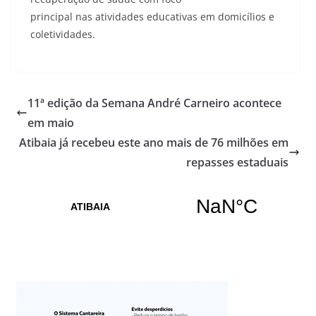
principal nas atividades educativas em domicílios e
coletividades.
11ª edição da Semana André Carneiro acontece
em maio
Atibaia já recebeu este ano mais de 76 milhões em
repasses estaduais