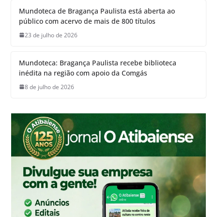
Mundoteca de Bragança Paulista está aberta ao
público com acervo de mais de 800 títulos
23 de julho de 2026
Mundoteca: Bragança Paulista recebe biblioteca
inédita na região com apoio da Comgás
8 de julho de 2026