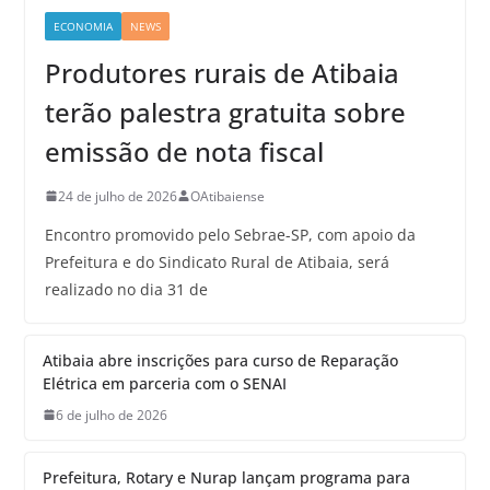
ECONOMIA
NEWS
Produtores rurais de Atibaia
terão palestra gratuita sobre
emissão de nota fiscal
24 de julho de 2026
OAtibaiense
Encontro promovido pelo Sebrae-SP, com apoio da
Prefeitura e do Sindicato Rural de Atibaia, será
realizado no dia 31 de
Atibaia abre inscrições para curso de Reparação
Elétrica em parceria com o SENAI
6 de julho de 2026
Prefeitura, Rotary e Nurap lançam programa para