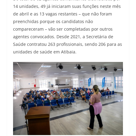
14 unidades, 49 já iniciaram suas funções neste mês
de abril e as 13 vagas restantes – que não foram
preenchidas porque os candidatos não
compareceram – vão ser completadas por outros
agentes convocados. Desde 2021, a Secretária de
Saúde contratou 263 profissionais, sendo 206 para as
unidades de saúde em Atibaia.