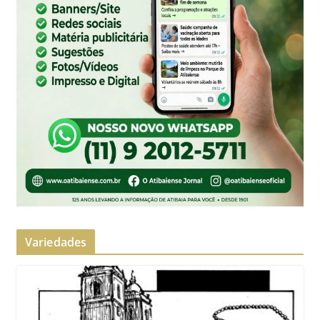
Variedades