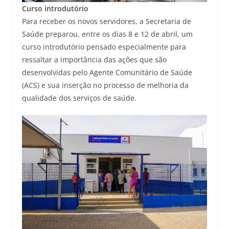
Curso introdutório
Para receber os novos servidores, a Secretaria de
Saúde preparou, entre os dias 8 e 12 de abril, um
curso introdutório pensado especialmente para
ressaltar a importância das ações que são
desenvolvidas pelo Agente Comunitário de Saúde
(ACS) e sua inserção no processo de melhoria da
qualidade dos serviços de saúde.