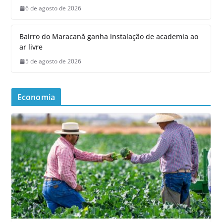
6 de agosto de 2026
Bairro do Maracanã ganha instalação de academia ao
ar livre
5 de agosto de 2026
Economia