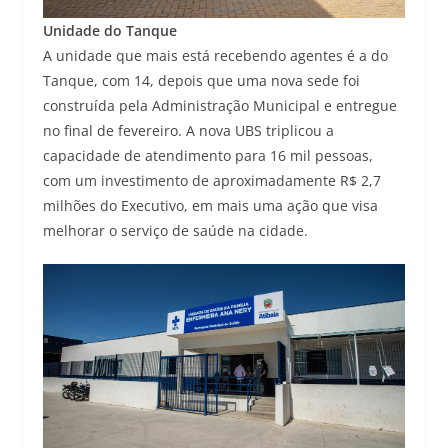
Unidade do Tanque
A unidade que mais está recebendo agentes é a do
Tanque, com 14, depois que uma nova sede foi
construída pela Administração Municipal e entregue
no final de fevereiro. A nova UBS triplicou a
capacidade de atendimento para 16 mil pessoas,
com um investimento de aproximadamente R$ 2,7
milhões do Executivo, em mais uma ação que visa
melhorar o serviço de saúde na cidade.