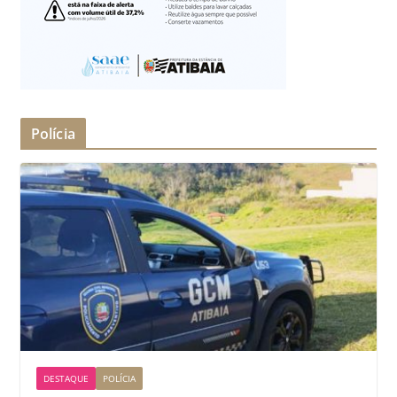
Polícia
DESTAQUE
POLÍCIA