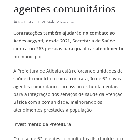
agentes comunitários
16 de abril de 2024
OAtibaiense
Contratações também ajudarão no combate ao
Aedes aegypti; desde 2021, Secretária de Saúde
contratou 263 pessoas para qualificar atendimento
no município.
A Prefeitura de Atibaia está reforçando unidades de
saúde do município com a contratação de 62 novos
agentes comunitários, profissionais fundamentais
para a integração dos serviços de saúde da Atenção
Básica com a comunidade, melhorando os
atendimentos prestados à população.
Investimento da Prefeitura
Do total de 62 agentes comunitários distribuídos por