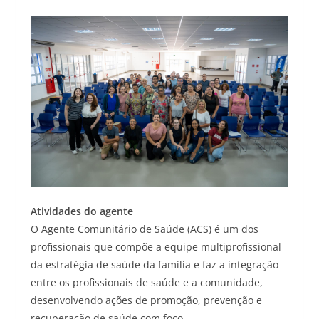
Atividades do agente
O Agente Comunitário de Saúde (ACS) é um dos
profissionais que compõe a equipe multiprofissional
da estratégia de saúde da família e faz a integração
entre os profissionais de saúde e a comunidade,
desenvolvendo ações de promoção, prevenção e
recuperação de saúde com foco