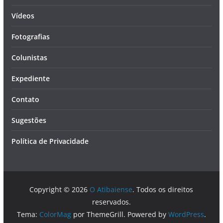
Vídeos
Fotografias
Colunistas
Expediente
Contato
Sugestões
Política de Privacidade
Copyright © 2026
O Atibaiense
. Todos os direitos
reservados.
Tema:
ColorMag
por ThemeGrill. Powered by
WordPress
.