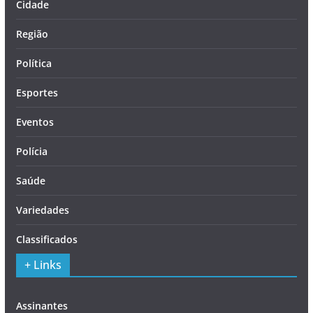
Cidade
Região
Política
Esportes
Eventos
Polícia
Saúde
Variedades
Classificados
+ Links
Assinantes