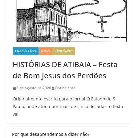
MARCIO ZAGO
NEWS
VARIEDADES
HISTÓRIAS DE ATIBAIA – Festa
de Bom Jesus dos Perdões
6 de agosto de 2026
OAtibaiense
Originalmente escrito para o jornal O Estado de S.
Paulo, onde atuou por mais de cinco décadas, o texto
vai
Por que desaprendemos a dizer não?