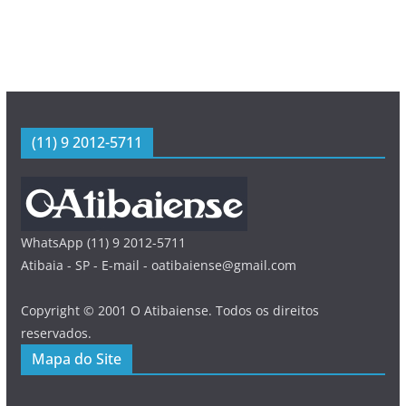
(11) 9 2012-5711
WhatsApp (11) 9 2012-5711
Atibaia - SP - E-mail - oatibaiense@gmail.com
Copyright © 2001 O Atibaiense. Todos os direitos
reservados.
Mapa do Site