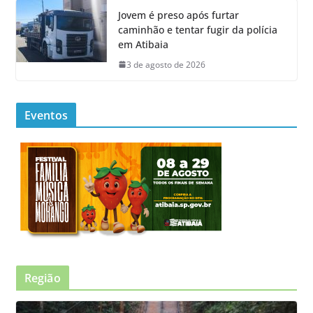
Jovem é preso após furtar
caminhão e tentar fugir da polícia
em Atibaia
3 de agosto de 2026
Eventos
Região