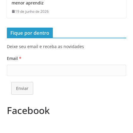
menor aprendiz
19 de junho de 2026
Fique por dentro
Deixe seu email e receba as novidades
Email
*
Enviar
Facebook