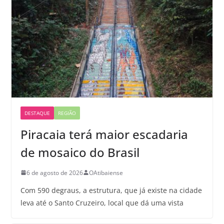
DESTAQUE
REGIÃO
Piracaia terá maior escadaria
de mosaico do Brasil
6 de agosto de 2026
OAtibaiense
Com 590 degraus, a estrutura, que já existe na cidade
leva até o Santo Cruzeiro, local que dá uma vista