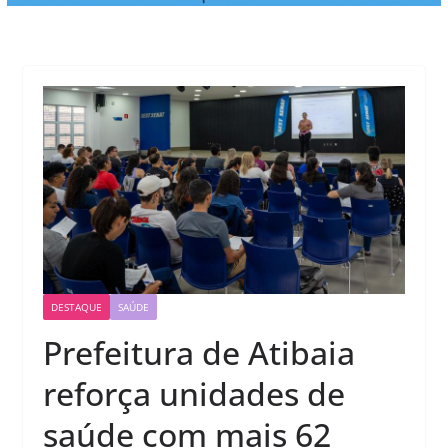
DESTAQUE
SAÚDE
Prefeitura de Atibaia
reforça unidades de
saúde com mais 62