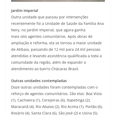
Jardim Imperial
Outra unidade que passou por intervenções
recentemente foi a Unidade de Saúde da Família Ana
Nery, no Jardim Imperial, que agora ganha
mais oito agentes comunitários. Após obras de
ampliação e reforma, ela se tornou a maior unidade
de Atibaia, passando de 12 mil para 24 mil pessoas
atendidas e levando assistência qualificada a toda a
comunidade da região, além de expandir o
atendimento ao bairro Chácaras Brasil.
Outras unidades contempladas
Doze outras unidades foram contempladas com o
reforço de agentes comunitários. São elas: Boa Vista
(1), Cachoeira (1), Cerejeiras (6), Itapetinga (2),
Maracanã (4), Rio Abaixo (2), Rio Acima (1), Portão (6),
Rosário (4), Santa Clara (6), São José (2) e Usina (5).