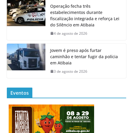
Operação fecha três
estabelecimentos durante
fiscalização integrada e reforça Lei
do Silêncio em Atibaia
4 de agosto de 2026
Jovem é preso após furtar
caminhão e tentar fugir da polícia
em Atibaia
3 de agosto de 2026
Eventos