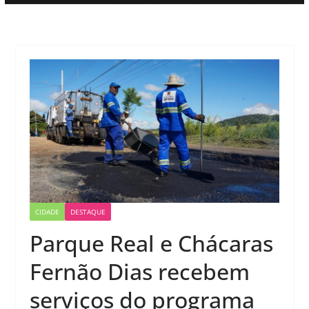
CIDADE
DESTAQUE
Parque Real e Chácaras
Fernão Dias recebem
serviços do programa