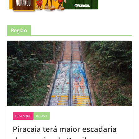
Região
DESTAQUE
REGIÃO
Piracaia terá maior escadaria