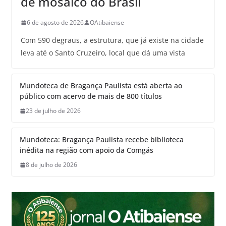
de mosaico do Brasil
6 de agosto de 2026
OAtibaiense
Com 590 degraus, a estrutura, que já existe na cidade
leva até o Santo Cruzeiro, local que dá uma vista
Mundoteca de Bragança Paulista está aberta ao
público com acervo de mais de 800 títulos
23 de julho de 2026
Mundoteca: Bragança Paulista recebe biblioteca
inédita na região com apoio da Comgás
8 de julho de 2026