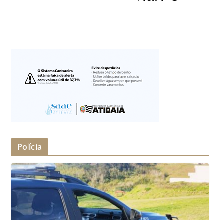
Polícia