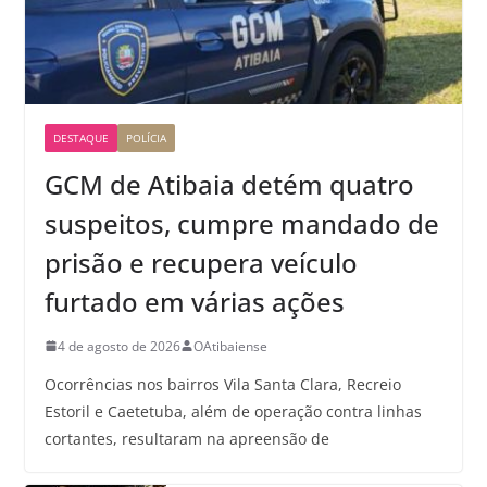
DESTAQUE
POLÍCIA
GCM de Atibaia detém quatro
suspeitos, cumpre mandado de
prisão e recupera veículo
furtado em várias ações
4 de agosto de 2026
OAtibaiense
Ocorrências nos bairros Vila Santa Clara, Recreio
Estoril e Caetetuba, além de operação contra linhas
cortantes, resultaram na apreensão de