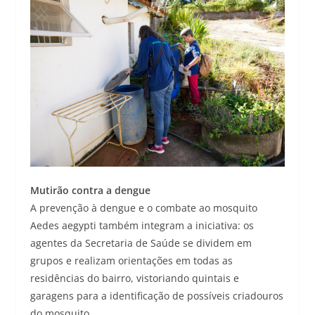
Mutirão contra a dengue
A prevenção à dengue e o combate ao mosquito
Aedes aegypti também integram a iniciativa: os
agentes da Secretaria de Saúde se dividem em
grupos e realizam orientações em todas as
residências do bairro, vistoriando quintais e
garagens para a identificação de possíveis criadouros
do mosquito.