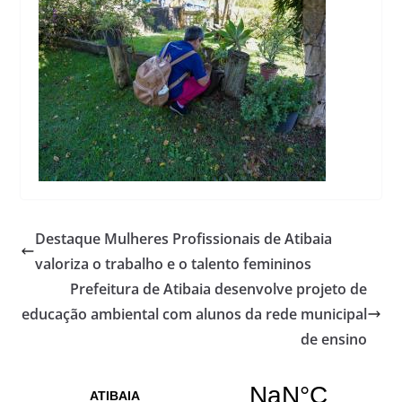
Destaque Mulheres Profissionais de Atibaia
valoriza o trabalho e o talento femininos
Prefeitura de Atibaia desenvolve projeto de
educação ambiental com alunos da rede municipal
de ensino