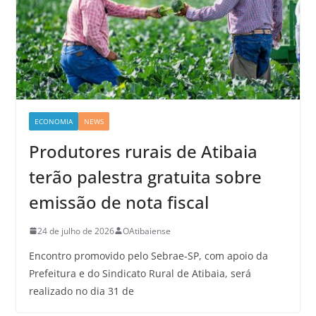
ECONOMIA
NEWS
Produtores rurais de Atibaia
terão palestra gratuita sobre
emissão de nota fiscal
24 de julho de 2026
OAtibaiense
Encontro promovido pelo Sebrae-SP, com apoio da
Prefeitura e do Sindicato Rural de Atibaia, será
realizado no dia 31 de