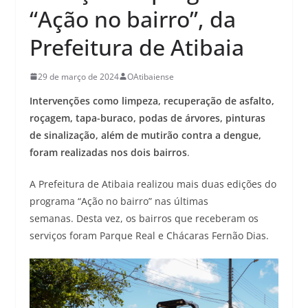
“Ação no bairro”, da
Prefeitura de Atibaia
29 de março de 2024
OAtibaiense
Intervenções como limpeza, recuperação de asfalto,
roçagem, tapa-buraco, podas de árvores, pinturas
de sinalização, além de mutirão contra a dengue,
foram realizadas nos dois bairros
.
A Prefeitura de Atibaia realizou mais duas edições do
programa “Ação no bairro” nas últimas
semanas. Desta vez, os bairros que receberam os
serviços foram Parque Real e Chácaras Fernão Dias.