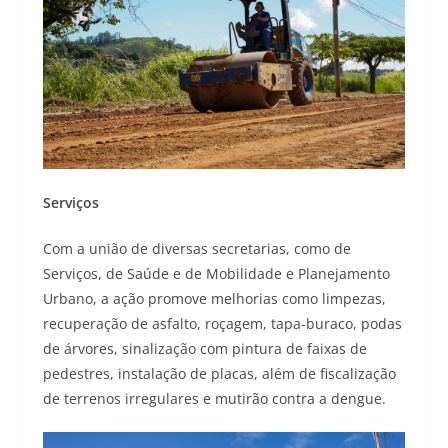
Serviços
Com a união de diversas secretarias, como de
Serviços, de Saúde e de Mobilidade e Planejamento
Urbano, a ação promove melhorias como limpezas,
recuperação de asfalto, roçagem, tapa-buraco, podas
de árvores, sinalização com pintura de faixas de
pedestres, instalação de placas, além de fiscalização
de terrenos irregulares e mutirão contra a dengue.