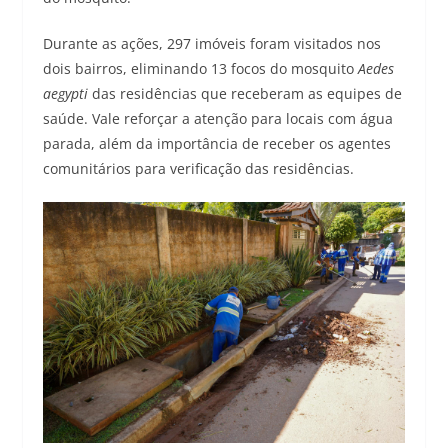
Durante as ações, 297 imóveis foram visitados nos
dois bairros, eliminando 13 focos do mosquito
Aedes
aegypti
das residências que receberam as equipes de
saúde. Vale reforçar a atenção para locais com água
parada, além da importância de receber os agentes
comunitários para verificação das residências.