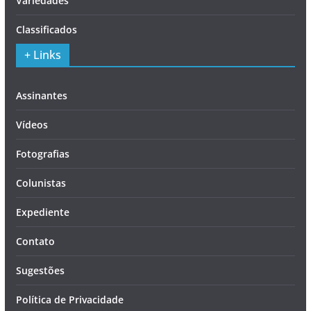
Variedades
Classificados
+ Links
Assinantes
Vídeos
Fotografias
Colunistas
Expediente
Contato
Sugestões
Política de Privacidade