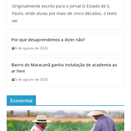
Originalmente escrito para o jornal O Estado de S.
Paulo, onde atuou por mais de cinco décadas, o texto
vai
Por que desaprendemos a dizer não?
6 de agosto de 2026
Bairro do Maracanã ganha instalação de academia ao
ar livre
5 de agosto de 2026
Economia