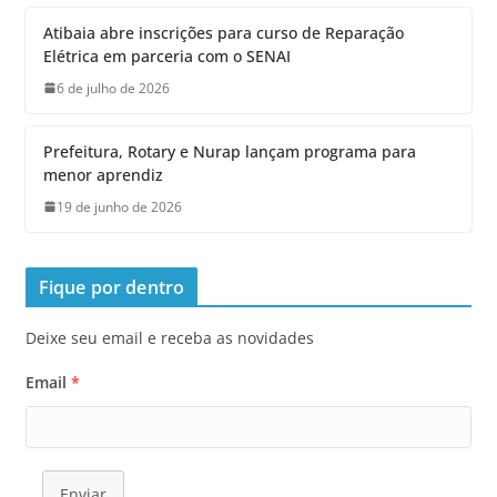
Atibaia abre inscrições para curso de Reparação
Elétrica em parceria com o SENAI
6 de julho de 2026
Prefeitura, Rotary e Nurap lançam programa para
menor aprendiz
19 de junho de 2026
Fique por dentro
Deixe seu email e receba as novidades
Email
*
Enviar