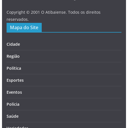
Copyright © 2001 O Atibaiense. Todos os direitos
reservados.
Mapa do Site
Cidade
Região
Política
Esportes
Eventos
Polícia
Saúde