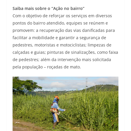
Saiba mais sobre o “Ação no bairro”
Com o objetivo de reforçar os serviços em diversos
pontos do bairro atendido, equipes se reúnem e
promovem: a recuperação das vias danificadas para
facilitar a mobilidade e garantir a segurança de
pedestres, motoristas e motociclistas; limpezas de
calçadas e guias; pinturas de sinalizações, como faixa
de pedestres; além da intervenção mais solicitada
pela população – roçadas de mato.