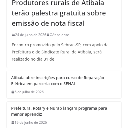
Produtores rurais de Atibaia
terão palestra gratuita sobre
emissão de nota fiscal
24 de julho de 2026
OAtibaiense
Encontro promovido pelo Sebrae-SP, com apoio da
Prefeitura e do Sindicato Rural de Atibaia, será
realizado no dia 31 de
Atibaia abre inscrições para curso de Reparação
Elétrica em parceria com o SENAI
6 de julho de 2026
Prefeitura, Rotary e Nurap lançam programa para
menor aprendiz
19 de junho de 2026