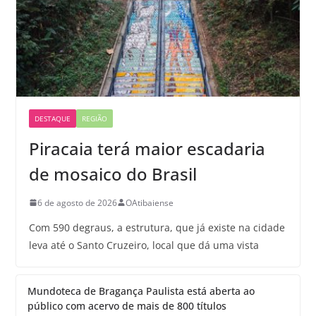
DESTAQUE
REGIÃO
Piracaia terá maior escadaria
de mosaico do Brasil
6 de agosto de 2026
OAtibaiense
Com 590 degraus, a estrutura, que já existe na cidade
leva até o Santo Cruzeiro, local que dá uma vista
Mundoteca de Bragança Paulista está aberta ao
público com acervo de mais de 800 títulos