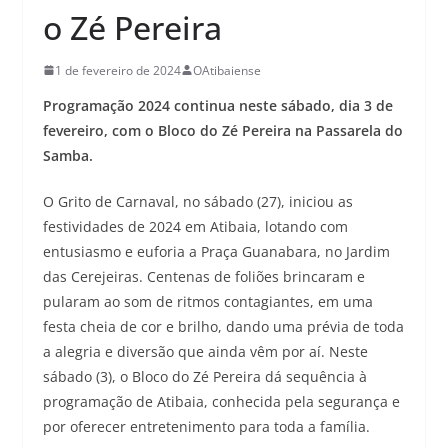
o Zé Pereira
1 de fevereiro de 2024
OAtibaiense
Programação 2024 continua neste sábado, dia 3 de
fevereiro, com o Bloco do Zé Pereira na Passarela do
Samba.
O Grito de Carnaval, no sábado (27), iniciou as
festividades de 2024 em Atibaia, lotando com
entusiasmo e euforia a Praça Guanabara, no Jardim
das Cerejeiras. Centenas de foliões brincaram e
pularam ao som de ritmos contagiantes, em uma
festa cheia de cor e brilho, dando uma prévia de toda
a alegria e diversão que ainda vêm por aí. Neste
sábado (3), o Bloco do Zé Pereira dá sequência à
programação de Atibaia, conhecida pela segurança e
por oferecer entretenimento para toda a família.