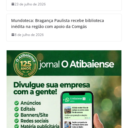
23 de julho de 2026
Mundoteca: Bragança Paulista recebe biblioteca
inédita na região com apoio da Comgás
8 de julho de 2026