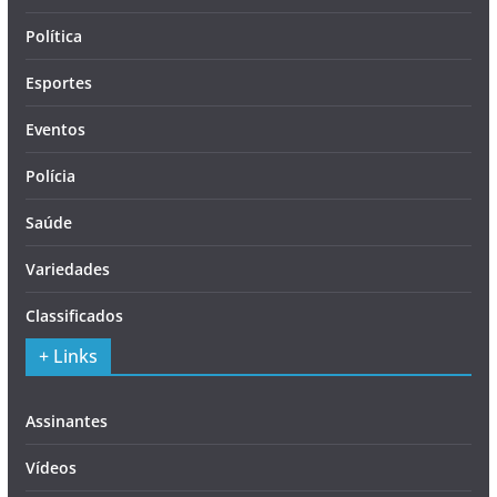
Política
Esportes
Eventos
Polícia
Saúde
Variedades
Classificados
+ Links
Assinantes
Vídeos