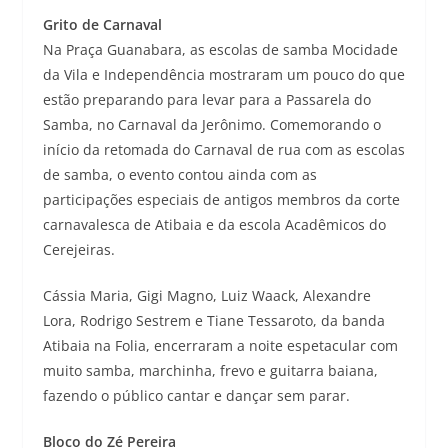
Grito de Carnaval
Na Praça Guanabara, as escolas de samba Mocidade
da Vila e Independência mostraram um pouco do que
estão preparando para levar para a Passarela do
Samba, no Carnaval da Jerônimo. Comemorando o
início da retomada do Carnaval de rua com as escolas
de samba, o evento contou ainda com as
participações especiais de antigos membros da corte
carnavalesca de Atibaia e da escola Acadêmicos do
Cerejeiras.
Cássia Maria, Gigi Magno, Luiz Waack, Alexandre
Lora, Rodrigo Sestrem e Tiane Tessaroto, da banda
Atibaia na Folia, encerraram a noite espetacular com
muito samba, marchinha, frevo e guitarra baiana,
fazendo o público cantar e dançar sem parar.
Bloco do Zé Pereira