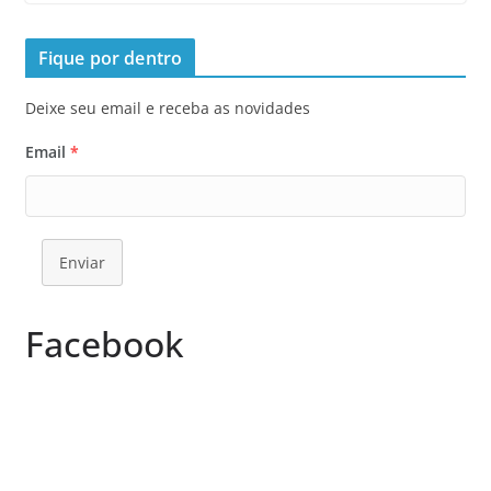
Fique por dentro
Deixe seu email e receba as novidades
Email
*
Enviar
Facebook