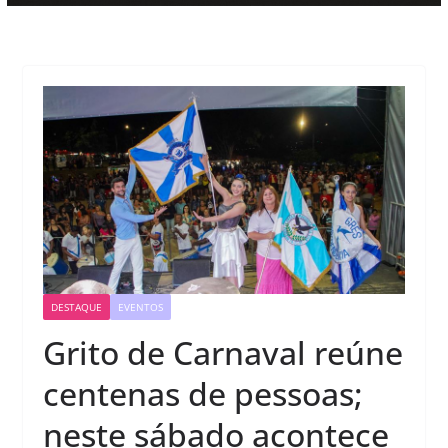
DESTAQUE
EVENTOS
Grito de Carnaval reúne
centenas de pessoas;
neste sábado acontece