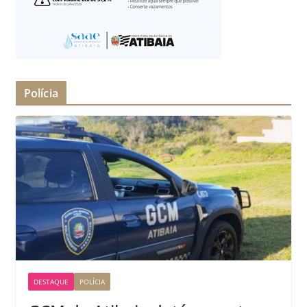
Polícia
DESTAQUE
POLÍCIA