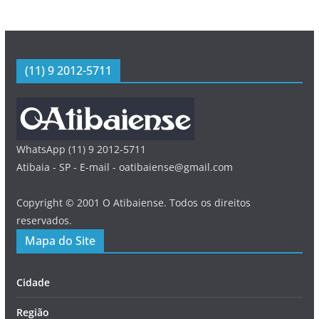
(11) 9 2012-5711
WhatsApp (11) 9 2012-5711
Atibaia - SP - E-mail - oatibaiense@gmail.com
Copyright © 2001 O Atibaiense. Todos os direitos
reservados.
Mapa do Site
Cidade
Região