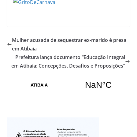
Mulher acusada de sequestrar ex-marido é presa
em Atibaia
Prefeitura lança documento “Educação Integral
em Atibaia: Concepções, Desafios e Proposições”