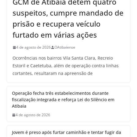
GCM de Atibaia detém quatro
suspeitos, cumpre mandado de
prisão e recupera veículo
furtado em várias ações
4 de agosto de 2026
OAtibaiense
Ocorrências nos bairros Vila Santa Clara, Recreio
Estoril e Caetetuba, além de operação contra linhas
cortantes, resultaram na apreensão de
Operação fecha três estabelecimentos durante
fiscalização integrada e reforça Lei do Silêncio em
Atibaia
4 de agosto de 2026
Jovem é preso após furtar caminhão e tentar fugir da