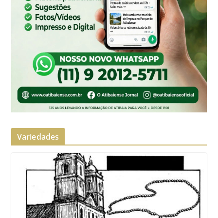
Variedades