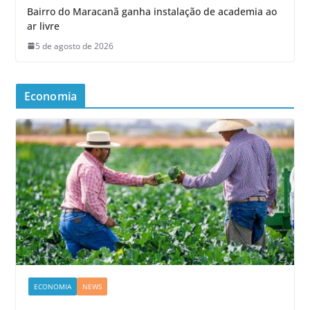
Bairro do Maracanã ganha instalação de academia ao
ar livre
5 de agosto de 2026
Economia
ECONOMIA
NEWS