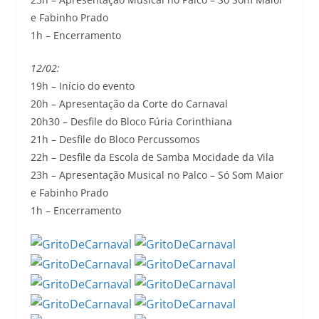
e Fabinho Prado
1h – Encerramento
12/02:
19h – Início do evento
20h – Apresentação da Corte do Carnaval
20h30 – Desfile do Bloco Fúria Corinthiana
21h – Desfile do Bloco Percussomos
22h – Desfile da Escola de Samba Mocidade da Vila
23h – Apresentação Musical no Palco – Só Som Maior
e Fabinho Prado
1h – Encerramento