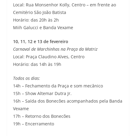
Local: Rua Monsenhor Kolly, Centro – em frente ao
Cemitério São João Batista
Horário: das 20h às 2h
Miih Galucci e Banda Vexame
10, 11, 12 e 13 de fevereiro
Carnaval de Marchinhas na Praça da Matriz
Local: Praça Claudino Alves, Centro
Horário: das 14h às 19h
Todos os dias:
14h – Fechamento da Praça e som mecânico
15h – Show Altemar Dutra Jr.
16h – Saída dos Bonecões acompanhados pela Banda
Vexame
17h – Retorno dos Bonecões
19h – Encerramento