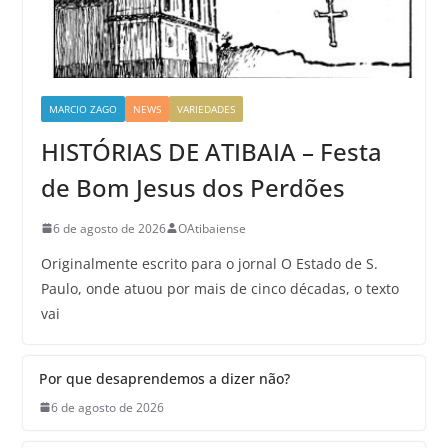
MARCIO ZAGO
NEWS
VARIEDADES
HISTÓRIAS DE ATIBAIA – Festa
de Bom Jesus dos Perdões
6 de agosto de 2026
OAtibaiense
Originalmente escrito para o jornal O Estado de S.
Paulo, onde atuou por mais de cinco décadas, o texto
vai
Por que desaprendemos a dizer não?
6 de agosto de 2026