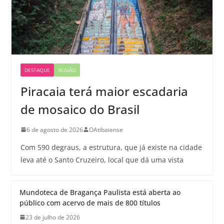
DESTAQUE
REGIÃO
Piracaia terá maior escadaria
de mosaico do Brasil
6 de agosto de 2026
OAtibaiense
Com 590 degraus, a estrutura, que já existe na cidade
leva até o Santo Cruzeiro, local que dá uma vista
Mundoteca de Bragança Paulista está aberta ao
público com acervo de mais de 800 títulos
23 de julho de 2026