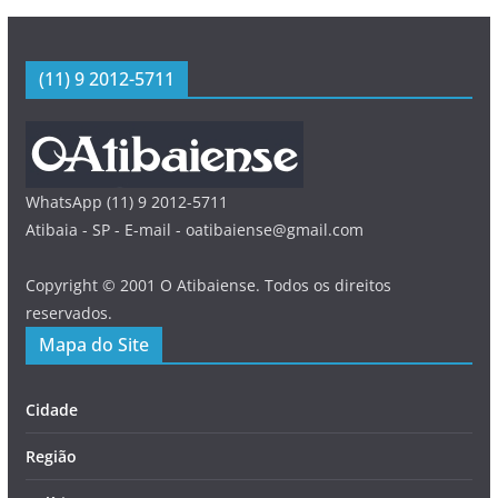
(11) 9 2012-5711
WhatsApp (11) 9 2012-5711
Atibaia - SP - E-mail - oatibaiense@gmail.com
Copyright © 2001 O Atibaiense. Todos os direitos
reservados.
Mapa do Site
Cidade
Região