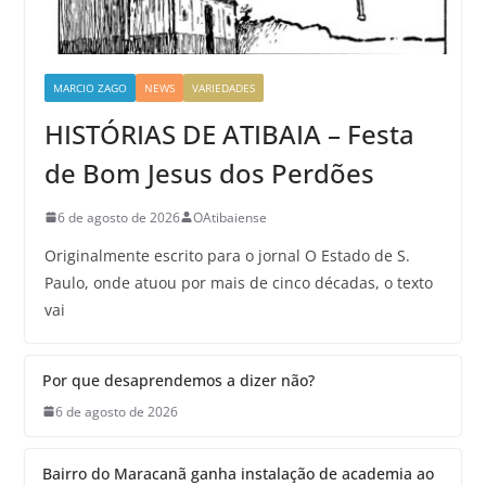
MARCIO ZAGO
NEWS
VARIEDADES
HISTÓRIAS DE ATIBAIA – Festa
de Bom Jesus dos Perdões
6 de agosto de 2026
OAtibaiense
Originalmente escrito para o jornal O Estado de S.
Paulo, onde atuou por mais de cinco décadas, o texto
vai
Por que desaprendemos a dizer não?
6 de agosto de 2026
Bairro do Maracanã ganha instalação de academia ao