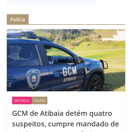
Polícia
DESTAQUE
POLÍCIA
GCM de Atibaia detém quatro
suspeitos, cumpre mandado de