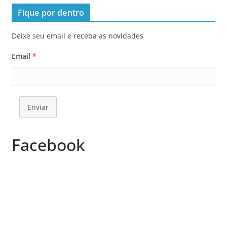
Fique por dentro
Deixe seu email e receba as novidades
Email
*
Enviar
Facebook