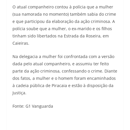
O atual companheiro contou à polícia que a mulher
(sua namorada no momento) também sabia do crime
e que participou da elaboração da ação criminosa. A
polícia soube que a mulher, o ex-marido e os filhos
tinham sido libertados na Estrada da Roseira, em
Caieiras.
Na delegacia a mulher foi confrontada com a versão
dada pelo atual companheiro, e assumiu ter feito
parte da ação criminosa, confessando o crime. Diante
dos fatos, a mulher e o homem foram encaminhados
à cadeia pública de Piracaia e estão à disposição da
Justiça.
Fonte: G1 Vanguarda