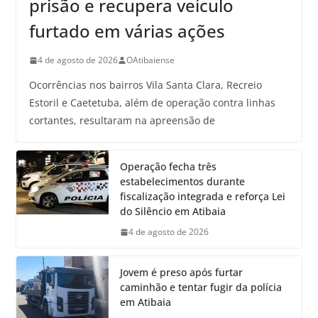
prisão e recupera veículo
furtado em várias ações
4 de agosto de 2026
OAtibaiense
Ocorrências nos bairros Vila Santa Clara, Recreio
Estoril e Caetetuba, além de operação contra linhas
cortantes, resultaram na apreensão de
Operação fecha três
estabelecimentos durante
fiscalização integrada e reforça Lei
do Silêncio em Atibaia
4 de agosto de 2026
Jovem é preso após furtar
caminhão e tentar fugir da polícia
em Atibaia