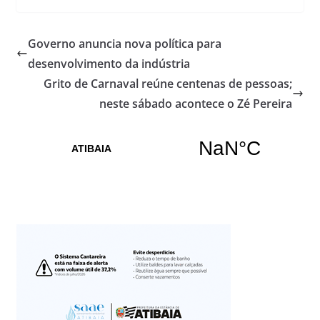
Governo anuncia nova política para
desenvolvimento da indústria
Grito de Carnaval reúne centenas de pessoas;
neste sábado acontece o Zé Pereira