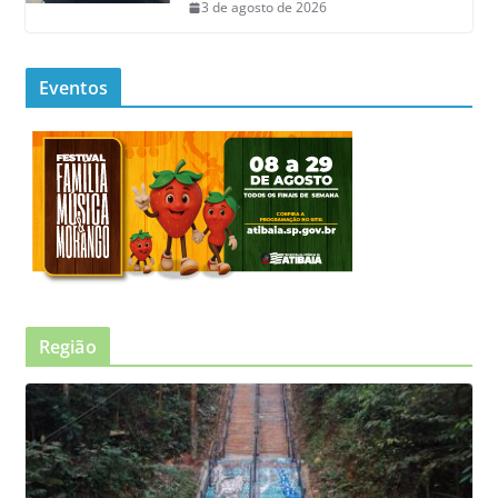
3 de agosto de 2026
Eventos
Região