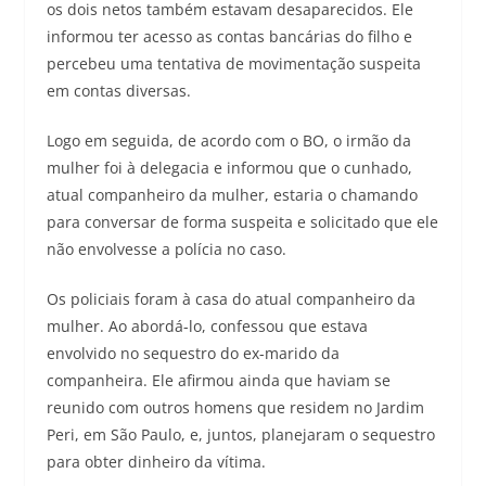
os dois netos também estavam desaparecidos. Ele
informou ter acesso as contas bancárias do filho e
percebeu uma tentativa de movimentação suspeita
em contas diversas.
Logo em seguida, de acordo com o BO, o irmão da
mulher foi à delegacia e informou que o cunhado,
atual companheiro da mulher, estaria o chamando
para conversar de forma suspeita e solicitado que ele
não envolvesse a polícia no caso.
Os policiais foram à casa do atual companheiro da
mulher. Ao abordá-lo, confessou que estava
envolvido no sequestro do ex-marido da
companheira. Ele afirmou ainda que haviam se
reunido com outros homens que residem no Jardim
Peri, em São Paulo, e, juntos, planejaram o sequestro
para obter dinheiro da vítima.