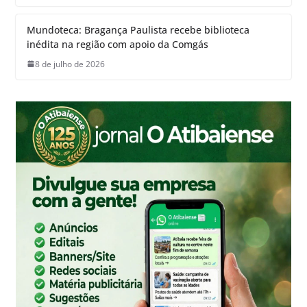
Mundoteca: Bragança Paulista recebe biblioteca
inédita na região com apoio da Comgás
8 de julho de 2026