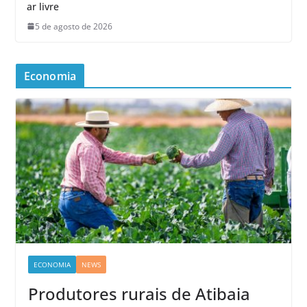
ar livre
5 de agosto de 2026
Economia
ECONOMIA
NEWS
Produtores rurais de Atibaia