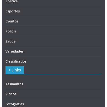
Política
Esportes
Eventos
Polícia
Saúde
Variedades
Classificados
+ Links
Assinantes
Vídeos
Fotografias