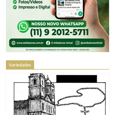
Variedades