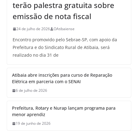
terão palestra gratuita sobre
emissão de nota fiscal
24 de julho de 2026
OAtibaiense
Encontro promovido pelo Sebrae-SP, com apoio da
Prefeitura e do Sindicato Rural de Atibaia, será
realizado no dia 31 de
Atibaia abre inscrições para curso de Reparação
Elétrica em parceria com o SENAI
6 de julho de 2026
Prefeitura, Rotary e Nurap lançam programa para
menor aprendiz
19 de junho de 2026