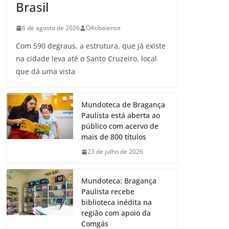
Brasil
6 de agosto de 2026
OAtibaiense
Com 590 degraus, a estrutura, que já existe
na cidade leva até o Santo Cruzeiro, local
que dá uma vista
Mundoteca de Bragança
Paulista está aberta ao
público com acervo de
mais de 800 títulos
23 de julho de 2026
Mundoteca: Bragança
Paulista recebe
biblioteca inédita na
região com apoio da
Comgás