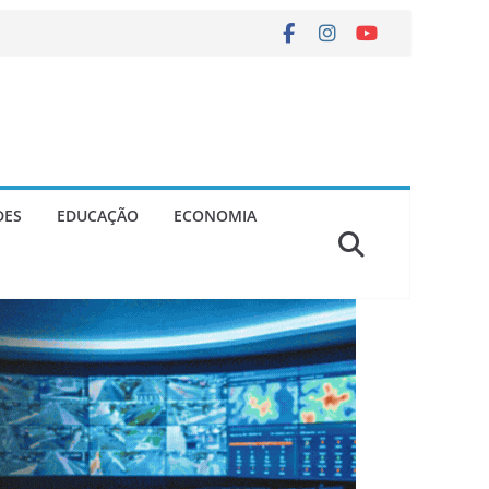
DES
EDUCAÇÃO
ECONOMIA