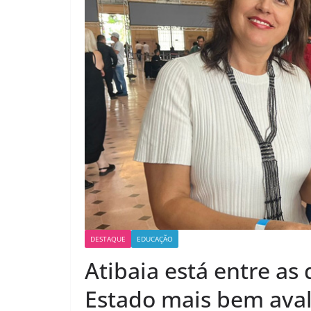
DESTAQUE
EDUCAÇÃO
Atibaia está entre as
Estado mais bem aval