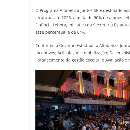
O Programa Alfabetiza Juntos SP é destinado aos
alcançar, até 2026, a meta de 90% de alunos lei
Fluência Leitora, iniciativa da Secretaria Esta
esse percentual é de 64%.
Conforme o Governo Estadual, o Alfabetiza Juntos
incentivos; Articulação e mobilização; Desenvolv
Fortalecimento da gestão escolar; e Avaliação e