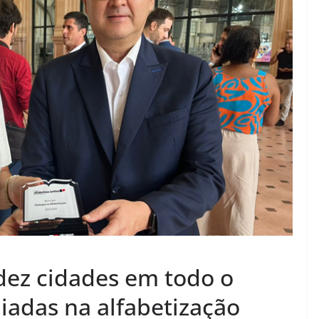
 dez cidades em todo o
iadas na alfabetização