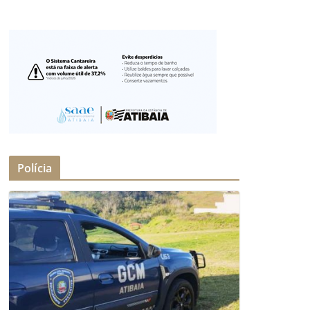
Polícia