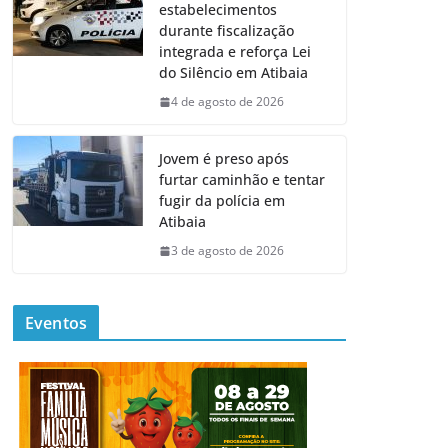
estabelecimentos
durante fiscalização
integrada e reforça Lei
do Silêncio em Atibaia
4 de agosto de 2026
Jovem é preso após
furtar caminhão e tentar
fugir da polícia em
Atibaia
3 de agosto de 2026
Eventos