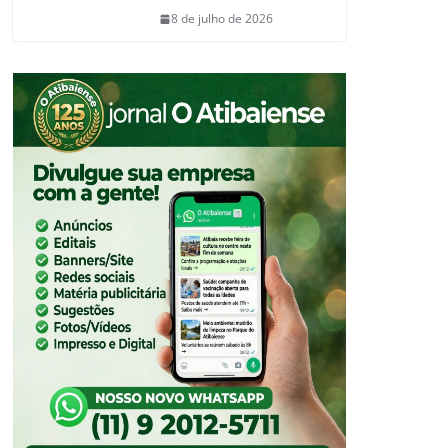
8 de julho de 2026