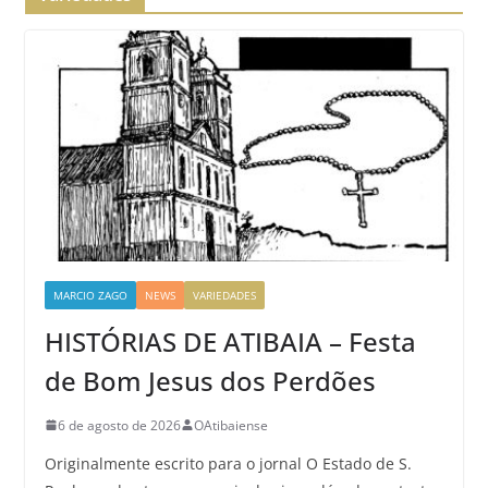
MARCIO ZAGO
NEWS
VARIEDADES
HISTÓRIAS DE ATIBAIA – Festa
de Bom Jesus dos Perdões
6 de agosto de 2026
OAtibaiense
Originalmente escrito para o jornal O Estado de S.