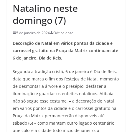
Natalino neste
domingo (7)
5 de janeiro de 2024
OAtibaiense
Decoração de Natal em vários pontos da cidade e
carrossel gratuito na Praça da Matriz continuam até
6 de janeiro, Dia de Reis.
Segundo a tradição cristã, 6 de janeiro é Dia de Reis,
data que marca o fim dos festejos de Natal, momento
de desmontar a árvore e o presépio, desfazer a
iluminação e guardar os enfeites natalinos. Atibaia
não só segue esse costume, – a decoração de Natal
em vários pontos da cidade e o carrossel gratuito na
Praça da Matriz permanecerão disponíveis até
sábado (6) – como mantém outro legado centenário
que colore a cidade todo início de janeiro: a