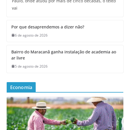
Paulo, onde atuou por mais de cinco décadas, o texto
vai
Por que desaprendemos a dizer não?
6 de agosto de 2026
Bairro do Maracanã ganha instalação de academia ao
ar livre
5 de agosto de 2026
Economia