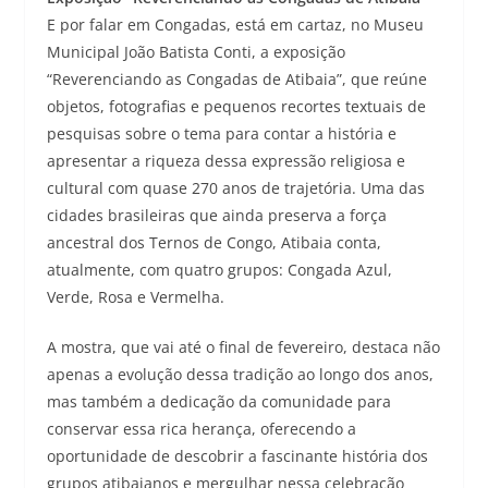
E por falar em Congadas, está em cartaz, no Museu
Municipal João Batista Conti, a exposição
“Reverenciando as Congadas de Atibaia”, que reúne
objetos, fotografias e pequenos recortes textuais de
pesquisas sobre o tema para contar a história e
apresentar a riqueza dessa expressão religiosa e
cultural com quase 270 anos de trajetória. Uma das
cidades brasileiras que ainda preserva a força
ancestral dos Ternos de Congo, Atibaia conta,
atualmente, com quatro grupos: Congada Azul,
Verde, Rosa e Vermelha.
A mostra, que vai até o final de fevereiro, destaca não
apenas a evolução dessa tradição ao longo dos anos,
mas também a dedicação da comunidade para
conservar essa rica herança, oferecendo a
oportunidade de descobrir a fascinante história dos
grupos atibaianos e mergulhar nessa celebração