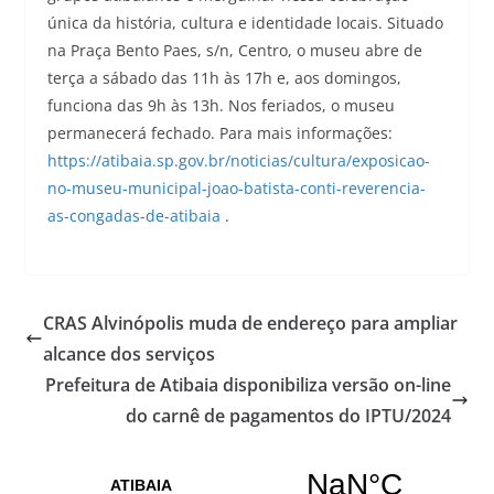
única da história, cultura e identidade locais. Situado
na Praça Bento Paes, s/n, Centro, o museu abre de
terça a sábado das 11h às 17h e, aos domingos,
funciona das 9h às 13h. Nos feriados, o museu
permanecerá fechado. Para mais informações:
https://atibaia.sp.gov.br/noticias/cultura/exposicao-
no-museu-municipal-joao-batista-conti-reverencia-
as-congadas-de-atibaia
.
CRAS Alvinópolis muda de endereço para ampliar
alcance dos serviços
Prefeitura de Atibaia disponibiliza versão on-line
do carnê de pagamentos do IPTU/2024