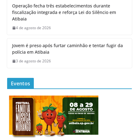
Operação fecha três estabelecimentos durante
fiscalização integrada e reforça Lei do Silêncio em
Atibaia
4 de agosto de 2026
Jovem é preso após furtar caminhão e tentar fugir da
polícia em Atibaia
3 de agosto de 2026
Eventos