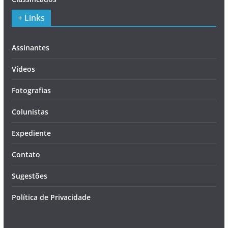
+ Links
Assinantes
Vídeos
Fotografias
Colunistas
Expediente
Contato
Sugestões
Política de Privacidade