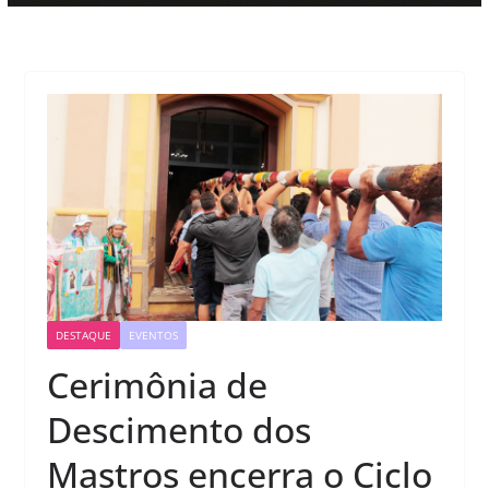
DESTAQUE
EVENTOS
Cerimônia de
Descimento dos
Mastros encerra o Ciclo