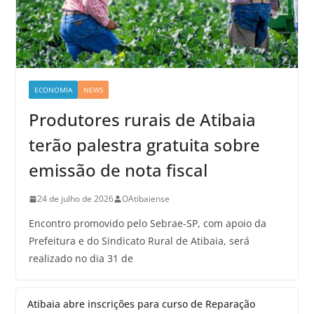
ECONOMIA
NEWS
Produtores rurais de Atibaia
terão palestra gratuita sobre
emissão de nota fiscal
24 de julho de 2026
OAtibaiense
Encontro promovido pelo Sebrae-SP, com apoio da
Prefeitura e do Sindicato Rural de Atibaia, será
realizado no dia 31 de
Atibaia abre inscrições para curso de Reparação