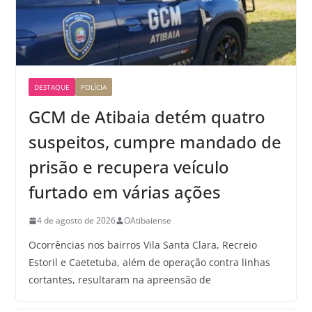
DESTAQUE
POLÍCIA
GCM de Atibaia detém quatro
suspeitos, cumpre mandado de
prisão e recupera veículo
furtado em várias ações
4 de agosto de 2026
OAtibaiense
Ocorrências nos bairros Vila Santa Clara, Recreio
Estoril e Caetetuba, além de operação contra linhas
cortantes, resultaram na apreensão de