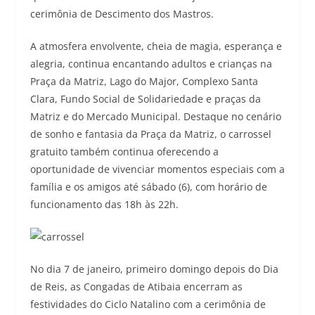
cerimônia de Descimento dos Mastros.
A atmosfera envolvente, cheia de magia, esperança e
alegria, continua encantando adultos e crianças na
Praça da Matriz, Lago do Major, Complexo Santa
Clara, Fundo Social de Solidariedade e praças da
Matriz e do Mercado Municipal. Destaque no cenário
de sonho e fantasia da Praça da Matriz, o carrossel
gratuito também continua oferecendo a
oportunidade de vivenciar momentos especiais com a
família e os amigos até sábado (6), com horário de
funcionamento das 18h às 22h.
No dia 7 de janeiro, primeiro domingo depois do Dia
de Reis, as Congadas de Atibaia encerram as
festividades do Ciclo Natalino com a cerimônia de