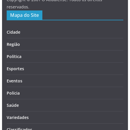
reservados.
Mapa do Site
Cidade
Região
Política
Esportes
Eventos
Polícia
Saúde
Variedades
Classificados