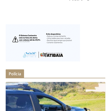
Polícia