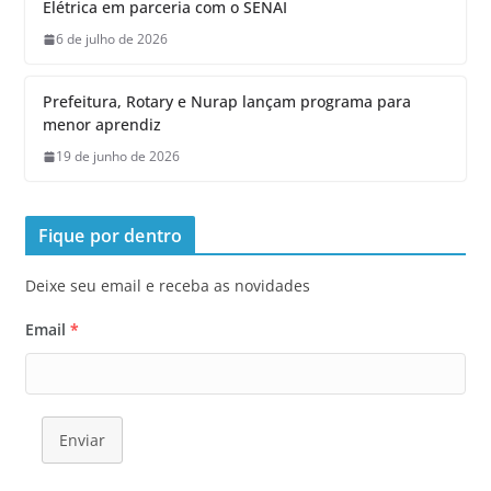
Elétrica em parceria com o SENAI
6 de julho de 2026
Prefeitura, Rotary e Nurap lançam programa para
menor aprendiz
19 de junho de 2026
Fique por dentro
Deixe seu email e receba as novidades
Email
*
Enviar