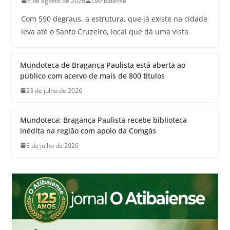
6 de agosto de 2026
OAtibaiense
Com 590 degraus, a estrutura, que já existe na cidade
leva até o Santo Cruzeiro, local que dá uma vista
Mundoteca de Bragança Paulista está aberta ao
público com acervo de mais de 800 títulos
23 de julho de 2026
Mundoteca: Bragança Paulista recebe biblioteca
inédita na região com apoio da Comgás
8 de julho de 2026