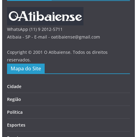
WhatsApp (11) 9 2012-5711
Atibaia - SP - E-mail - oatibaiense@gmail.com
Copyright © 2001 O Atibaiense. Todos os direitos
reservados.
Mapa do Site
Cidade
Região
Política
Esportes