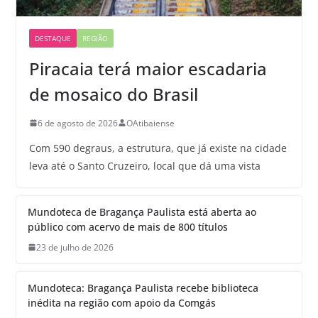
DESTAQUE
REGIÃO
Piracaia terá maior escadaria
de mosaico do Brasil
6 de agosto de 2026
OAtibaiense
Com 590 degraus, a estrutura, que já existe na cidade
leva até o Santo Cruzeiro, local que dá uma vista
Mundoteca de Bragança Paulista está aberta ao
público com acervo de mais de 800 títulos
23 de julho de 2026
Mundoteca: Bragança Paulista recebe biblioteca
inédita na região com apoio da Comgás