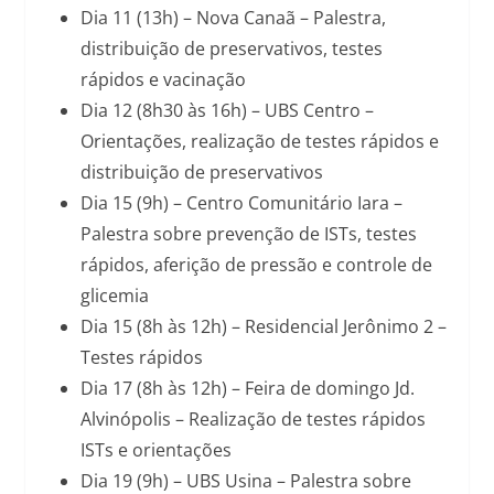
Dia 11 (13h) – Nova Canaã – Palestra,
distribuição de preservativos, testes
rápidos e vacinação
Dia 12 (8h30 às 16h) – UBS Centro –
Orientações, realização de testes rápidos e
distribuição de preservativos
Dia 15 (9h) – Centro Comunitário Iara –
Palestra sobre prevenção de ISTs, testes
rápidos, aferição de pressão e controle de
glicemia
Dia 15 (8h às 12h) – Residencial Jerônimo 2 –
Testes rápidos
Dia 17 (8h às 12h) – Feira de domingo Jd.
Alvinópolis – Realização de testes rápidos
ISTs e orientações
Dia 19 (9h) – UBS Usina – Palestra sobre