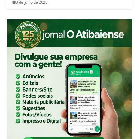
8 de julho de 2026