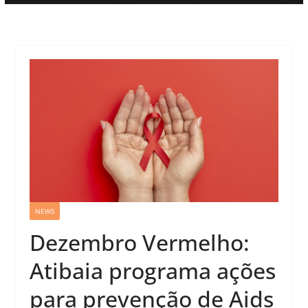
NEWS
Dezembro Vermelho:
Atibaia programa ações
para prevenção de Aids