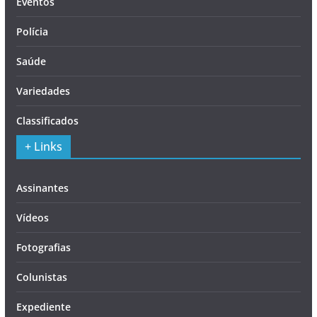
Eventos
Polícia
Saúde
Variedades
Classificados
+ Links
Assinantes
Vídeos
Fotografias
Colunistas
Expediente