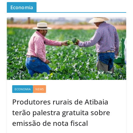
Economia
ECONOMIA
NEWS
Produtores rurais de Atibaia
terão palestra gratuita sobre
emissão de nota fiscal