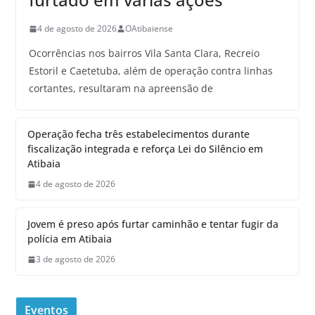
4 de agosto de 2026
OAtibaiense
Ocorrências nos bairros Vila Santa Clara, Recreio
Estoril e Caetetuba, além de operação contra linhas
cortantes, resultaram na apreensão de
Operação fecha três estabelecimentos durante
fiscalização integrada e reforça Lei do Silêncio em
Atibaia
4 de agosto de 2026
Jovem é preso após furtar caminhão e tentar fugir da
polícia em Atibaia
3 de agosto de 2026
Eventos