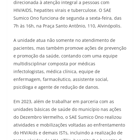
direcionada à atenção integral a pessoas com
HIV/AIDS, hepatites virais e tuberculose. O SAE
Sumico Ono funciona de segunda a sexta-feira, das
7h às 16h, na Praça Santo Antônio, 110, Alvinópolis.
A unidade atua não somente no atendimento de
pacientes, mas também promove ações de prevenção
e promoção da saúde, contando com uma equipe
multidisciplinar composta por médicas
infectologistas, médica clínica, equipe de
enfermagem, farmacêutico, assistente social,
psicóloga e agente de redução de danos.
Em 2023, além de trabalhar em parceria com as
unidades básicas de saúde do município nas ações
do Dezembro Vermelho, o SAE Sumico Ono realizou
atividades e mobilizações voltadas ao enfrentamento
do HIV/Aids e demais ISTs, incluindo a realização de