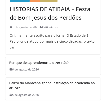
HISTÓRIAS DE ATIBAIA – Festa
de Bom Jesus dos Perdões
6 de agosto de 2026
OAtibaiense
Originalmente escrito para o jornal O Estado de S.
Paulo, onde atuou por mais de cinco décadas, o texto
vai
Por que desaprendemos a dizer não?
6 de agosto de 2026
Bairro do Maracanã ganha instalação de academia ao
ar livre
5 de agosto de 2026