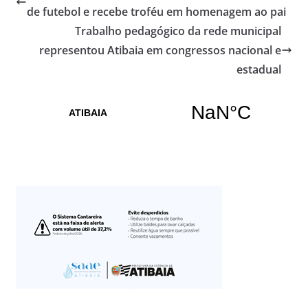
de futebol e recebe troféu em homenagem ao pai
Trabalho pedagógico da rede municipal
representou Atibaia em congressos nacional e
estadual