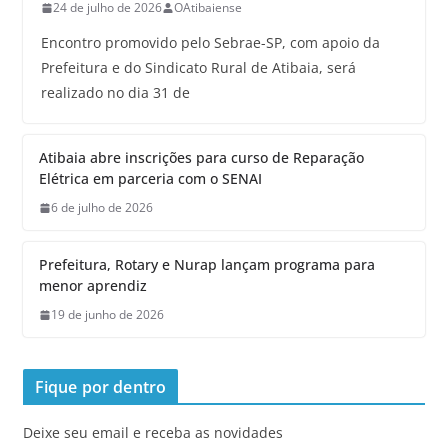
24 de julho de 2026
OAtibaiense
Encontro promovido pelo Sebrae-SP, com apoio da
Prefeitura e do Sindicato Rural de Atibaia, será
realizado no dia 31 de
Atibaia abre inscrições para curso de Reparação
Elétrica em parceria com o SENAI
6 de julho de 2026
Prefeitura, Rotary e Nurap lançam programa para
menor aprendiz
19 de junho de 2026
Fique por dentro
Deixe seu email e receba as novidades