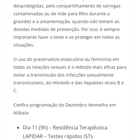
desprotegidas, pelo compartilhamento de seringas
contaminadas ou de mãe para filho durante a
gravidez e a amamentação, quando não tomam as
devidas medidas de prevenção. Por isso, é sempre
importante fazer o teste e se proteger em todas as
situações.
O uso do preservativo (masculino ou feminino) em
todas as relações sexuais é o método mais eficaz para
evitar a transmissão das infecções sexualmente
transmissíveis, do HIV/Aids e das hepatites virais B e
C.
Confira programação do Dezembro Vermelho em
Atibaia:
Dia 11 (9h) – Residência Terapêutica
LAPIDAR – Testes rápidos ISTs