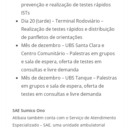
prevenção e realização de testes rápidos
ISTs
Dia 20 (tarde) – Terminal Rodoviário –
Realização de testes rápidos e distribuição
de panfletos de orientações
Mês de dezembro – UBS Santa Clara e
Centro Comunitário – Palestras em grupos
e sala de espera, oferta de testes em
consultas e livre demanda
Mês de dezembro – UBS Tanque – Palestras
em grupos e sala de espera, oferta de
testes em consultas e livre demanda
SAE Sumico Ono
Atibaia também conta com o Serviço de Atendimento
Especializado – SAE, uma unidade ambulatorial