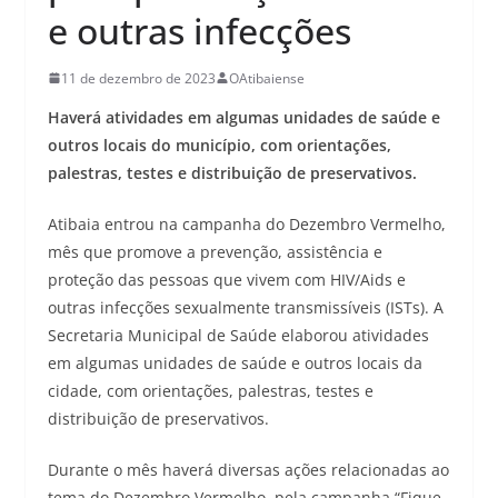
e outras infecções
11 de dezembro de 2023
OAtibaiense
Haverá atividades em algumas unidades de saúde e
outros locais do município, com orientações,
palestras, testes e distribuição de preservativos.
Atibaia entrou na campanha do Dezembro Vermelho,
mês que promove a prevenção, assistência e
proteção das pessoas que vivem com HIV/Aids e
outras infecções sexualmente transmissíveis (ISTs). A
Secretaria Municipal de Saúde elaborou atividades
em algumas unidades de saúde e outros locais da
cidade, com orientações, palestras, testes e
distribuição de preservativos.
Durante o mês haverá diversas ações relacionadas ao
tema do Dezembro Vermelho, pela campanha “Fique