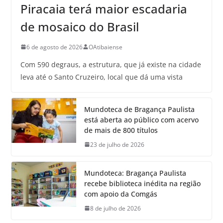
Piracaia terá maior escadaria
de mosaico do Brasil
6 de agosto de 2026
OAtibaiense
Com 590 degraus, a estrutura, que já existe na cidade
leva até o Santo Cruzeiro, local que dá uma vista
Mundoteca de Bragança Paulista
está aberta ao público com acervo
de mais de 800 títulos
23 de julho de 2026
Mundoteca: Bragança Paulista
recebe biblioteca inédita na região
com apoio da Comgás
8 de julho de 2026