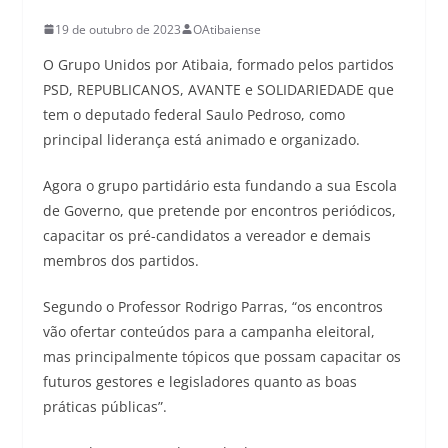
19 de outubro de 2023
OAtibaiense
O Grupo Unidos por Atibaia, formado pelos partidos
PSD, REPUBLICANOS, AVANTE e SOLIDARIEDADE que
tem o deputado federal Saulo Pedroso, como
principal liderança está animado e organizado.
Agora o grupo partidário esta fundando a sua Escola
de Governo, que pretende por encontros periódicos,
capacitar os pré-candidatos a vereador e demais
membros dos partidos.
Segundo o Professor Rodrigo Parras, “os encontros
vão ofertar conteúdos para a campanha eleitoral,
mas principalmente tópicos que possam capacitar os
futuros gestores e legisladores quanto as boas
práticas públicas”.