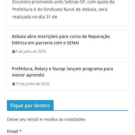
Encontro promovido pelo Sebrae-SP, com apoio da
Prefeitura e do Sindicato Rural de Atibaia, será
realizado no dia 31 de
Atibaia abre inscrições para curso de Reparação
Elétrica em parceria com o SENAI
6 de julho de 2026
Prefeitura, Rotary e Nurap lançam programa para
menor aprendiz
19 de junho de 2026
Fique por dentro
Deixe seu email e receba as novidades
Email
*