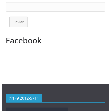
Enviar
Facebook
(11) 9 2012-5711