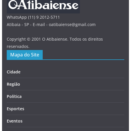
WhatsApp (11) 9 2012-5711
Atibaia - SP - E-mail - oatibaiense@gmail.com
Copyright © 2001 O Atibaiense. Todos os direitos
reservados.
Mapa do Site
Cidade
Região
Política
Esportes
Eventos