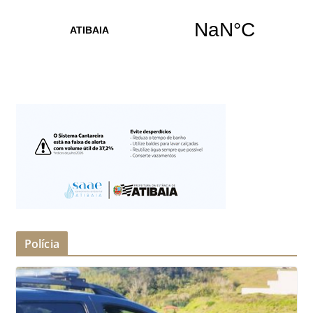
Polícia