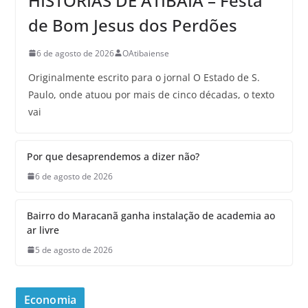
HISTÓRIAS DE ATIBAIA – Festa
de Bom Jesus dos Perdões
6 de agosto de 2026
OAtibaiense
Originalmente escrito para o jornal O Estado de S.
Paulo, onde atuou por mais de cinco décadas, o texto
vai
Por que desaprendemos a dizer não?
6 de agosto de 2026
Bairro do Maracanã ganha instalação de academia ao
ar livre
5 de agosto de 2026
Economia