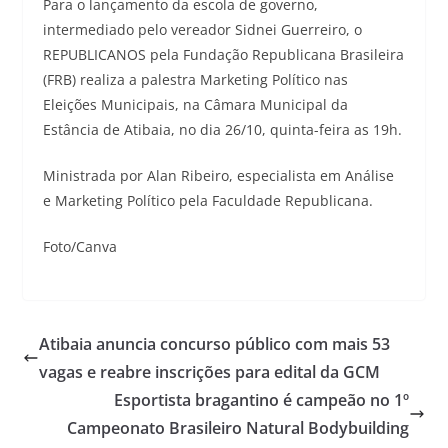
Para o lançamento da escola de governo,
intermediado pelo vereador Sidnei Guerreiro, o
REPUBLICANOS pela Fundação Republicana Brasileira
(FRB) realiza a palestra Marketing Político nas
Eleições Municipais, na Câmara Municipal da
Estância de Atibaia, no dia 26/10, quinta-feira as 19h.
Ministrada por Alan Ribeiro, especialista em Análise
e Marketing Político pela Faculdade Republicana.
Foto/Canva
Atibaia anuncia concurso público com mais 53
vagas e reabre inscrições para edital da GCM
Esportista bragantino é campeão no 1º
Campeonato Brasileiro Natural Bodybuilding