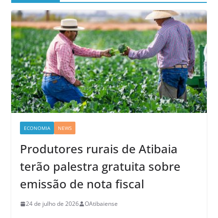
ECONOMIA
NEWS
Produtores rurais de Atibaia
terão palestra gratuita sobre
emissão de nota fiscal
24 de julho de 2026
OAtibaiense