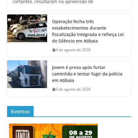
cortantes, resultaram na apreensão de
Operação fecha três
estabelecimentos durante
fiscalização integrada e reforça Lei
do Silêncio em Atibaia
4 de agosto de 2026
Jovem é preso após furtar
caminhão e tentar fugir da polícia
em Atibaia
3 de agosto de 2026
Eventos