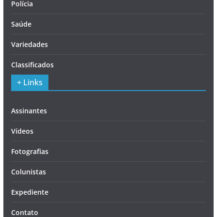
Polícia
Saúde
Variedades
Classificados
+ Links
Assinantes
Vídeos
Fotografias
Colunistas
Expediente
Contato