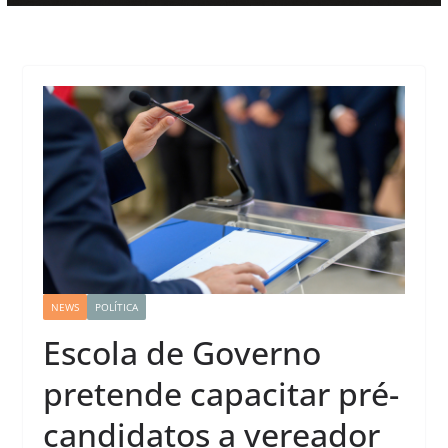
NEWS
POLÍTICA
Escola de Governo
pretende capacitar pré-
candidatos a vereador