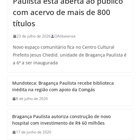
Paulista está aberta ao público
com acervo de mais de 800
títulos
23 de julho de 2026
OAtibaiense
Novo espaço comunitário fica no Centro Cultural
Prefeito Jesus Chedid. unidade de Bragança Paulista é
a 6ª a ser inaugurada
Mundoteca: Bragança Paulista recebe biblioteca
inédita na região com apoio da Comgás
8 de julho de 2026
Bragança Paulista autoriza construção de novo
hospital com investimento de R$ 60 milhões
17 de junho de 2026