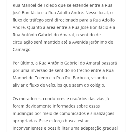
Rua Manoel de Toledo que se estende entre a Rua
José Bonifácio e a Rua Adolfo André. Nesse local, o
fluxo de tráfego será direcionado para a Rua Adolfo
André. Quanto à área entre a Rua José Bonifácio e a
Rua Antônio Gabriel do Amaral, o sentido de
circulação será mantido até a Avenida Jerônimo de
Camargo.
Por último, a Rua Antônio Gabriel do Amaral passará
por uma inversão de sentido no trecho entre a Rua
Manoel de Toledo e a Rua Rui Barbosa, visando
aliviar o fluxo de veículos que saem do colégio.
Os moradores, condutores e usuários das vias já
foram devidamente informados sobre essas
mudanças por meio de comunicados e sinalizações
apropriadas. Esse esforço busca evitar
inconvenientes e possibilitar uma adaptação gradual