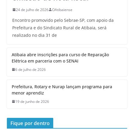
24 de julho de 2026
OAtibaiense
Encontro promovido pelo Sebrae-SP, com apoio da
Prefeitura e do Sindicato Rural de Atibaia, será
realizado no dia 31 de
Atibaia abre inscrições para curso de Reparação
Elétrica em parceria com o SENAI
6 de julho de 2026
Prefeitura, Rotary e Nurap lançam programa para
menor aprendiz
19 de junho de 2026
Fique por dentro