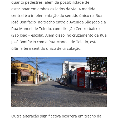
quanto pedestres, além da possibilidade de
estacionar em ambos os lados da via. A medida
central é a implementação do sentido único na Rua
José Bonifácio, no trecho entre a Avenida São João e a
Rua Manoel de Toledo, com direção Centro-bairro
(São João – escola). Além disso, no cruzamento da Rua
José Bonifácio com a Rua Manoel de Toledo, esta
última terá sentido único de circulação.
Outra alteração significativa ocorrerá em trecho da