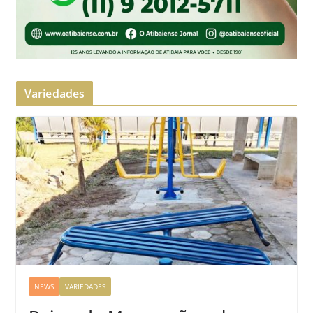
Variedades
NEWS
VARIEDADES