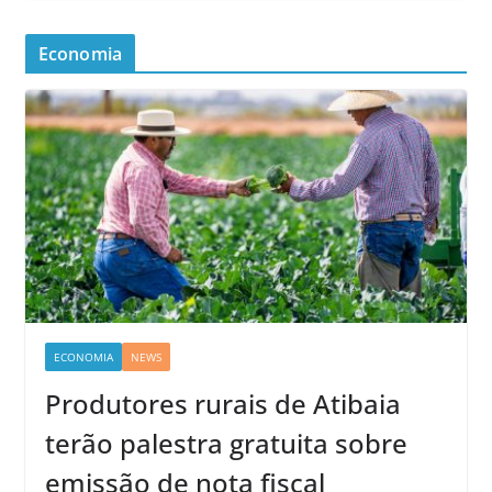
Economia
ECONOMIA
NEWS
Produtores rurais de Atibaia
terão palestra gratuita sobre
emissão de nota fiscal