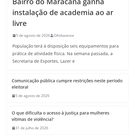
Bairro do Maracanã ganha
instalação de academia ao ar
livre
5 de agosto de 2026
OAtibaiense
População terá à disposição seis equipamentos para
prática de atividade física. Na semana passada, a
Secretaria de Esportes, Lazer e
Comunicação pública cumpre restrições neste período
eleitoral
5 de agosto de 2026
O que dificulta o acesso à Justiça para mulheres
vítimas de violência?
31 de julho de 2026