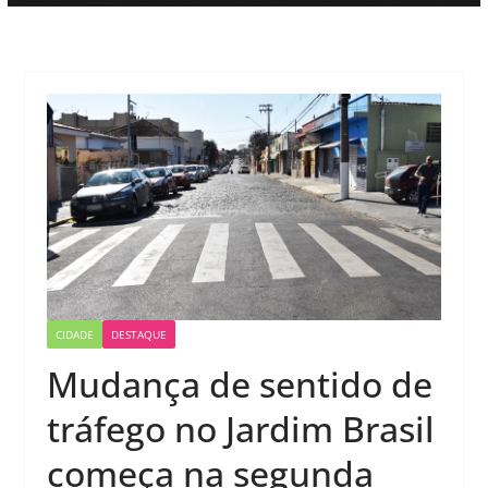
CIDADE
DESTAQUE
Mudança de sentido de
tráfego no Jardim Brasil
começa na segunda