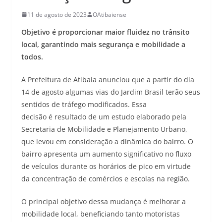
11 de agosto de 2023
OAtibaiense
Objetivo é proporcionar maior fluidez no trânsito
local, garantindo mais segurança e mobilidade a
todos.
A Prefeitura de Atibaia anunciou que a partir do dia
14 de agosto algumas vias do Jardim Brasil terão seus
sentidos de tráfego modificados. Essa
decisão é resultado de um estudo elaborado pela
Secretaria de Mobilidade e Planejamento Urbano,
que levou em consideração a dinâmica do bairro. O
bairro apresenta um aumento significativo no fluxo
de veículos durante os horários de pico em virtude
da concentração de comércios e escolas na região.
O principal objetivo dessa mudança é melhorar a
mobilidade local, beneficiando tanto motoristas