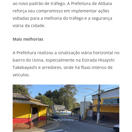
ao novo padrão de tráfego. A Prefeitura de Atibaia
reforça seu compromisso em implementar ações
voltadas para a melhoria do tráfego e a segurança
viária da cidade.
Mais melhorias
A Prefeitura realizou a sinalização viária horizontal no
bairro do Usina, especialmente na Estrada Hisayshi
Takebayashi e arredores, onde há fluxo intenso de
veículos.