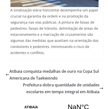
A sinalização viária horizontal desempenha um papel
crucial na garantia da ordem e na promoção da
segurança nas vias públicas. A pintura de faixas de
pedestres, faixas de trânsito, delimitação de áreas de
estacionamento e a marcação de cruzamentos são
algumas das medidas que auxiliam na orientação dos
condutores e pedestres, minimizando o risco de
acidentes e conflitos.
Atibaia conquista medalhas de ouro na Copa Sul
Americana de Taekwondo
Prefeitura dobra quantidade de unidades
escolares em tempo integral em Atibaia