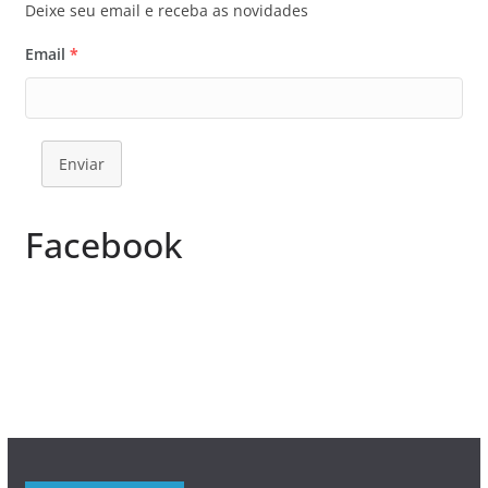
Deixe seu email e receba as novidades
Email
*
Enviar
Facebook