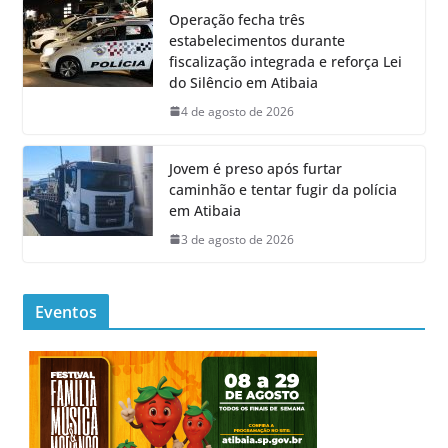
Operação fecha três
estabelecimentos durante
fiscalização integrada e reforça Lei
do Silêncio em Atibaia
4 de agosto de 2026
Jovem é preso após furtar
caminhão e tentar fugir da polícia
em Atibaia
3 de agosto de 2026
Eventos