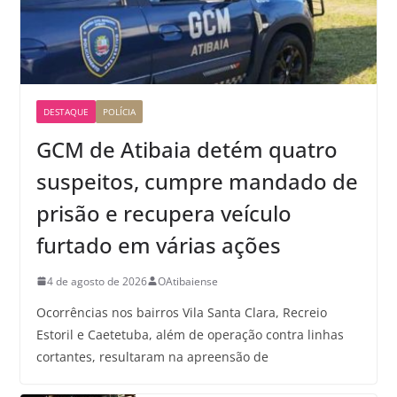
DESTAQUE
POLÍCIA
GCM de Atibaia detém quatro
suspeitos, cumpre mandado de
prisão e recupera veículo
furtado em várias ações
4 de agosto de 2026
OAtibaiense
Ocorrências nos bairros Vila Santa Clara, Recreio
Estoril e Caetetuba, além de operação contra linhas
cortantes, resultaram na apreensão de