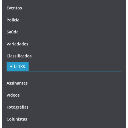
Eventos
Polícia
Saúde
Variedades
Classificados
+ Links
Assinantes
Vídeos
Fotografias
Colunistas