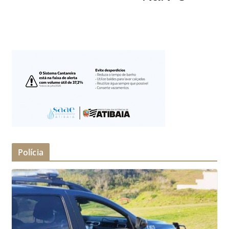
Polícia