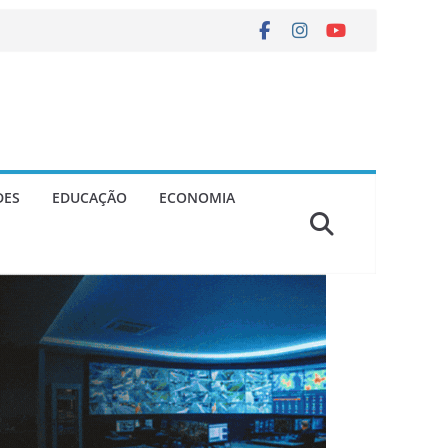
DES
EDUCAÇÃO
ECONOMIA