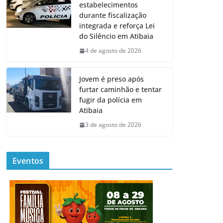
estabelecimentos
durante fiscalização
integrada e reforça Lei
do Silêncio em Atibaia
4 de agosto de 2026
Jovem é preso após
furtar caminhão e tentar
fugir da polícia em
Atibaia
3 de agosto de 2026
Eventos