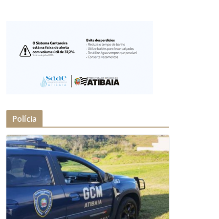
Polícia