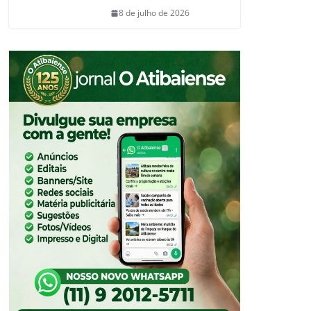
8 de julho de 2026