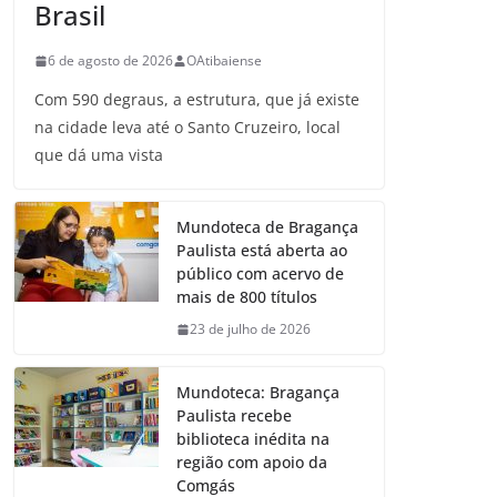
Brasil
6 de agosto de 2026
OAtibaiense
Com 590 degraus, a estrutura, que já existe
na cidade leva até o Santo Cruzeiro, local
que dá uma vista
Mundoteca de Bragança
Paulista está aberta ao
público com acervo de
mais de 800 títulos
23 de julho de 2026
Mundoteca: Bragança
Paulista recebe
biblioteca inédita na
região com apoio da
Comgás