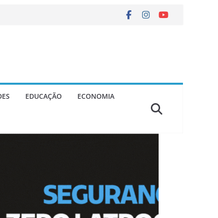
DES
EDUCAÇÃO
ECONOMIA