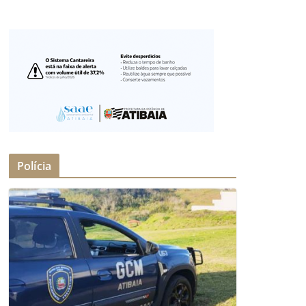
Polícia