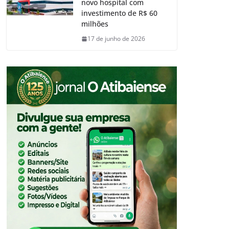
novo hospital com
investimento de R$ 60
milhões
17 de junho de 2026