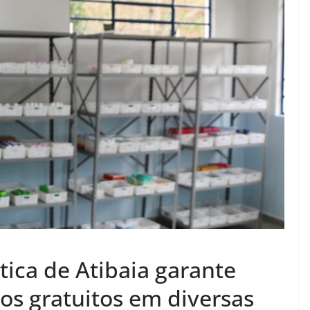
ica de Atibaia garante
s gratuitos em diversas