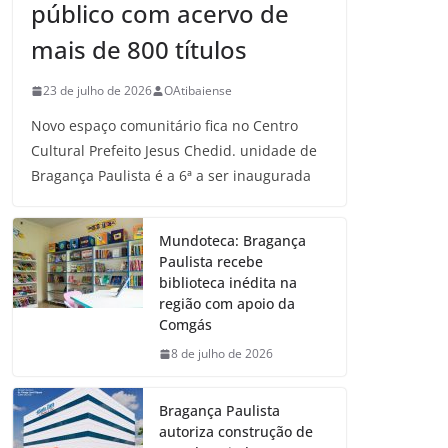
público com acervo de
mais de 800 títulos
23 de julho de 2026
OAtibaiense
Novo espaço comunitário fica no Centro
Cultural Prefeito Jesus Chedid. unidade de
Bragança Paulista é a 6ª a ser inaugurada
Mundoteca: Bragança
Paulista recebe
biblioteca inédita na
região com apoio da
Comgás
8 de julho de 2026
Bragança Paulista
autoriza construção de