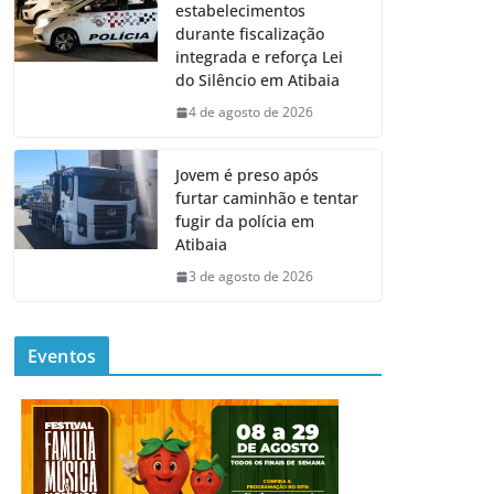
estabelecimentos
durante fiscalização
integrada e reforça Lei
do Silêncio em Atibaia
4 de agosto de 2026
Jovem é preso após
furtar caminhão e tentar
fugir da polícia em
Atibaia
3 de agosto de 2026
Eventos