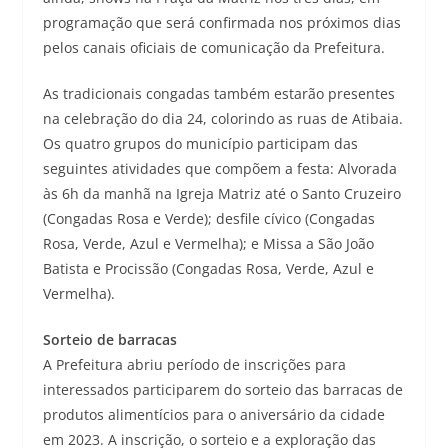
programação que será confirmada nos próximos dias
pelos canais oficiais de comunicação da Prefeitura.
As tradicionais congadas também estarão presentes
na celebração do dia 24, colorindo as ruas de Atibaia.
Os quatro grupos do município participam das
seguintes atividades que compõem a festa: Alvorada
às 6h da manhã na Igreja Matriz até o Santo Cruzeiro
(Congadas Rosa e Verde); desfile cívico (Congadas
Rosa, Verde, Azul e Vermelha); e Missa a São João
Batista e Procissão (Congadas Rosa, Verde, Azul e
Vermelha).
Sorteio de barracas
A Prefeitura abriu período de inscrições para
interessados participarem do sorteio das barracas de
produtos alimentícios para o aniversário da cidade
em 2023. A inscrição, o sorteio e a exploração das