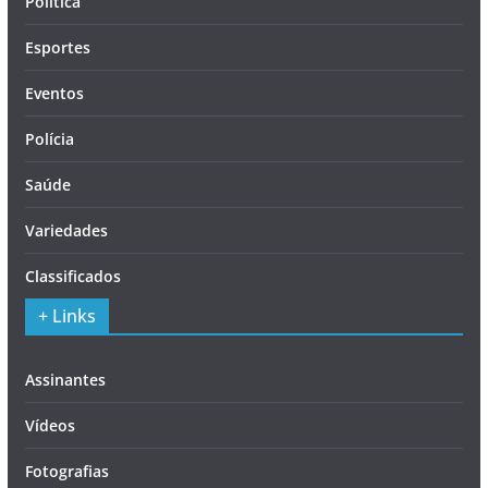
Política
Esportes
Eventos
Polícia
Saúde
Variedades
Classificados
+ Links
Assinantes
Vídeos
Fotografias