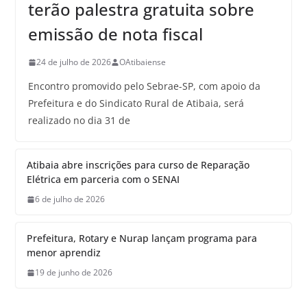
terão palestra gratuita sobre
emissão de nota fiscal
24 de julho de 2026
OAtibaiense
Encontro promovido pelo Sebrae-SP, com apoio da
Prefeitura e do Sindicato Rural de Atibaia, será
realizado no dia 31 de
Atibaia abre inscrições para curso de Reparação
Elétrica em parceria com o SENAI
6 de julho de 2026
Prefeitura, Rotary e Nurap lançam programa para
menor aprendiz
19 de junho de 2026