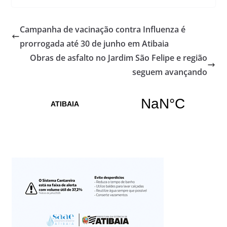
Campanha de vacinação contra Influenza é
prorrogada até 30 de junho em Atibaia
Obras de asfalto no Jardim São Felipe e região
seguem avançando