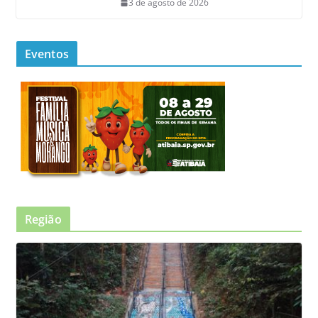
3 de agosto de 2026
Eventos
Região