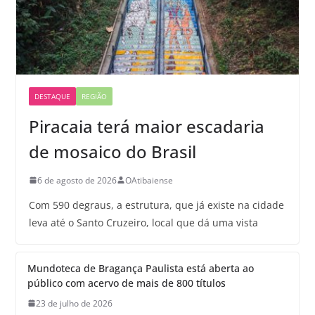
DESTAQUE
REGIÃO
Piracaia terá maior escadaria
de mosaico do Brasil
6 de agosto de 2026
OAtibaiense
Com 590 degraus, a estrutura, que já existe na cidade
leva até o Santo Cruzeiro, local que dá uma vista
Mundoteca de Bragança Paulista está aberta ao
público com acervo de mais de 800 títulos
23 de julho de 2026