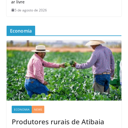
ar livre
5 de agosto de 2026
Economia
ECONOMIA
NEWS
Produtores rurais de Atibaia