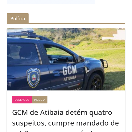
Polícia
DESTAQUE
POLÍCIA
GCM de Atibaia detém quatro
suspeitos, cumpre mandado de