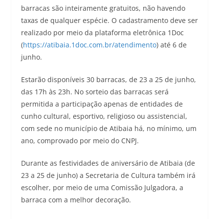
barracas são inteiramente gratuitos, não havendo
taxas de qualquer espécie. O cadastramento deve ser
realizado por meio da plataforma eletrônica 1Doc
(
https://atibaia.1doc.com.br/atendimento
) até 6 de
junho.
Estarão disponíveis 30 barracas, de 23 a 25 de junho,
das 17h às 23h. No sorteio das barracas será
permitida a participação apenas de entidades de
cunho cultural, esportivo, religioso ou assistencial,
com sede no município de Atibaia há, no mínimo, um
ano, comprovado por meio do CNPJ.
Durante as festividades de aniversário de Atibaia (de
23 a 25 de junho) a Secretaria de Cultura também irá
escolher, por meio de uma Comissão Julgadora, a
barraca com a melhor decoração.