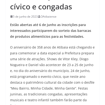
cívico e congadas
5 de junho de 2023
OAtibaiense
Estão abertas até 6 de junho as inscrições para
interessados participarem do sorteio das barracas
de produtos alimentícios para as festividades.
O aniversário de 358 anos de Atibaia está chegando e
para comemorar a data especial a Prefeitura prepara
uma série de atrações. Shows de Vitor Kley, Diogo
Nogueira e Daniel vão acontecer de 23 a 25 de junho
e, no dia do aniversário do município, 24 de junho,
está programado o evento cívico, que neste ano
destaca o patrimônio cultural da cidade com o desfile
“Meu Bairro, Minha Cidade, Minha Gente”. Festas
juninas, as tradicionais congadas, apresentações
musicais e teatro infantil também farão parte da