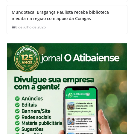
Mundoteca: Bragança Paulista recebe biblioteca
inédita na região com apoio da Comgás
8 de julho de 2026