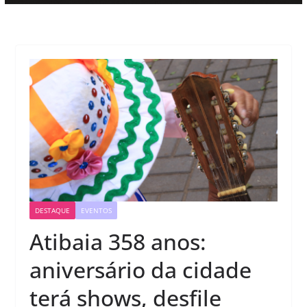
DESTAQUE
EVENTOS
Atibaia 358 anos:
aniversário da cidade
terá shows, desfile