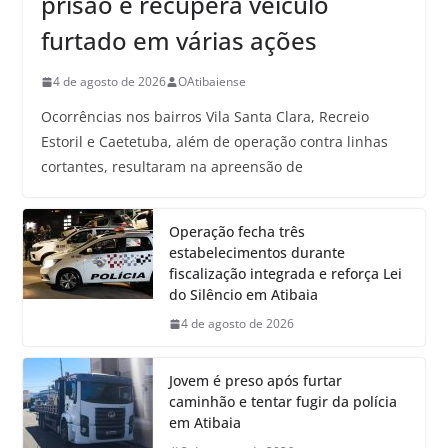
prisão e recupera veículo
furtado em várias ações
4 de agosto de 2026
OAtibaiense
Ocorrências nos bairros Vila Santa Clara, Recreio
Estoril e Caetetuba, além de operação contra linhas
cortantes, resultaram na apreensão de
Operação fecha três
estabelecimentos durante
fiscalização integrada e reforça Lei
do Silêncio em Atibaia
4 de agosto de 2026
Jovem é preso após furtar
caminhão e tentar fugir da polícia
em Atibaia