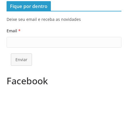
Fique por dentro
Deixe seu email e receba as novidades
Email
*
Enviar
Facebook