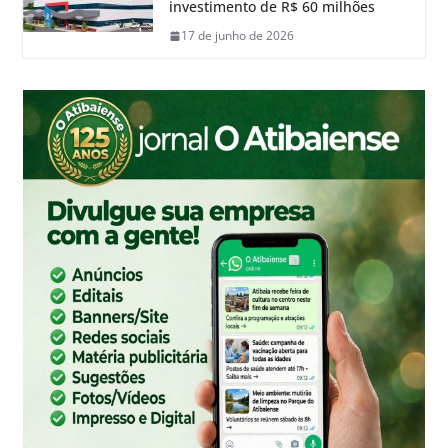
investimento de R$ 60 milhões
17 de junho de 2026