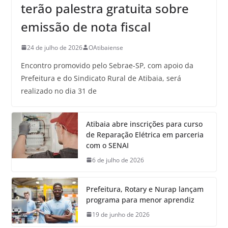
terão palestra gratuita sobre
emissão de nota fiscal
24 de julho de 2026
OAtibaiense
Encontro promovido pelo Sebrae-SP, com apoio da
Prefeitura e do Sindicato Rural de Atibaia, será
realizado no dia 31 de
Atibaia abre inscrições para curso
de Reparação Elétrica em parceria
com o SENAI
6 de julho de 2026
Prefeitura, Rotary e Nurap lançam
programa para menor aprendiz
19 de junho de 2026