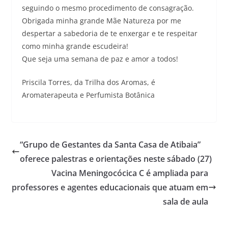
seguindo o mesmo procedimento de consagração.
Obrigada minha grande Mãe Natureza por me
despertar a sabedoria de te enxergar e te respeitar
como minha grande escudeira!
Que seja uma semana de paz e amor a todos!
Priscila Torres, da Trilha dos Aromas, é
Aromaterapeuta e Perfumista Botânica
“Grupo de Gestantes da Santa Casa de Atibaia”
oferece palestras e orientações neste sábado (27)
Vacina Meningocócica C é ampliada para
professores e agentes educacionais que atuam em
sala de aula