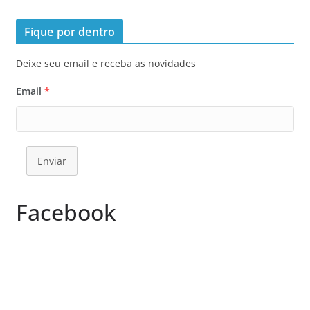
Fique por dentro
Deixe seu email e receba as novidades
Email
*
Enviar
Facebook