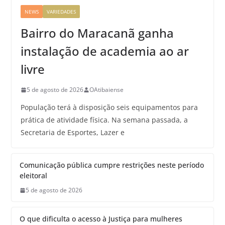
NEWS
VARIEDADES
Bairro do Maracanã ganha
instalação de academia ao ar
livre
5 de agosto de 2026
OAtibaiense
População terá à disposição seis equipamentos para
prática de atividade física. Na semana passada, a
Secretaria de Esportes, Lazer e
Comunicação pública cumpre restrições neste período
eleitoral
5 de agosto de 2026
O que dificulta o acesso à Justiça para mulheres