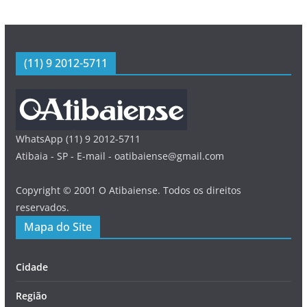
(11) 9 2012-5711
WhatsApp (11) 9 2012-5711
Atibaia - SP - E-mail - oatibaiense@gmail.com
Copyright © 2001 O Atibaiense. Todos os direitos
reservados.
Mapa do Site
Cidade
Região