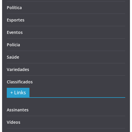
Política
Esportes
Eventos
Polícia
Saúde
Variedades
Classificados
+ Links
Assinantes
Vídeos