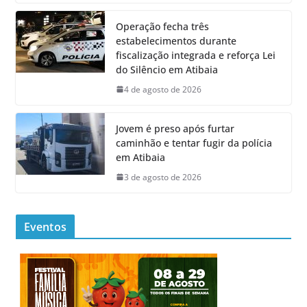
Operação fecha três
estabelecimentos durante
fiscalização integrada e reforça Lei
do Silêncio em Atibaia
4 de agosto de 2026
Jovem é preso após furtar
caminhão e tentar fugir da polícia
em Atibaia
3 de agosto de 2026
Eventos