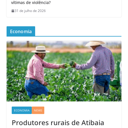
vítimas de violência?
31 de julho de 2026
Economia
ECONOMIA
NEWS
Produtores rurais de Atibaia