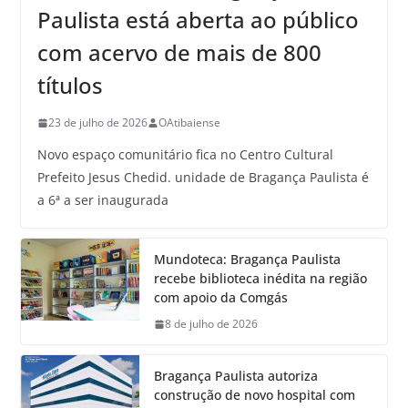
Paulista está aberta ao público
com acervo de mais de 800
títulos
23 de julho de 2026
OAtibaiense
Novo espaço comunitário fica no Centro Cultural
Prefeito Jesus Chedid. unidade de Bragança Paulista é
a 6ª a ser inaugurada
Mundoteca: Bragança Paulista
recebe biblioteca inédita na região
com apoio da Comgás
8 de julho de 2026
Bragança Paulista autoriza
construção de novo hospital com