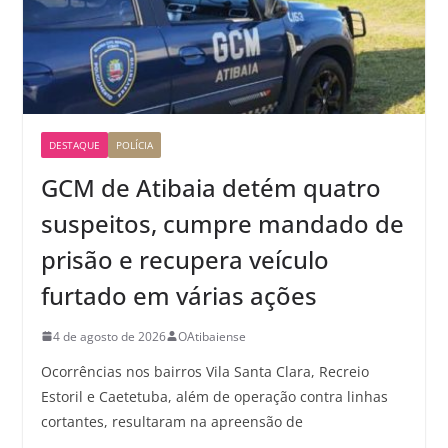
DESTAQUE
POLÍCIA
GCM de Atibaia detém quatro
suspeitos, cumpre mandado de
prisão e recupera veículo
furtado em várias ações
4 de agosto de 2026
OAtibaiense
Ocorrências nos bairros Vila Santa Clara, Recreio
Estoril e Caetetuba, além de operação contra linhas
cortantes, resultaram na apreensão de