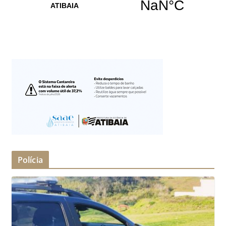
Polícia