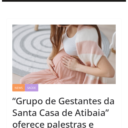
NEWS
SAÚDE
“Grupo de Gestantes da
Santa Casa de Atibaia”
oferece palestras e