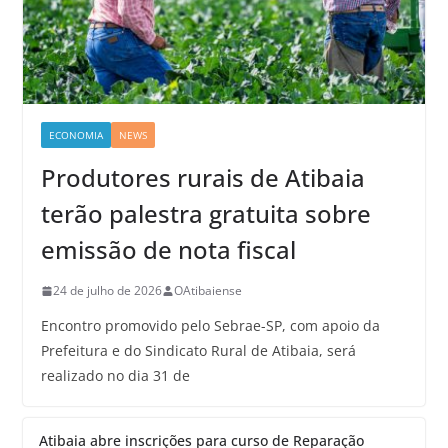
ECONOMIA
NEWS
Produtores rurais de Atibaia
terão palestra gratuita sobre
emissão de nota fiscal
24 de julho de 2026
OAtibaiense
Encontro promovido pelo Sebrae-SP, com apoio da
Prefeitura e do Sindicato Rural de Atibaia, será
realizado no dia 31 de
Atibaia abre inscrições para curso de Reparação