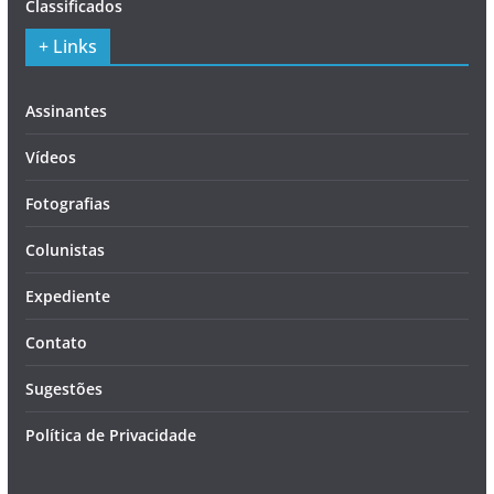
Classificados
+ Links
Assinantes
Vídeos
Fotografias
Colunistas
Expediente
Contato
Sugestões
Política de Privacidade