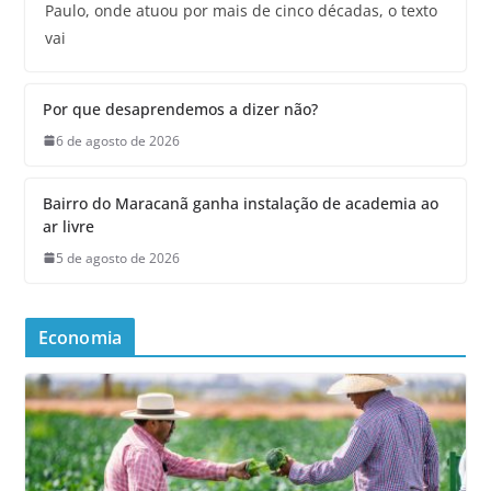
Paulo, onde atuou por mais de cinco décadas, o texto
vai
Por que desaprendemos a dizer não?
6 de agosto de 2026
Bairro do Maracanã ganha instalação de academia ao
ar livre
5 de agosto de 2026
Economia