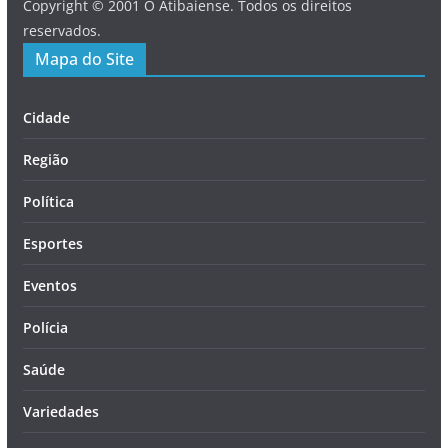
Copyright © 2001 O Atibaiense. Todos os direitos
reservados.
Mapa do Site
Cidade
Região
Política
Esportes
Eventos
Polícia
Saúde
Variedades