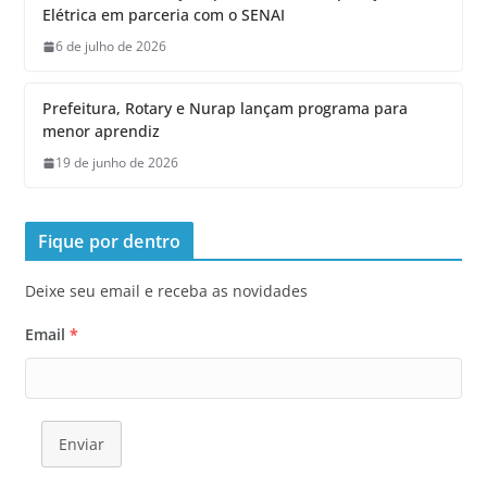
Elétrica em parceria com o SENAI
6 de julho de 2026
Prefeitura, Rotary e Nurap lançam programa para
menor aprendiz
19 de junho de 2026
Fique por dentro
Deixe seu email e receba as novidades
Email
*
Enviar