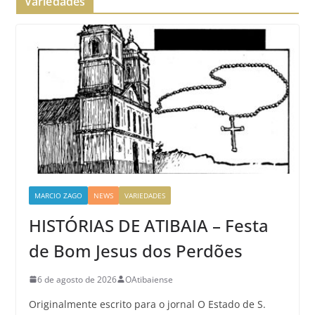
Variedades
MARCIO ZAGO
NEWS
VARIEDADES
HISTÓRIAS DE ATIBAIA – Festa
de Bom Jesus dos Perdões
6 de agosto de 2026
OAtibaiense
Originalmente escrito para o jornal O Estado de S.