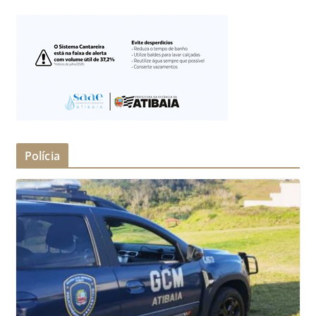
Polícia