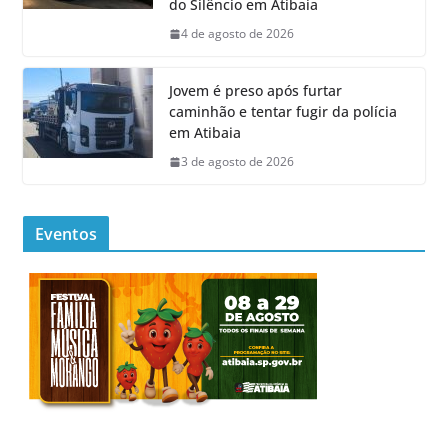
do Silêncio em Atibaia
4 de agosto de 2026
Jovem é preso após furtar
caminhão e tentar fugir da polícia
em Atibaia
3 de agosto de 2026
Eventos