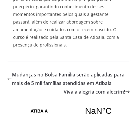
puerpério, garantindo conhecimento desses
momentos importantes pelos quais a gestante
passará, além de realizar abordagem sobre
amamentação e cuidados com o recém-nascido. O
curso é realizado pela Santa Casa de Atibaia, com a
presença de profissionais.
Mudanças no Bolsa Família serão aplicadas para
mais de 5 mil famílias atendidas em Atibaia
Viva a alegria com alecrim!