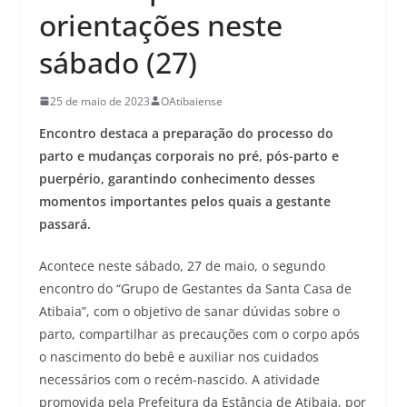
orientações neste
sábado (27)
25 de maio de 2023
OAtibaiense
Encontro destaca a preparação do processo do
parto e mudanças corporais no pré, pós-parto e
puerpério, garantindo conhecimento desses
momentos importantes pelos quais a gestante
passará.
Acontece neste sábado, 27 de maio, o segundo
encontro do “Grupo de Gestantes da Santa Casa de
Atibaia”, com o objetivo de sanar dúvidas sobre o
parto, compartilhar as precauções com o corpo após
o nascimento do bebê e auxiliar nos cuidados
necessários com o recém-nascido. A atividade
promovida pela Prefeitura da Estância de Atibaia, por