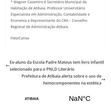
* Wagner Casemiro é Secretário Municipal de
Habitação de Atibaia, Professor Universitário
Especialista em Administração, Contabilidade e
Economia e Representante do CRA – Conselho
Regional de Administração Atibaia.
Foto/Canva
Ex-aluno da Escola Padre Mateus tem livro infantil
selecionado para o PNLD Literário
Prefeitura de Atibaia alerta sobre o uso de
hemocomponentes na estética