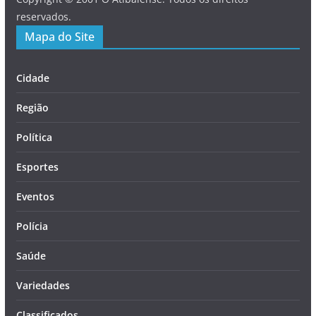
reservados.
Mapa do Site
Cidade
Região
Política
Esportes
Eventos
Polícia
Saúde
Variedades
Classificados