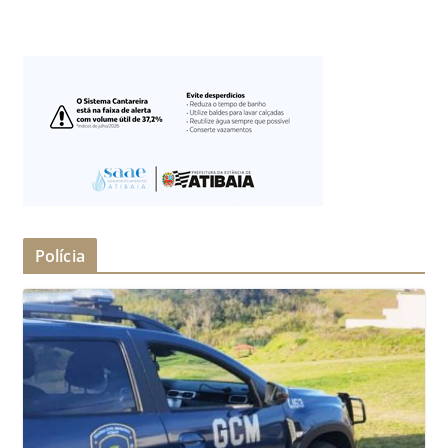
Polícia