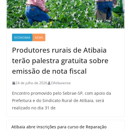
ECONOMIA
NEWS
Produtores rurais de Atibaia
terão palestra gratuita sobre
emissão de nota fiscal
24 de julho de 2026
OAtibaiense
Encontro promovido pelo Sebrae-SP, com apoio da
Prefeitura e do Sindicato Rural de Atibaia, será
realizado no dia 31 de
Atibaia abre inscrições para curso de Reparação