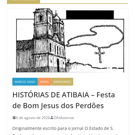
MARCIO ZAGO
NEWS
VARIEDADES
HISTÓRIAS DE ATIBAIA – Festa
de Bom Jesus dos Perdões
6 de agosto de 2026
OAtibaiense
Originalmente escrito para o jornal O Estado de S.