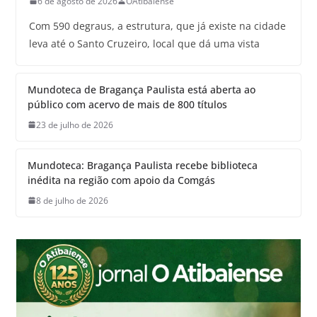
6 de agosto de 2026
OAtibaiense
Com 590 degraus, a estrutura, que já existe na cidade
leva até o Santo Cruzeiro, local que dá uma vista
Mundoteca de Bragança Paulista está aberta ao
público com acervo de mais de 800 títulos
23 de julho de 2026
Mundoteca: Bragança Paulista recebe biblioteca
inédita na região com apoio da Comgás
8 de julho de 2026