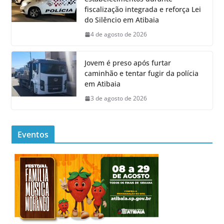
fiscalização integrada e reforça Lei
do Silêncio em Atibaia
4 de agosto de 2026
Jovem é preso após furtar
caminhão e tentar fugir da polícia
em Atibaia
3 de agosto de 2026
Eventos