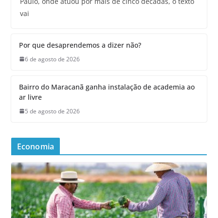
Paulo, onde atuou por mais de cinco décadas, o texto
vai
Por que desaprendemos a dizer não?
6 de agosto de 2026
Bairro do Maracanã ganha instalação de academia ao
ar livre
5 de agosto de 2026
Economia