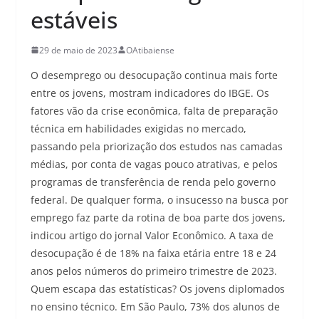
estáveis
29 de maio de 2023
OAtibaiense
O desemprego ou desocupação continua mais forte
entre os jovens, mostram indicadores do IBGE. Os
fatores vão da crise econômica, falta de preparação
técnica em habilidades exigidas no mercado,
passando pela priorização dos estudos nas camadas
médias, por conta de vagas pouco atrativas, e pelos
programas de transferência de renda pelo governo
federal. De qualquer forma, o insucesso na busca por
emprego faz parte da rotina de boa parte dos jovens,
indicou artigo do jornal Valor Econômico. A taxa de
desocupação é de 18% na faixa etária entre 18 e 24
anos pelos números do primeiro trimestre de 2023.
Quem escapa das estatísticas? Os jovens diplomados
no ensino técnico. Em São Paulo, 73% dos alunos de