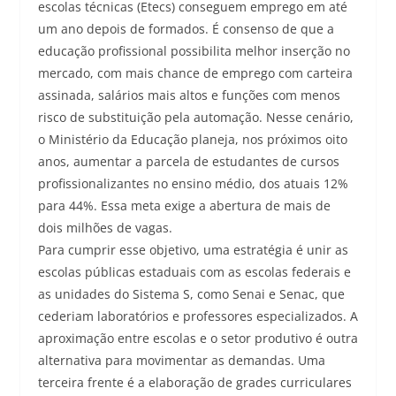
escolas técnicas (Etecs) conseguem emprego em até
um ano depois de formados. É consenso de que a
educação profissional possibilita melhor inserção no
mercado, com mais chance de emprego com carteira
assinada, salários mais altos e funções com menos
risco de substituição pela automação. Nesse cenário,
o Ministério da Educação planeja, nos próximos oito
anos, aumentar a parcela de estudantes de cursos
profissionalizantes no ensino médio, dos atuais 12%
para 44%. Essa meta exige a abertura de mais de
dois milhões de vagas.
Para cumprir esse objetivo, uma estratégia é unir as
escolas públicas estaduais com as escolas federais e
as unidades do Sistema S, como Senai e Senac, que
cederiam laboratórios e professores especializados. A
aproximação entre escolas e o setor produtivo é outra
alternativa para movimentar as demandas. Uma
terceira frente é a elaboração de grades curriculares