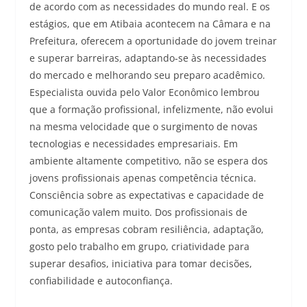
de acordo com as necessidades do mundo real. E os
estágios, que em Atibaia acontecem na Câmara e na
Prefeitura, oferecem a oportunidade do jovem treinar
e superar barreiras, adaptando-se às necessidades
do mercado e melhorando seu preparo acadêmico.
Especialista ouvida pelo Valor Econômico lembrou
que a formação profissional, infelizmente, não evolui
na mesma velocidade que o surgimento de novas
tecnologias e necessidades empresariais. Em
ambiente altamente competitivo, não se espera dos
jovens profissionais apenas competência técnica.
Consciência sobre as expectativas e capacidade de
comunicação valem muito. Dos profissionais de
ponta, as empresas cobram resiliência, adaptação,
gosto pelo trabalho em grupo, criatividade para
superar desafios, iniciativa para tomar decisões,
confiabilidade e autoconfiança.