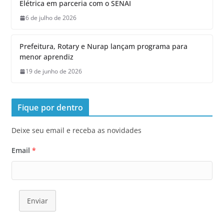
Elétrica em parceria com o SENAI
6 de julho de 2026
Prefeitura, Rotary e Nurap lançam programa para
menor aprendiz
19 de junho de 2026
Fique por dentro
Deixe seu email e receba as novidades
Email
*
Enviar