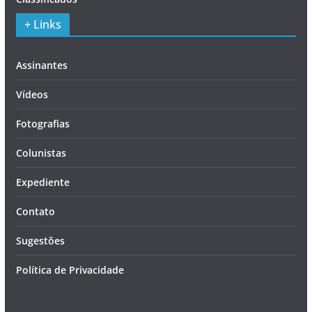
+ Links
Assinantes
Vídeos
Fotografias
Colunistas
Expediente
Contato
Sugestões
Política de Privacidade