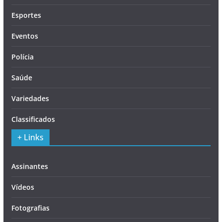
Esportes
Eventos
Polícia
Saúde
Variedades
Classificados
+ Links
Assinantes
Vídeos
Fotografias