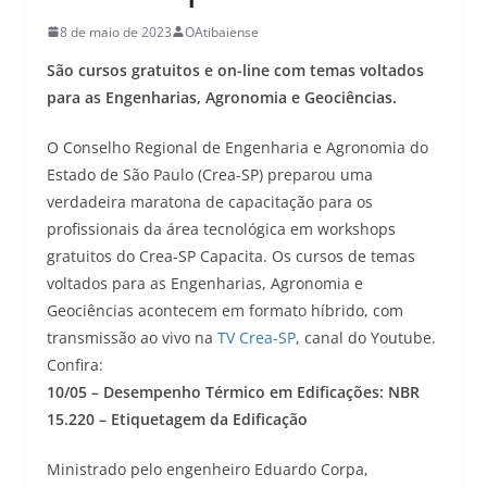
8 de maio de 2023
OAtibaiense
São cursos gratuitos e on-line com temas voltados
para as Engenharias, Agronomia e Geociências.
O Conselho Regional de Engenharia e Agronomia do
Estado de São Paulo (Crea-SP) preparou uma
verdadeira maratona de capacitação para os
profissionais da área tecnológica em workshops
gratuitos do Crea-SP Capacita. Os cursos de temas
voltados para as Engenharias, Agronomia e
Geociências acontecem em formato híbrido, com
transmissão ao vivo na
TV Crea-SP
, canal do Youtube.
Confira:
10/05 – Desempenho Térmico em Edificações: NBR
15.220 – Etiquetagem da Edificação
Ministrado pelo engenheiro Eduardo Corpa,