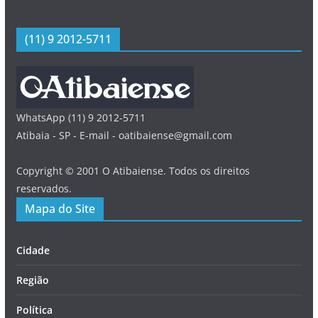
(11) 9 2012-5711
WhatsApp (11) 9 2012-5711
Atibaia - SP - E-mail - oatibaiense@gmail.com
Copyright © 2001 O Atibaiense. Todos os direitos
reservados.
Mapa do Site
Cidade
Região
Política