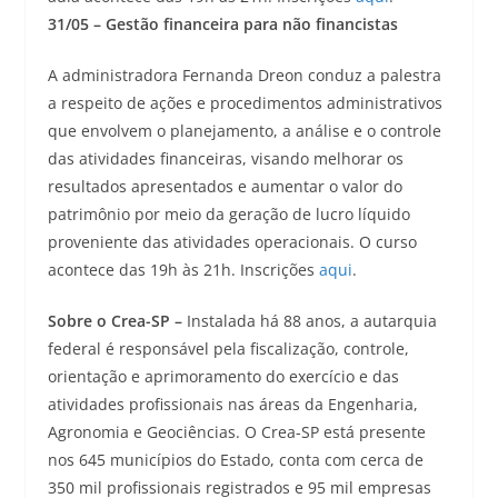
31/05 – Gestão financeira para não financistas
A administradora Fernanda Dreon conduz a palestra
a respeito de ações e procedimentos administrativos
que envolvem o planejamento, a análise e o controle
das atividades financeiras, visando melhorar os
resultados apresentados e aumentar o valor do
patrimônio por meio da geração de lucro líquido
proveniente das atividades operacionais. O curso
acontece das 19h às 21h. Inscrições
aqui
.
Sobre o Crea-SP –
Instalada há 88 anos, a autarquia
federal é responsável pela fiscalização, controle,
orientação e aprimoramento do exercício e das
atividades profissionais nas áreas da Engenharia,
Agronomia e Geociências. O Crea-SP está presente
nos 645 municípios do Estado, conta com cerca de
350 mil profissionais registrados e 95 mil empresas