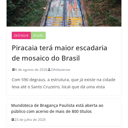
DESTAQUE
REGIÃO
Piracaia terá maior escadaria
de mosaico do Brasil
6 de agosto de 2026
OAtibaiense
Com 590 degraus, a estrutura, que já existe na cidade
leva até o Santo Cruzeiro, local que dá uma vista
Mundoteca de Bragança Paulista está aberta ao
público com acervo de mais de 800 títulos
23 de julho de 2026