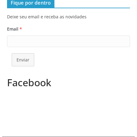
Fique por dentro
Deixe seu email e receba as novidades
Email
*
Enviar
Facebook