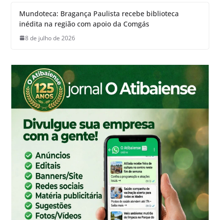
Mundoteca: Bragança Paulista recebe biblioteca
inédita na região com apoio da Comgás
8 de julho de 2026