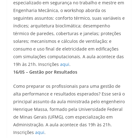
especializado em segurança no trabalho e mestre em
Engenharia Mecânica, o workshop aborda os
seguintes assuntos: conforto térmico, suas variáveis e
índices; arquitetura bioclimática; desempenho
térmico de paredes, coberturas e janelas; proteções
solares; mecanismos e cálculos de ventilação; e
consumo e uso final de eletricidade em edificações
com simulações computacionais. A aula acontece das
19h às 21h. Inscrições
aqui
.
16/05 – Gestão por Resultados
Como preparar os profissionais para uma gestão de
alta performance e resultados esperados? Esse será o
principal assunto da aula ministrada pelo engenheiro
Henrique Massa, formado pela Universidade Federal
de Minas Gerais (UFMG), com especialização em
Administração. A aula acontece das 19h às 21h.
Inscrições
aqui
.