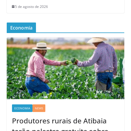
5 de agosto de 2026
Economia
ECONOMIA
NEWS
Produtores rurais de Atibaia