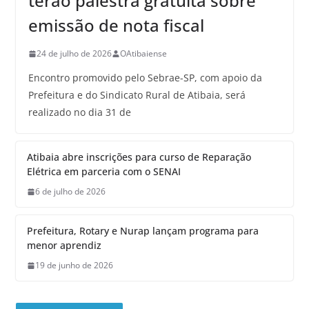
terão palestra gratuita sobre
emissão de nota fiscal
24 de julho de 2026
OAtibaiense
Encontro promovido pelo Sebrae-SP, com apoio da
Prefeitura e do Sindicato Rural de Atibaia, será
realizado no dia 31 de
Atibaia abre inscrições para curso de Reparação
Elétrica em parceria com o SENAI
6 de julho de 2026
Prefeitura, Rotary e Nurap lançam programa para
menor aprendiz
19 de junho de 2026