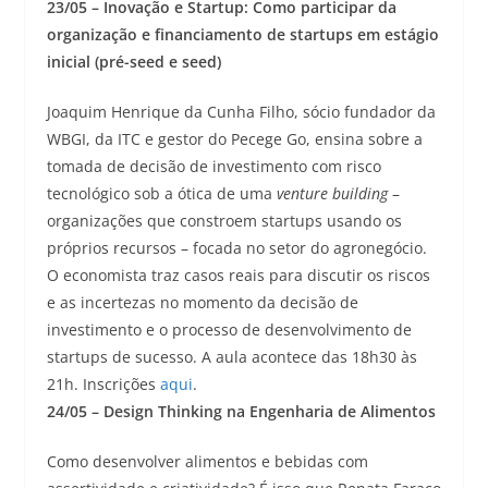
23/05 – Inovação e Startup: Como participar da
organização e financiamento de startups em estágio
inicial (pré-seed e seed)
Joaquim Henrique da Cunha Filho, sócio fundador da
WBGI, da ITC e gestor do Pecege Go, ensina sobre a
tomada de decisão de investimento com risco
tecnológico sob a ótica de uma
venture building
–
organizações que constroem startups usando os
próprios recursos – focada no setor do agronegócio.
O economista traz casos reais para discutir os riscos
e as incertezas no momento da decisão de
investimento e o processo de desenvolvimento de
startups de sucesso. A aula acontece das 18h30 às
21h. Inscrições
aqui
.
24/05 – Design Thinking na Engenharia de Alimentos
Como desenvolver alimentos e bebidas com