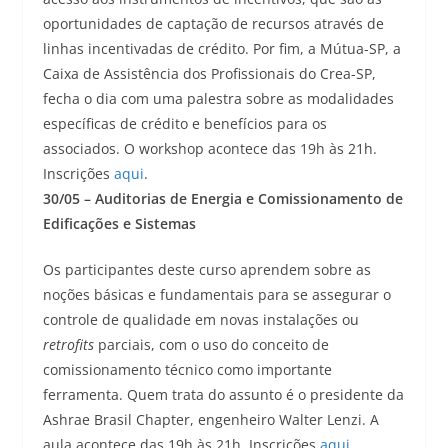
oportunidades de captação de recursos através de
linhas incentivadas de crédito. Por fim, a Mútua-SP, a
Caixa de Assistência dos Profissionais do Crea-SP,
fecha o dia com uma palestra sobre as modalidades
específicas de crédito e benefícios para os
associados. O workshop acontece das 19h às 21h.
Inscrições
aqui
.
30/05 – Auditorias de Energia e Comissionamento de
Edificações e Sistemas
Os participantes deste curso aprendem sobre as
noções básicas e fundamentais para se assegurar o
controle de qualidade em novas instalações ou
retrofits
parciais, com o uso do conceito de
comissionamento técnico como importante
ferramenta. Quem trata do assunto é o presidente da
Ashrae Brasil Chapter, engenheiro Walter Lenzi. A
aula acontece das 19h às 21h. Inscrições
aqui
.