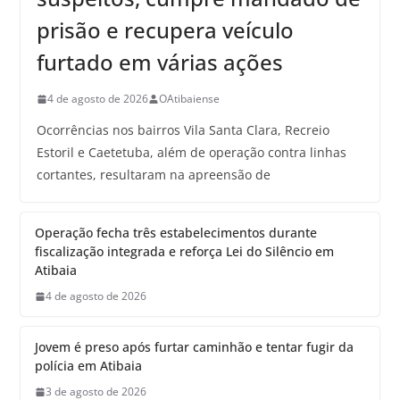
prisão e recupera veículo
furtado em várias ações
4 de agosto de 2026
OAtibaiense
Ocorrências nos bairros Vila Santa Clara, Recreio
Estoril e Caetetuba, além de operação contra linhas
cortantes, resultaram na apreensão de
Operação fecha três estabelecimentos durante
fiscalização integrada e reforça Lei do Silêncio em
Atibaia
4 de agosto de 2026
Jovem é preso após furtar caminhão e tentar fugir da
polícia em Atibaia
3 de agosto de 2026