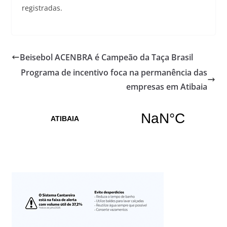
registradas.
Beisebol ACENBRA é Campeão da Taça Brasil
Programa de incentivo foca na permanência das
empresas em Atibaia