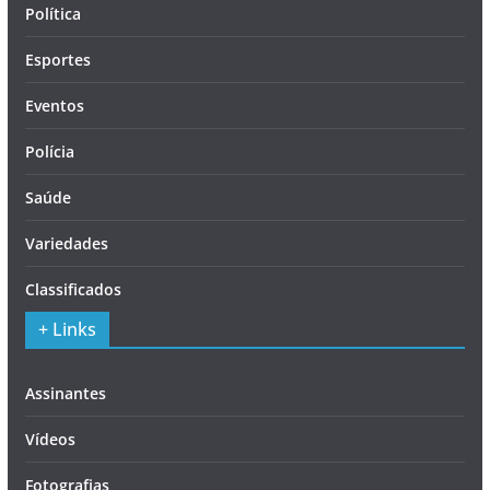
Política
Esportes
Eventos
Polícia
Saúde
Variedades
Classificados
+ Links
Assinantes
Vídeos
Fotografias