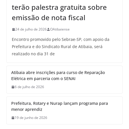
terão palestra gratuita sobre
emissão de nota fiscal
24 de julho de 2026
OAtibaiense
Encontro promovido pelo Sebrae-SP, com apoio da
Prefeitura e do Sindicato Rural de Atibaia, será
realizado no dia 31 de
Atibaia abre inscrições para curso de Reparação
Elétrica em parceria com o SENAI
6 de julho de 2026
Prefeitura, Rotary e Nurap lançam programa para
menor aprendiz
19 de junho de 2026