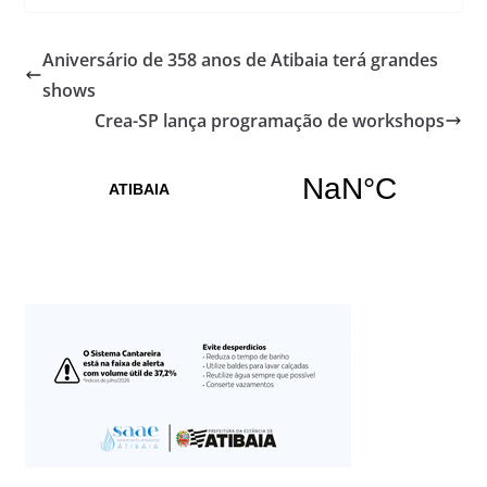
Aniversário de 358 anos de Atibaia terá grandes
shows
Crea-SP lança programação de workshops