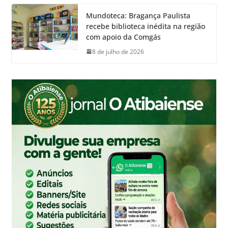
Mundoteca: Bragança Paulista
recebe biblioteca inédita na região
com apoio da Comgás
8 de julho de 2026