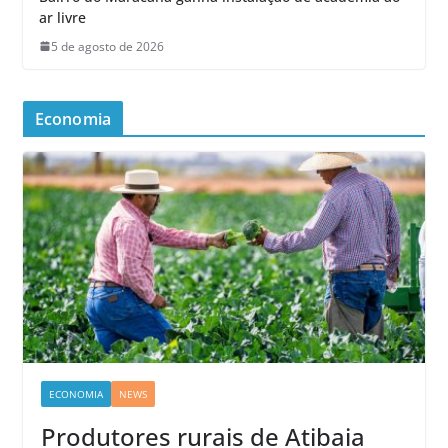
ar livre
5 de agosto de 2026
Economia
ECONOMIA
NEWS
Produtores rurais de Atibaia