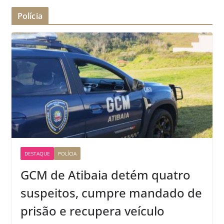
Polícia
DESTAQUE
POLÍCIA
GCM de Atibaia detém quatro
suspeitos, cumpre mandado de
prisão e recupera veículo