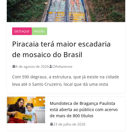
DESTAQUE
REGIÃO
Piracaia terá maior escadaria
de mosaico do Brasil
6 de agosto de 2026
OAtibaiense
Com 590 degraus, a estrutura, que já existe na cidade
leva até o Santo Cruzeiro, local que dá uma vista
Mundoteca de Bragança Paulista
está aberta ao público com acervo
de mais de 800 títulos
23 de julho de 2026