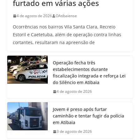
furtado em várias ações
4 de agosto de 2026
OAtibaiense
Ocorrências nos bairros Vila Santa Clara, Recreio
Estoril e Caetetuba, além de operação contra linhas
cortantes, resultaram na apreensão de
Operação fecha três
estabelecimentos durante
fiscalização integrada e reforça Lei
do Silêncio em Atibaia
4 de agosto de 2026
Jovem é preso após furtar
caminhão e tentar fugir da polícia
em Atibaia
3 de agosto de 2026