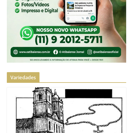
Variedades