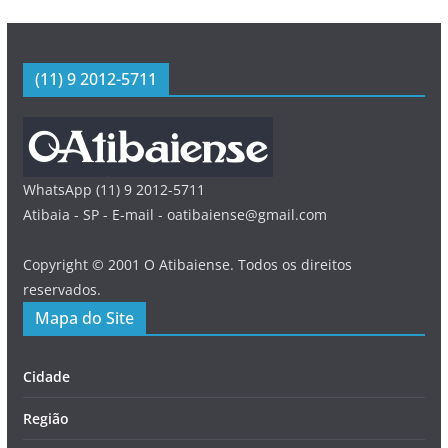
(11) 9 2012-5711
WhatsApp (11) 9 2012-5711
Atibaia - SP - E-mail - oatibaiense@gmail.com
Copyright © 2001 O Atibaiense. Todos os direitos
reservados.
Mapa do Site
Cidade
Região