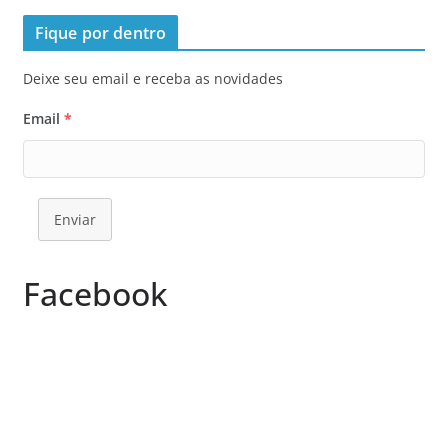
Fique por dentro
Deixe seu email e receba as novidades
Email
*
Enviar
Facebook