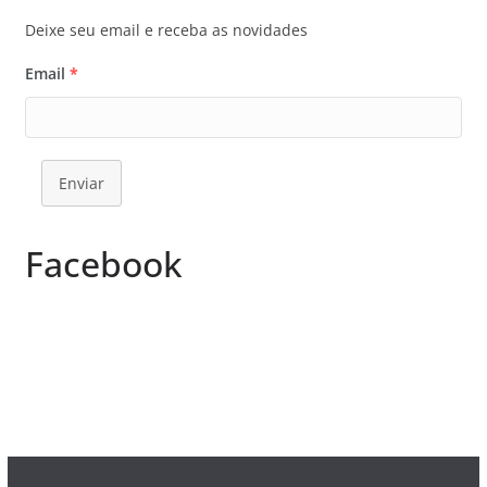
Deixe seu email e receba as novidades
Email
*
Enviar
Facebook