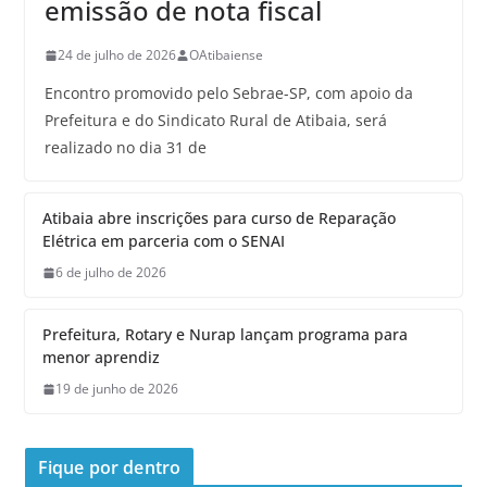
emissão de nota fiscal
24 de julho de 2026
OAtibaiense
Encontro promovido pelo Sebrae-SP, com apoio da
Prefeitura e do Sindicato Rural de Atibaia, será
realizado no dia 31 de
Atibaia abre inscrições para curso de Reparação
Elétrica em parceria com o SENAI
6 de julho de 2026
Prefeitura, Rotary e Nurap lançam programa para
menor aprendiz
19 de junho de 2026
Fique por dentro