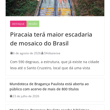
DESTAQUE
REGIÃO
Piracaia terá maior escadaria
de mosaico do Brasil
6 de agosto de 2026
OAtibaiense
Com 590 degraus, a estrutura, que já existe na cidade
leva até o Santo Cruzeiro, local que dá uma vista
Mundoteca de Bragança Paulista está aberta ao
público com acervo de mais de 800 títulos
23 de julho de 2026