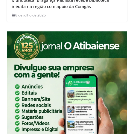
Mundoteca: Bragança Paulista recebe biblioteca
inédita na região com apoio da Comgás
8 de julho de 2026