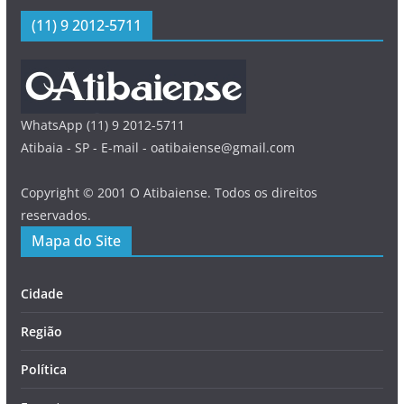
(11) 9 2012-5711
WhatsApp (11) 9 2012-5711
Atibaia - SP - E-mail - oatibaiense@gmail.com
Copyright © 2001 O Atibaiense. Todos os direitos
reservados.
Mapa do Site
Cidade
Região
Política