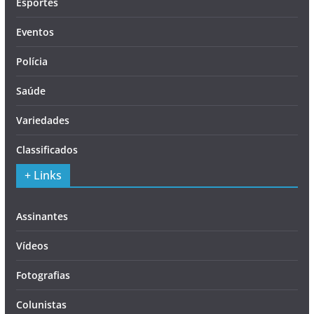
Esportes
Eventos
Polícia
Saúde
Variedades
Classificados
+ Links
Assinantes
Vídeos
Fotografias
Colunistas