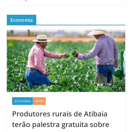
Economia
ECONOMIA
NEWS
Produtores rurais de Atibaia
terão palestra gratuita sobre