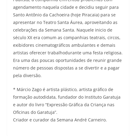
agendamento naquela cidade e decidiu seguir para
Santo Antônio da Cachoeira (hoje Piracaia) para se
apresentar no Teatro Santa Áurea, aproveitando as
celebrações da Semana Santa. Naquele inicio de
século XX era comum as companhias teatrais, circos,
exibidores cinematográficos ambulantes e demais
artistas oferecer trabalhodurante uma festa religiosa.
Era uma das poucas oportunidades de reunir grande
número de pessoas dispostas a se divertir e a pagar
pela diversão.
* Márcio Zago é artista plástico, artista gráfico de
formação autodidata, fundador do Instituto Garatuja
e autor do livro “Expressão Gráfica da Criança nas
Oficinas do Garatuja”.
Criador e curador da Semana André Carneiro.