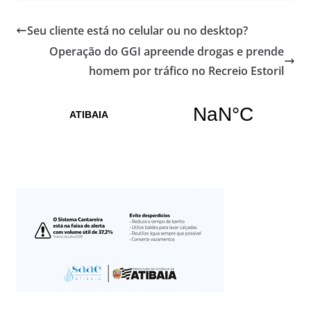
Seu cliente está no celular ou no desktop?
Operação do GGI apreende drogas e prende
homem por tráfico no Recreio Estoril