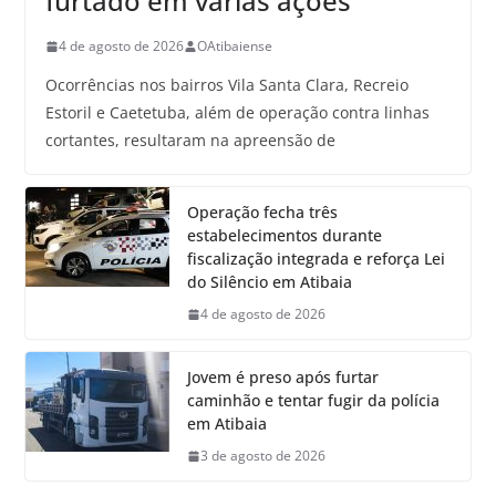
furtado em várias ações
4 de agosto de 2026
OAtibaiense
Ocorrências nos bairros Vila Santa Clara, Recreio
Estoril e Caetetuba, além de operação contra linhas
cortantes, resultaram na apreensão de
Operação fecha três
estabelecimentos durante
fiscalização integrada e reforça Lei
do Silêncio em Atibaia
4 de agosto de 2026
Jovem é preso após furtar
caminhão e tentar fugir da polícia
em Atibaia
3 de agosto de 2026