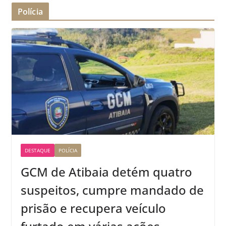
Polícia
DESTAQUE
POLÍCIA
GCM de Atibaia detém quatro
suspeitos, cumpre mandado de
prisão e recupera veículo