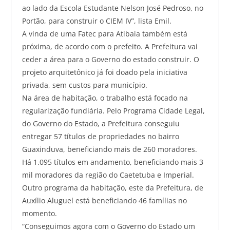
ao lado da Escola Estudante Nelson José Pedroso, no
Portão, para construir o CIEM IV”, lista Emil.
A vinda de uma Fatec para Atibaia também está
próxima, de acordo com o prefeito. A Prefeitura vai
ceder a área para o Governo do estado construir. O
projeto arquitetônico já foi doado pela iniciativa
privada, sem custos para município.
Na área de habitação, o trabalho está focado na
regularização fundiária. Pelo Programa Cidade Legal,
do Governo do Estado, a Prefeitura conseguiu
entregar 57 títulos de propriedades no bairro
Guaxinduva, beneficiando mais de 260 moradores.
Há 1.095 títulos em andamento, beneficiando mais 3
mil moradores da região do Caetetuba e Imperial.
Outro programa da habitação, este da Prefeitura, de
Auxílio Aluguel está beneficiando 46 famílias no
momento.
“Conseguimos agora com o Governo do Estado um