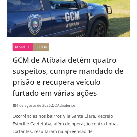
DESTAQUE
POLÍCIA
GCM de Atibaia detém quatro
suspeitos, cumpre mandado de
prisão e recupera veículo
furtado em várias ações
4 de agosto de 2026
OAtibaiense
Ocorrências nos bairros Vila Santa Clara, Recreio
Estoril e Caetetuba, além de operação contra linhas
cortantes, resultaram na apreensão de