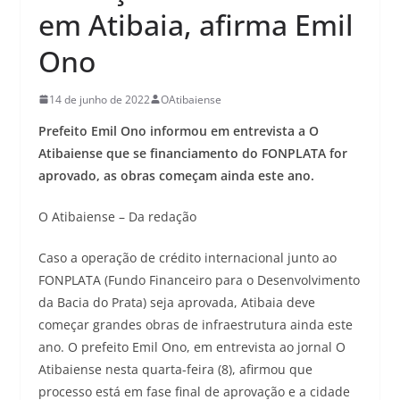
em Atibaia, afirma Emil
Ono
14 de junho de 2022
OAtibaiense
Prefeito Emil Ono informou em entrevista a O
Atibaiense que se financiamento do FONPLATA for
aprovado, as obras começam ainda este ano.
O Atibaiense – Da redação
Caso a operação de crédito internacional junto ao
FONPLATA (Fundo Financeiro para o Desenvolvimento
da Bacia do Prata) seja aprovada, Atibaia deve
começar grandes obras de infraestrutura ainda este
ano. O prefeito Emil Ono, em entrevista ao jornal O
Atibaiense nesta quarta-feira (8), afirmou que
processo está em fase final de aprovação e a cidade