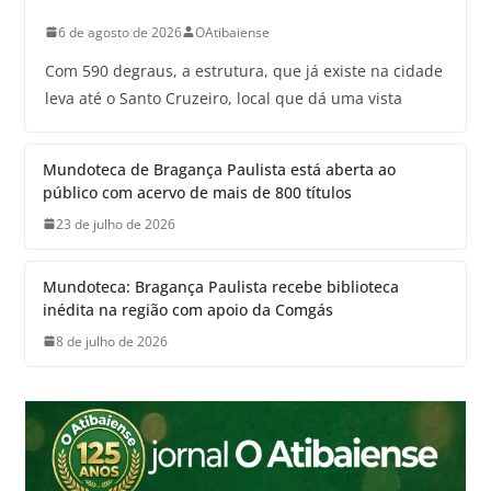
6 de agosto de 2026
OAtibaiense
Com 590 degraus, a estrutura, que já existe na cidade
leva até o Santo Cruzeiro, local que dá uma vista
Mundoteca de Bragança Paulista está aberta ao
público com acervo de mais de 800 títulos
23 de julho de 2026
Mundoteca: Bragança Paulista recebe biblioteca
inédita na região com apoio da Comgás
8 de julho de 2026