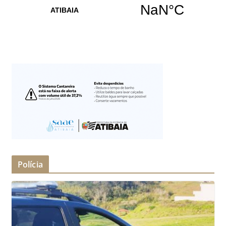
Polícia