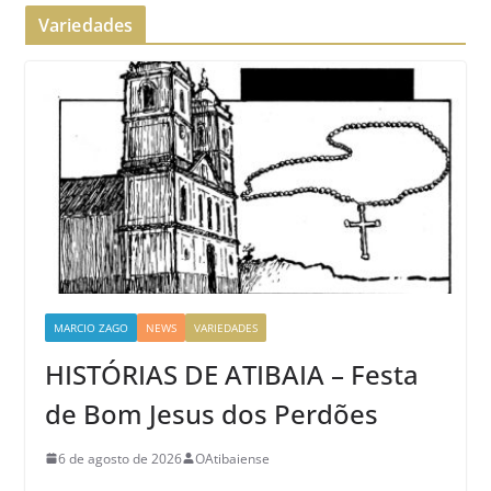
Variedades
MARCIO ZAGO
NEWS
VARIEDADES
HISTÓRIAS DE ATIBAIA – Festa
de Bom Jesus dos Perdões
6 de agosto de 2026
OAtibaiense