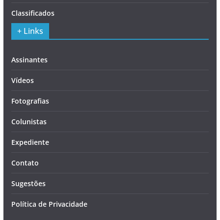
Classificados
+ Links
Assinantes
Vídeos
Fotografias
Colunistas
Expediente
Contato
Sugestões
Política de Privacidade