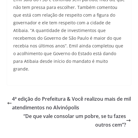
não tem pressa para escolher. Também comentou
que está com relação de respeito com a figura do
governador e ele tem respeito com a cidade de
Atibaia. “A quantidade de investimentos que
recebemos do Governo de São Paulo é maior do que
recebia nos últimos anos”. Emil ainda completou que
o acolhimento que Governo do Estado está dando
para Atibaia desde início do mandato é muito
grande.
4ª edição do Prefeitura & Você realizou mais de mil
atendimentos no Alvinópolis
“De que vale consolar um pobre, se tu fazes
outros cem”?