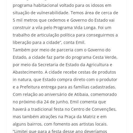
programa habitacional voltado para os idosos em
situação de vulnerabilidade. Temos área de cerca de
5 mil metros que cedemos e Governo do Estado vai
construir a vila pelo Programa Vida Longa. Foi um
trabalho de articulação política para conseguirmos a
liberação para a cidade”, conta Emil.
Também por meio de parceria com o Governo do
Estado, a cidade faz parte do programa Cesta Verde,
por meio da Secretaria de Estado da Agricultura e
Abastecimento. A cidade recebe cestas de produtos
in natura, que Estado compra direto com o produtor
e a Prefeitura entrega para as famílias cadastradas.
Com relação ao aniversário de Atibaia, comemorado
no próximo dia 24 de junho, Emil comenta que
haverá a tradicional festa no Centro de Convenções,
mas também atrações na Praça da Matriz e em
alguns bairros, com fomento aos artistas locais.
“Limitei que para a festa desse ano deveríamos