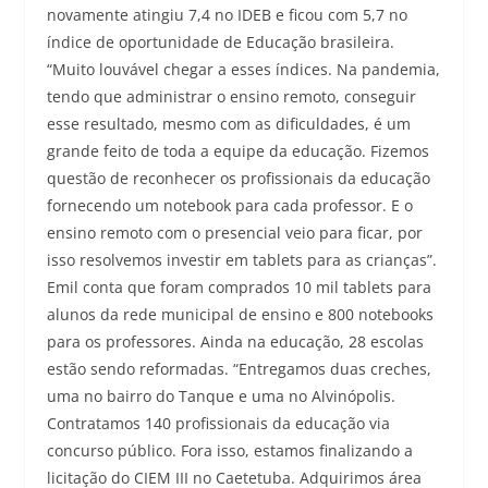
novamente atingiu 7,4 no IDEB e ficou com 5,7 no
índice de oportunidade de Educação brasileira.
“Muito louvável chegar a esses índices. Na pandemia,
tendo que administrar o ensino remoto, conseguir
esse resultado, mesmo com as dificuldades, é um
grande feito de toda a equipe da educação. Fizemos
questão de reconhecer os profissionais da educação
fornecendo um notebook para cada professor. E o
ensino remoto com o presencial veio para ficar, por
isso resolvemos investir em tablets para as crianças”.
Emil conta que foram comprados 10 mil tablets para
alunos da rede municipal de ensino e 800 notebooks
para os professores. Ainda na educação, 28 escolas
estão sendo reformadas. “Entregamos duas creches,
uma no bairro do Tanque e uma no Alvinópolis.
Contratamos 140 profissionais da educação via
concurso público. Fora isso, estamos finalizando a
licitação do CIEM III no Caetetuba. Adquirimos área