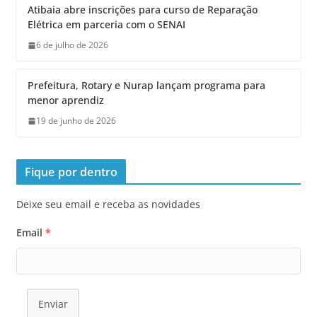
Atibaia abre inscrições para curso de Reparação
Elétrica em parceria com o SENAI
6 de julho de 2026
Prefeitura, Rotary e Nurap lançam programa para
menor aprendiz
19 de junho de 2026
Fique por dentro
Deixe seu email e receba as novidades
Email
*
Enviar