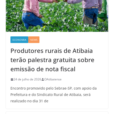
ECONOMIA
NEWS
Produtores rurais de Atibaia
terão palestra gratuita sobre
emissão de nota fiscal
24 de julho de 2026
OAtibaiense
Encontro promovido pelo Sebrae-SP, com apoio da
Prefeitura e do Sindicato Rural de Atibaia, será
realizado no dia 31 de