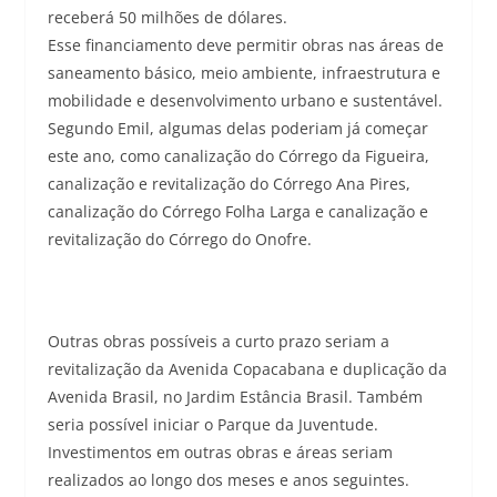
receberá 50 milhões de dólares.
Esse financiamento deve permitir obras nas áreas de
saneamento básico, meio ambiente, infraestrutura e
mobilidade e desenvolvimento urbano e sustentável.
Segundo Emil, algumas delas poderiam já começar
este ano, como canalização do Córrego da Figueira,
canalização e revitalização do Córrego Ana Pires,
canalização do Córrego Folha Larga e canalização e
revitalização do Córrego do Onofre.
Outras obras possíveis a curto prazo seriam a
revitalização da Avenida Copacabana e duplicação da
Avenida Brasil, no Jardim Estância Brasil. Também
seria possível iniciar o Parque da Juventude.
Investimentos em outras obras e áreas seriam
realizados ao longo dos meses e anos seguintes.