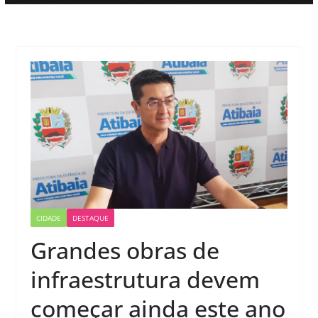
CIDADE
DESTAQUE
Grandes obras de
infraestrutura devem
começar ainda este ano