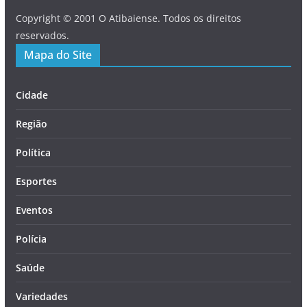
Copyright © 2001 O Atibaiense. Todos os direitos
reservados.
Mapa do Site
Cidade
Região
Política
Esportes
Eventos
Polícia
Saúde
Variedades