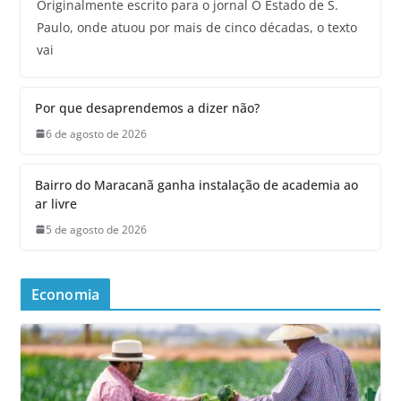
Originalmente escrito para o jornal O Estado de S.
Paulo, onde atuou por mais de cinco décadas, o texto
vai
Por que desaprendemos a dizer não?
6 de agosto de 2026
Bairro do Maracanã ganha instalação de academia ao
ar livre
5 de agosto de 2026
Economia