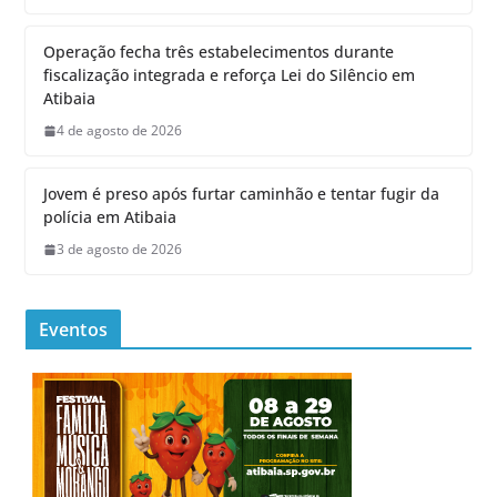
Operação fecha três estabelecimentos durante
fiscalização integrada e reforça Lei do Silêncio em
Atibaia
4 de agosto de 2026
Jovem é preso após furtar caminhão e tentar fugir da
polícia em Atibaia
3 de agosto de 2026
Eventos