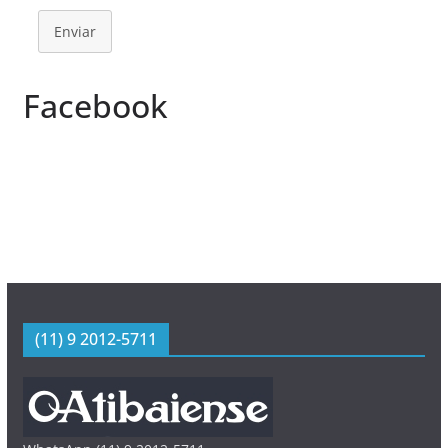
Enviar
Facebook
(11) 9 2012-5711