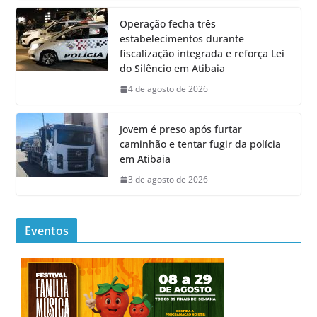
Operação fecha três
estabelecimentos durante
fiscalização integrada e reforça Lei
do Silêncio em Atibaia
4 de agosto de 2026
Jovem é preso após furtar
caminhão e tentar fugir da polícia
em Atibaia
3 de agosto de 2026
Eventos