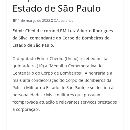
Estado de São Paulo
11 de março de 2022
OAtibaiense
Edmir Chedid e coronel PM Luiz Alberto Rodrigues
da Silva, comandante do Corpo de Bombeiros do
Estado de São Paulo.
O deputado Edmir Chedid (União) recebeu nesta
quinta-feira (10) a “Medalha Comemorativa do
Centenário do Corpo de Bombeiros”. A honraria é a
mais alta condecoração do Corpo de Bombeiros da
Polícia Militar do Estado de São Paulo e se destina às
personalidades civis e militares que possuam
“comprovada atuação e relevantes serviços prestados
à corporação”.