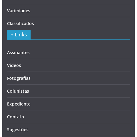
Variedades
Classificados
+ Links
Assinantes
Vídeos
Fotografias
Colunistas
Expediente
Contato
Sugestões