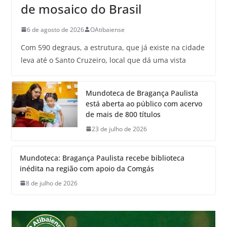
de mosaico do Brasil
6 de agosto de 2026
OAtibaiense
Com 590 degraus, a estrutura, que já existe na cidade
leva até o Santo Cruzeiro, local que dá uma vista
Mundoteca de Bragança Paulista
está aberta ao público com acervo
de mais de 800 títulos
23 de julho de 2026
Mundoteca: Bragança Paulista recebe biblioteca
inédita na região com apoio da Comgás
8 de julho de 2026