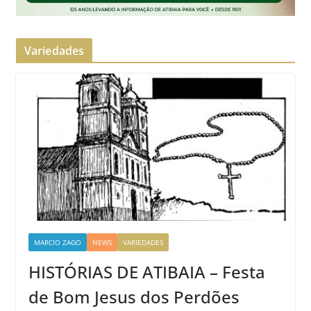
Variedades
MARCIO ZAGO
NEWS
VARIEDADES
HISTÓRIAS DE ATIBAIA – Festa
de Bom Jesus dos Perdões