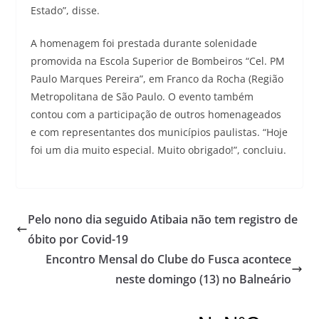
Estado”, disse.
A homenagem foi prestada durante solenidade
promovida na Escola Superior de Bombeiros “Cel. PM
Paulo Marques Pereira”, em Franco da Rocha (Região
Metropolitana de São Paulo. O evento também
contou com a participação de outros homenageados
e com representantes dos municípios paulistas. “Hoje
foi um dia muito especial. Muito obrigado!”, concluiu.
Pelo nono dia seguido Atibaia não tem registro de
óbito por Covid-19
Encontro Mensal do Clube do Fusca acontece
neste domingo (13) no Balneário