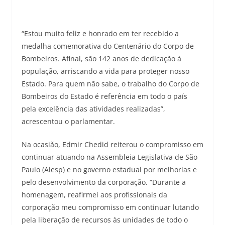
“Estou muito feliz e honrado em ter recebido a
medalha comemorativa do Centenário do Corpo de
Bombeiros. Afinal, são 142 anos de dedicação à
população, arriscando a vida para proteger nosso
Estado. Para quem não sabe, o trabalho do Corpo de
Bombeiros do Estado é referência em todo o país
pela excelência das atividades realizadas”,
acrescentou o parlamentar.
Na ocasião, Edmir Chedid reiterou o compromisso em
continuar atuando na Assembleia Legislativa de São
Paulo (Alesp) e no governo estadual por melhorias e
pelo desenvolvimento da corporação. “Durante a
homenagem, reafirmei aos profissionais da
corporação meu compromisso em continuar lutando
pela liberação de recursos às unidades de todo o