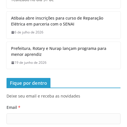
Atibaia abre inscrições para curso de Reparação
Elétrica em parceria com o SENAI
6 de julho de 2026
Prefeitura, Rotary e Nurap lançam programa para
menor aprendiz
19 de junho de 2026
Fique por dentro
Deixe seu email e receba as novidades
Email
*