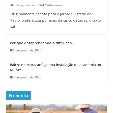
6 de agosto de 2026
OAtibaiense
Originalmente escrito para o jornal O Estado de S.
Paulo, onde atuou por mais de cinco décadas, o texto
vai
Por que desaprendemos a dizer não?
6 de agosto de 2026
Bairro do Maracanã ganha instalação de academia ao
ar livre
5 de agosto de 2026
Economia