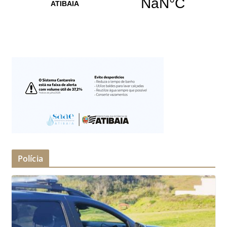
Polícia