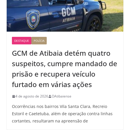
DESTAQUE
POLÍCIA
GCM de Atibaia detém quatro
suspeitos, cumpre mandado de
prisão e recupera veículo
furtado em várias ações
4 de agosto de 2026
OAtibaiense
Ocorrências nos bairros Vila Santa Clara, Recreio
Estoril e Caetetuba, além de operação contra linhas
cortantes, resultaram na apreensão de