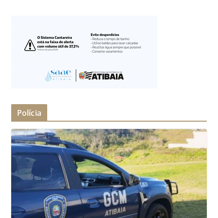
Polícia