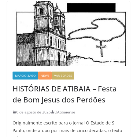
MARCIO ZAGO
NEWS
VARIEDADES
HISTÓRIAS DE ATIBAIA – Festa
de Bom Jesus dos Perdões
6 de agosto de 2026
OAtibaiense
Originalmente escrito para o jornal O Estado de S.
Paulo, onde atuou por mais de cinco décadas, o texto