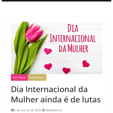
DESTAQUE
VARIEDADES
Dia Internacional da
Mulher ainda é de lutas
8 de março de 2022
OAtibaiense