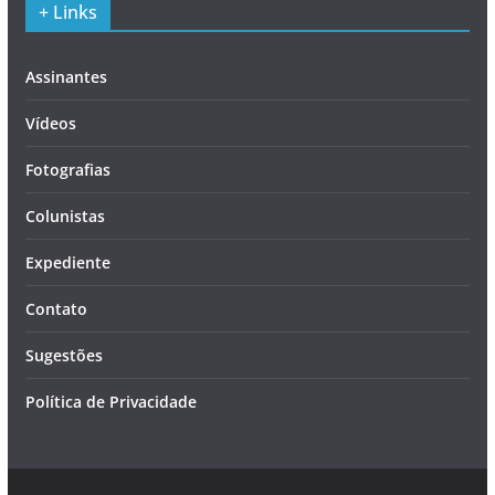
+ Links
Assinantes
Vídeos
Fotografias
Colunistas
Expediente
Contato
Sugestões
Política de Privacidade