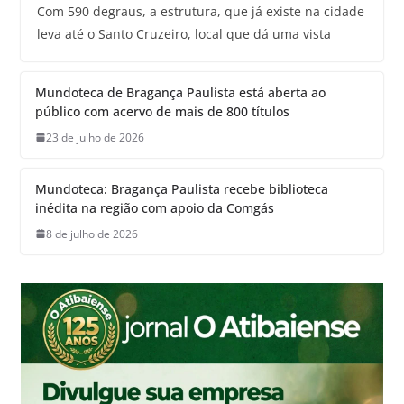
Com 590 degraus, a estrutura, que já existe na cidade
leva até o Santo Cruzeiro, local que dá uma vista
Mundoteca de Bragança Paulista está aberta ao
público com acervo de mais de 800 títulos
23 de julho de 2026
Mundoteca: Bragança Paulista recebe biblioteca
inédita na região com apoio da Comgás
8 de julho de 2026