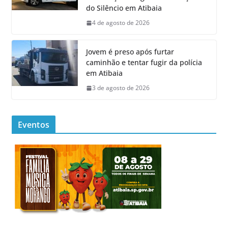
do Silêncio em Atibaia
4 de agosto de 2026
Jovem é preso após furtar
caminhão e tentar fugir da polícia
em Atibaia
3 de agosto de 2026
Eventos