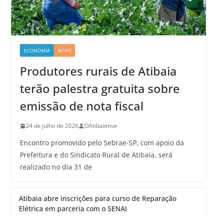
ECONOMIA
NEWS
Produtores rurais de Atibaia
terão palestra gratuita sobre
emissão de nota fiscal
24 de julho de 2026
OAtibaiense
Encontro promovido pelo Sebrae-SP, com apoio da
Prefeitura e do Sindicato Rural de Atibaia, será
realizado no dia 31 de
Atibaia abre inscrições para curso de Reparação
Elétrica em parceria com o SENAI