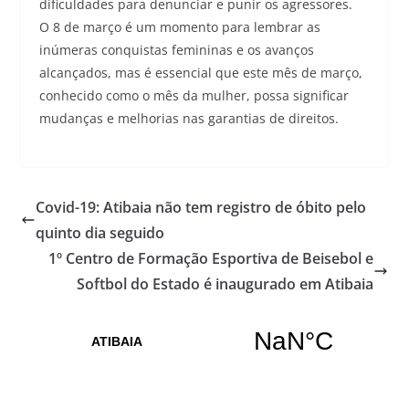
dificuldades para denunciar e punir os agressores.
O 8 de março é um momento para lembrar as
inúmeras conquistas femininas e os avanços
alcançados, mas é essencial que este mês de março,
conhecido como o mês da mulher, possa significar
mudanças e melhorias nas garantias de direitos.
Covid-19: Atibaia não tem registro de óbito pelo
quinto dia seguido
1º Centro de Formação Esportiva de Beisebol e
Softbol do Estado é inaugurado em Atibaia