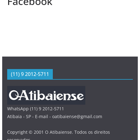
Facebook
(11) 9 2012-5711
WhatsApp (11) 9 2012-5711
Atibaia - SP - E-mail - oatibaiense@gmail.com
Copyright © 2001 O Atibaiense. Todos os direitos
reservados.