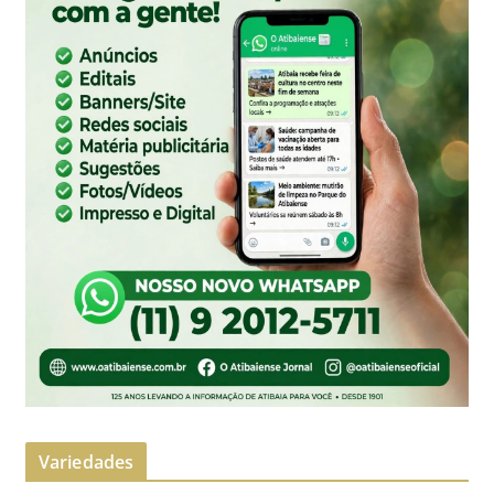
Variedades