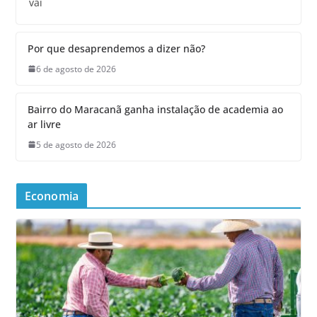
vai
Por que desaprendemos a dizer não?
6 de agosto de 2026
Bairro do Maracanã ganha instalação de academia ao
ar livre
5 de agosto de 2026
Economia