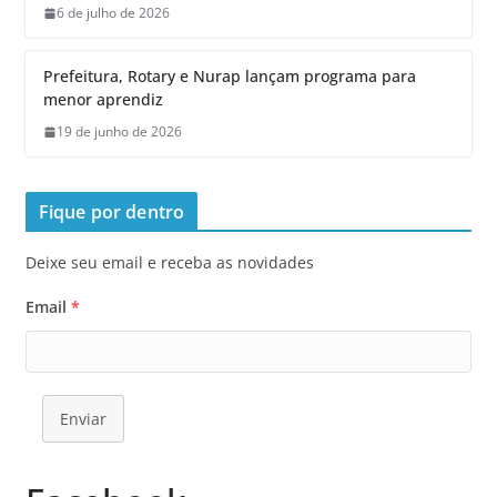
6 de julho de 2026
Prefeitura, Rotary e Nurap lançam programa para
menor aprendiz
19 de junho de 2026
Fique por dentro
Deixe seu email e receba as novidades
Email
*
Enviar