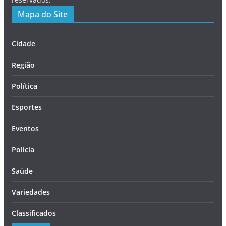
Mapa do Site
Cidade
Região
Política
Esportes
Eventos
Polícia
Saúde
Variedades
Classificados