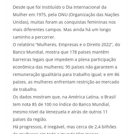
Desde que foi instituído o Dia Internacional da
Mulher em 1975, pela ONU (Organização das Nações
Unidas), muitas foram as conquistas femininas nos
mais diferentes campos. Mas ainda há um longo
caminho a percorrer.
O relatório “Mulheres, Empresas e o Direito 2022”, do
Banco Mundial, mostra que 178 países mantêm
barreiras legais que impedem a plena participação
econômica das mulheres; 95 países não garantem a
remuneração igualitária para trabalho igual; e em 86
países, as mulheres enfrentam restrição ao mercado
de trabalho.
Os dados mostram que, na América Latina, o Brasil
tem nota 85 de 100 no índice do Banco Mundial,
mesmo nível da Venezuela e atrás de outros 11
países da região.
Há progressos, é inegável, mas cerca de 2,4 bilhões