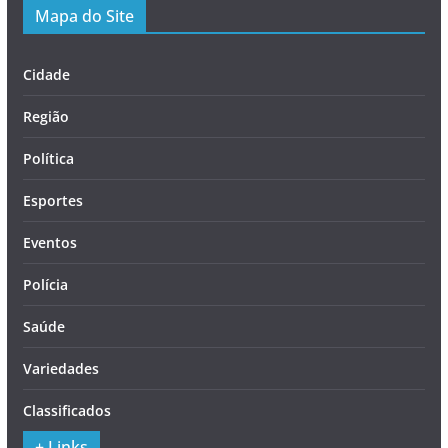
Mapa do Site
Cidade
Região
Política
Esportes
Eventos
Polícia
Saúde
Variedades
Classificados
+ Links