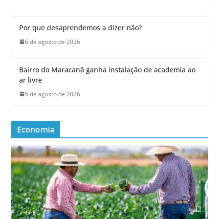
Por que desaprendemos a dizer não?
6 de agosto de 2026
Bairro do Maracanã ganha instalação de academia ao
ar livre
5 de agosto de 2026
Economia