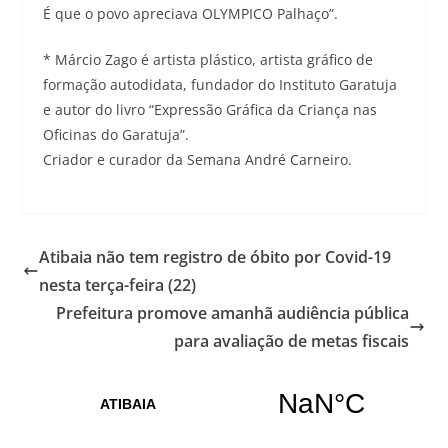
É que o povo apreciava OLYMPICO Palhaço”.
* Márcio Zago é artista plástico, artista gráfico de
formação autodidata, fundador do Instituto Garatuja
e autor do livro “Expressão Gráfica da Criança nas
Oficinas do Garatuja”.
Criador e curador da Semana André Carneiro.
Atibaia não tem registro de óbito por Covid-19
nesta terça-feira (22)
Prefeitura promove amanhã audiência pública
para avaliação de metas fiscais