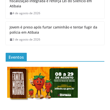
fiscalização integrada e reforça Lei do Silêncio em
Atibaia
4 de agosto de 2026
Jovem é preso após furtar caminhão e tentar fugir da
polícia em Atibaia
3 de agosto de 2026
Eventos