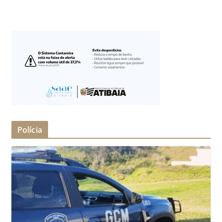
Polícia