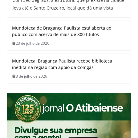
Com 590 degraus, a estrutura, que já existe na cidade
leva até o Santo Cruzeiro, local que dá uma vista
Mundoteca de Bragança Paulista está aberta ao
público com acervo de mais de 800 títulos
23 de julho de 2026
Mundoteca: Bragança Paulista recebe biblioteca
inédita na região com apoio da Comgás
8 de julho de 2026