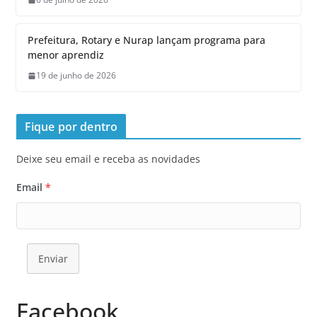
Prefeitura, Rotary e Nurap lançam programa para
menor aprendiz
19 de junho de 2026
Fique por dentro
Deixe seu email e receba as novidades
Email
*
Enviar
Facebook