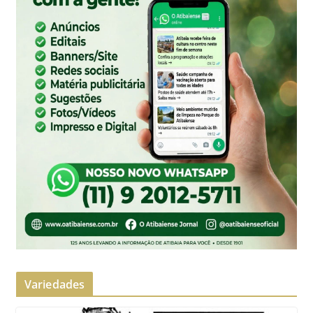
Variedades