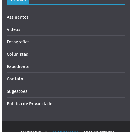
Assinantes
Vídeos
Fotografias
Colunistas
Expediente
Contato
Sugestões
Política de Privacidade