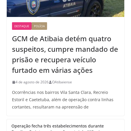
DESTAQUE
POLÍCIA
GCM de Atibaia detém quatro
suspeitos, cumpre mandado de
prisão e recupera veículo
furtado em várias ações
4 de agosto de 2026
OAtibaiense
Ocorrências nos bairros Vila Santa Clara, Recreio
Estoril e Caetetuba, além de operação contra linhas
cortantes, resultaram na apreensão de
Operação fecha três estabelecimentos durante