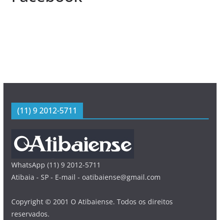
(11) 9 2012-5711
WhatsApp (11) 9 2012-5711
Atibaia - SP - E-mail - oatibaiense@gmail.com
Copyright © 2001 O Atibaiense. Todos os direitos
reservados.