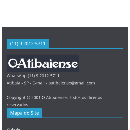
(11) 9 2012-5711
WhatsApp (11) 9 2012-5711
Atibaia - SP - E-mail - oatibaiense@gmail.com
Copyright © 2001 O Atibaiense. Todos os direitos
reservados.
Mapa do Site
Cidade