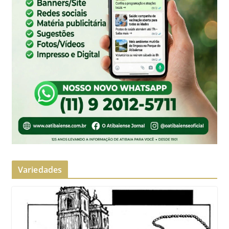
Variedades