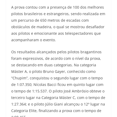
A prova contou com a presença de 100 dos melhores
pilotos brasileiros e estrangeiros, sendo realizada em
um percurso de 650 metros de escadas com
obstáculos de madeira, o qual se mostrou desafiador
aos pilotos e emocionante aos telespectadores que
acompanharam o evento.
Os resultados alcançados pelos pilotos bragantinos
foram expressivos, de acordo com o nível da prova,
se destacando em duas categorias. Na categoria
Máster A, o piloto Bruno Gayer, conhecido como
“Chupim”, conquistou o segundo lugar com o tempo
de 1:07.350; Nícolas Bacci ficou em quinto lugar com
o tempo de 1:15.537. O piloto José Ambrósio obteve o
terceiro lugar na Categoria Máster C, com o tempo de
1:27.364; e o piloto Júlio Giani alcançou o 12º lugar na
Categoria Elite, finalizando a prova com o tempo de