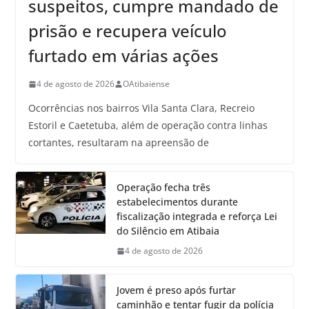
suspeitos, cumpre mandado de
prisão e recupera veículo
furtado em várias ações
4 de agosto de 2026
OAtibaiense
Ocorrências nos bairros Vila Santa Clara, Recreio
Estoril e Caetetuba, além de operação contra linhas
cortantes, resultaram na apreensão de
Operação fecha três
estabelecimentos durante
fiscalização integrada e reforça Lei
do Silêncio em Atibaia
4 de agosto de 2026
Jovem é preso após furtar
caminhão e tentar fugir da polícia