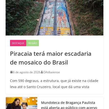
DESTAQUE
REGIÃO
Piracaia terá maior escadaria
de mosaico do Brasil
6 de agosto de 2026
OAtibaiense
Com 590 degraus, a estrutura, que já existe na cidade
leva até o Santo Cruzeiro, local que dá uma vista
Mundoteca de Bragança Paulista
está aberta ao público com acervo