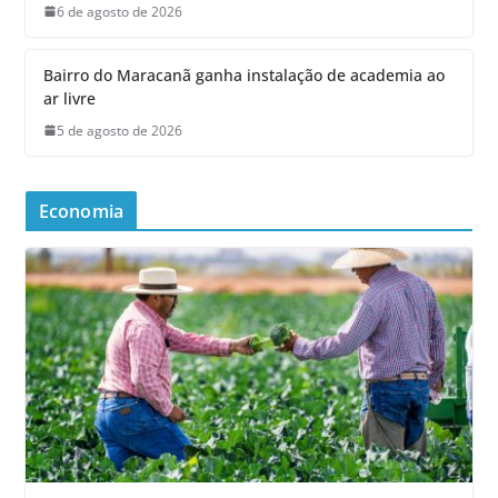
6 de agosto de 2026
Bairro do Maracanã ganha instalação de academia ao
ar livre
5 de agosto de 2026
Economia