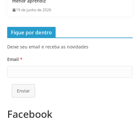
menor aprendiz
19 de junho de 2026
Fique por dentro
Deixe seu email e receba as novidades
Email
*
Enviar
Facebook