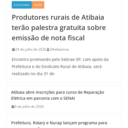
ECONOMIA
NEWS
Produtores rurais de Atibaia
terão palestra gratuita sobre
emissão de nota fiscal
24 de julho de 2026
OAtibaiense
Encontro promovido pelo Sebrae-SP, com apoio da
Prefeitura e do Sindicato Rural de Atibaia, será
realizado no dia 31 de
Atibaia abre inscrições para curso de Reparação
Elétrica em parceria com o SENAI
6 de julho de 2026
Prefeitura, Rotary e Nurap lançam programa para