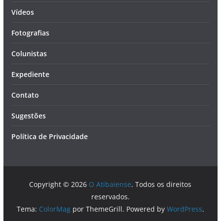
Vídeos
Fotografias
Colunistas
Expediente
Contato
Sugestões
Política de Privacidade
Copyright © 2026
O Atibaiense
. Todos os direitos
reservados.
Tema:
ColorMag
por ThemeGrill. Powered by
WordPress
.