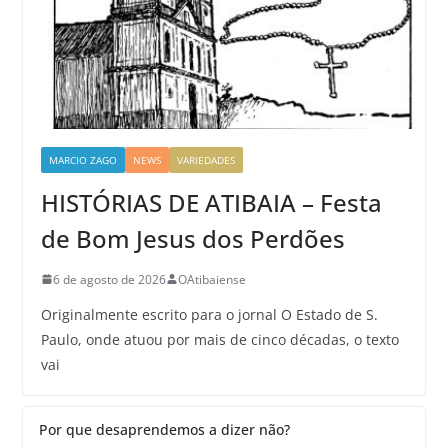
MARCIO ZAGO
NEWS
VARIEDADES
HISTÓRIAS DE ATIBAIA – Festa
de Bom Jesus dos Perdões
6 de agosto de 2026
OAtibaiense
Originalmente escrito para o jornal O Estado de S.
Paulo, onde atuou por mais de cinco décadas, o texto
vai
Por que desaprendemos a dizer não?