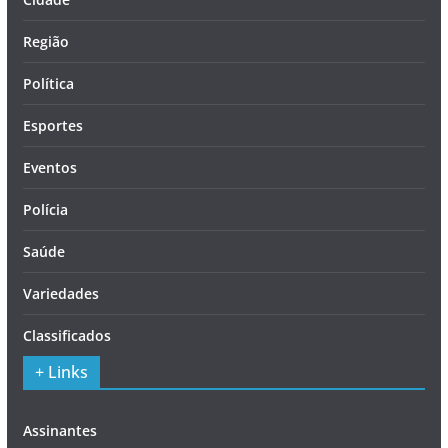
Região
Política
Esportes
Eventos
Polícia
Saúde
Variedades
Classificados
+ Links
Assinantes