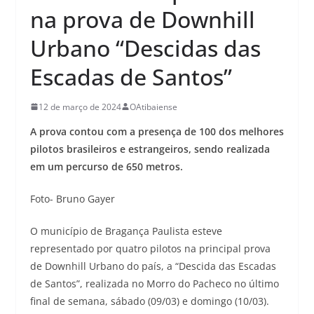
na prova de Downhill
Urbano “Descidas das
Escadas de Santos”
12 de março de 2024
OAtibaiense
A prova contou com a presença de 100 dos melhores
pilotos brasileiros e estrangeiros, sendo realizada
em um percurso de 650 metros.
Foto- Bruno Gayer
O município de Bragança Paulista esteve
representado por quatro pilotos na principal prova
de Downhill Urbano do país, a “Descida das Escadas
de Santos”, realizada no Morro do Pacheco no último
final de semana, sábado (09/03) e domingo (10/03).