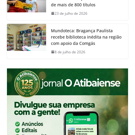
de mais de 800 títulos
23 de julho de 2026
Mundoteca: Bragança Paulista
recebe biblioteca inédita na região
com apoio da Comgás
8 de julho de 2026