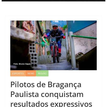
ESPORTES
NEWS
REGIÃO
Pilotos de Bragança
Paulista conquistam
resultados expressivos