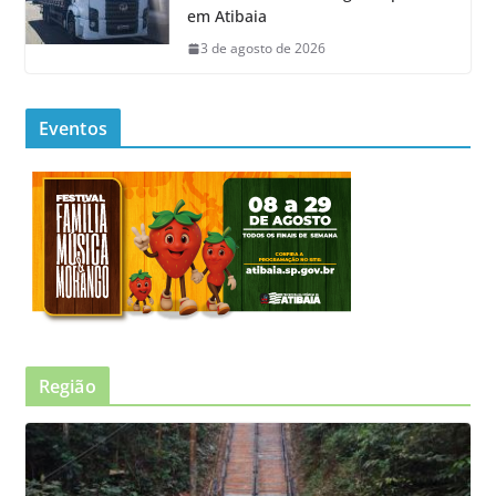
em Atibaia
3 de agosto de 2026
Eventos
Região