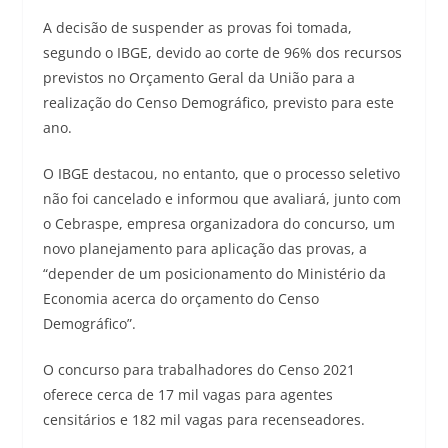
A decisão de suspender as provas foi tomada,
segundo o IBGE, devido ao corte de 96% dos recursos
previstos no Orçamento Geral da União para a
realização do Censo Demográfico, previsto para este
ano.
O IBGE destacou, no entanto, que o processo seletivo
não foi cancelado e informou que avaliará, junto com
o Cebraspe, empresa organizadora do concurso, um
novo planejamento para aplicação das provas, a
“depender de um posicionamento do Ministério da
Economia acerca do orçamento do Censo
Demográfico”.
O concurso para trabalhadores do Censo 2021
oferece cerca de 17 mil vagas para agentes
censitários e 182 mil vagas para recenseadores.