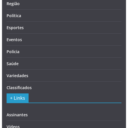
Região
Política
Esportes
Eventos
Polícia
Saúde
Variedades
Classificados
+ Links
Assinantes
Vídeos