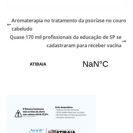
Aromaterapia no tratamento da psoríase no couro
cabeludo
Quase 170 mil profissionais da educação de SP se
cadastraram para receber vacina