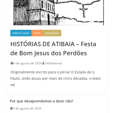
MARCIO ZAGO
NEWS
VARIEDADES
HISTÓRIAS DE ATIBAIA – Festa
de Bom Jesus dos Perdões
6 de agosto de 2026
OAtibaiense
Originalmente escrito para o jornal O Estado de S.
Paulo, onde atuou por mais de cinco décadas, o texto
vai
Por que desaprendemos a dizer não?
6 de agosto de 2026