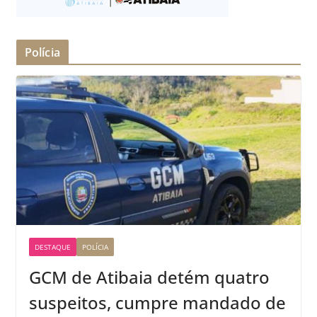
Polícia
DESTAQUE
POLÍCIA
GCM de Atibaia detém quatro
suspeitos, cumpre mandado de