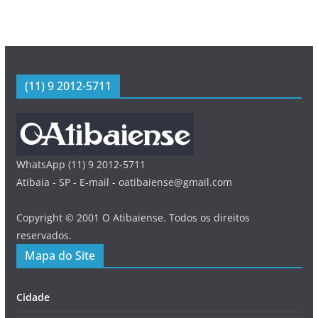
(11) 9 2012-5711
WhatsApp (11) 9 2012-5711
Atibaia - SP - E-mail - oatibaiense@gmail.com
Copyright © 2001 O Atibaiense. Todos os direitos
reservados.
Mapa do Site
Cidade