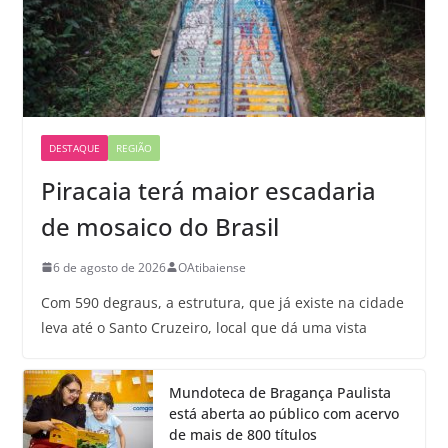
DESTAQUE
REGIÃO
Piracaia terá maior escadaria
de mosaico do Brasil
6 de agosto de 2026
OAtibaiense
Com 590 degraus, a estrutura, que já existe na cidade
leva até o Santo Cruzeiro, local que dá uma vista
Mundoteca de Bragança Paulista
está aberta ao público com acervo
de mais de 800 títulos