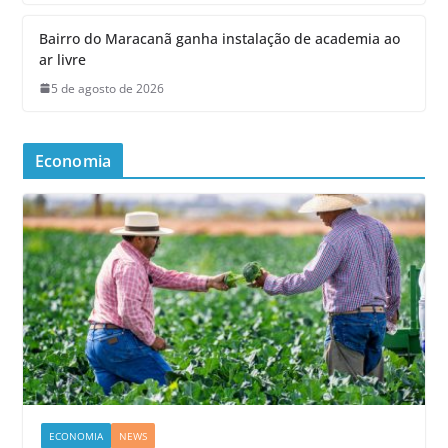
Bairro do Maracanã ganha instalação de academia ao
ar livre
5 de agosto de 2026
Economia
ECONOMIA
NEWS