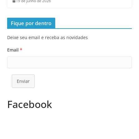
19 de junho de 2026
Fique por dentro
Deixe seu email e receba as novidades
Email
*
Enviar
Facebook