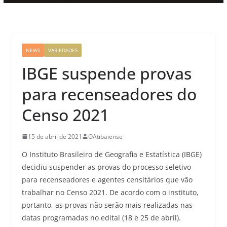
NEWS
VARIEDADES
IBGE suspende provas
para recenseadores do
Censo 2021
15 de abril de 2021
OAtibaiense
O Instituto Brasileiro de Geografia e Estatística (IBGE)
decidiu suspender as provas do processo seletivo
para recenseadores e agentes censitários que vão
trabalhar no Censo 2021. De acordo com o instituto,
portanto, as provas não serão mais realizadas nas
datas programadas no edital (18 e 25 de abril).