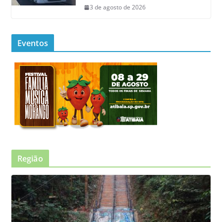
3 de agosto de 2026
Eventos
Região