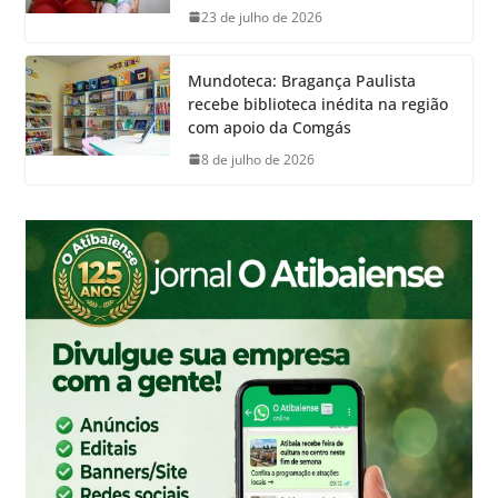
23 de julho de 2026
Mundoteca: Bragança Paulista
recebe biblioteca inédita na região
com apoio da Comgás
8 de julho de 2026