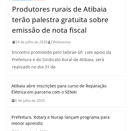
Produtores rurais de Atibaia
terão palestra gratuita sobre
emissão de nota fiscal
24 de julho de 2026
OAtibaiense
Encontro promovido pelo Sebrae-SP, com apoio da
Prefeitura e do Sindicato Rural de Atibaia, será
realizado no dia 31 de
Atibaia abre inscrições para curso de Reparação
Elétrica em parceria com o SENAI
6 de julho de 2026
Prefeitura, Rotary e Nurap lançam programa para
menor aprendiz