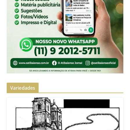
Variedades