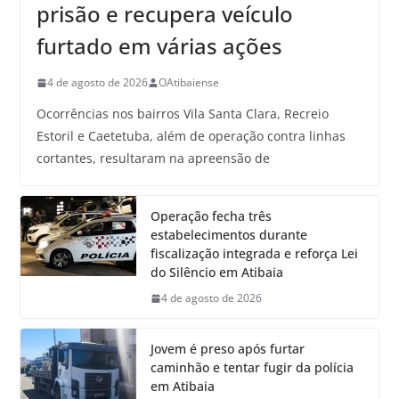
prisão e recupera veículo
furtado em várias ações
4 de agosto de 2026
OAtibaiense
Ocorrências nos bairros Vila Santa Clara, Recreio
Estoril e Caetetuba, além de operação contra linhas
cortantes, resultaram na apreensão de
Operação fecha três
estabelecimentos durante
fiscalização integrada e reforça Lei
do Silêncio em Atibaia
4 de agosto de 2026
Jovem é preso após furtar
caminhão e tentar fugir da polícia
em Atibaia