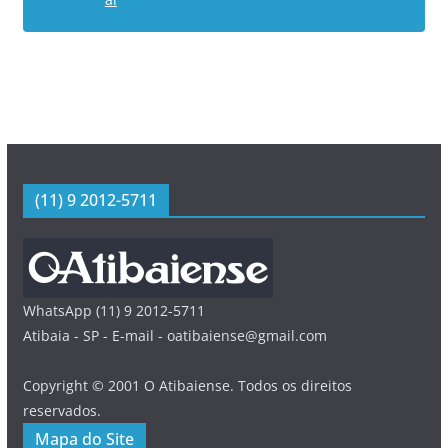
(11) 9 2012-5711
WhatsApp (11) 9 2012-5711
Atibaia - SP - E-mail - oatibaiense@gmail.com
Copyright © 2001 O Atibaiense. Todos os direitos
reservados.
Mapa do Site