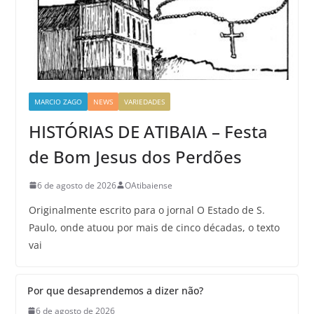
MARCIO ZAGO
NEWS
VARIEDADES
HISTÓRIAS DE ATIBAIA – Festa
de Bom Jesus dos Perdões
6 de agosto de 2026
OAtibaiense
Originalmente escrito para o jornal O Estado de S.
Paulo, onde atuou por mais de cinco décadas, o texto
vai
Por que desaprendemos a dizer não?
6 de agosto de 2026