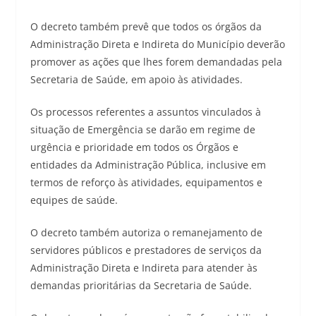
O decreto também prevê que todos os órgãos da
Administração Direta e Indireta do Município deverão
promover as ações que lhes forem demandadas pela
Secretaria de Saúde, em apoio às atividades.
Os processos referentes a assuntos vinculados à
situação de Emergência se darão em regime de
urgência e prioridade em todos os Órgãos e
entidades da Administração Pública, inclusive em
termos de reforço às atividades, equipamentos e
equipes de saúde.
O decreto também autoriza o remanejamento de
servidores públicos e prestadores de serviços da
Administração Direta e Indireta para atender às
demandas prioritárias da Secretaria de Saúde.