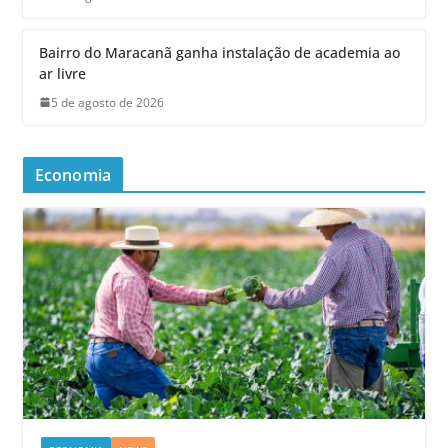
Bairro do Maracanã ganha instalação de academia ao
ar livre
5 de agosto de 2026
Economia