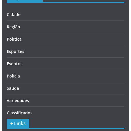
Cidade
Região
Política
Esportes
Eventos
Polícia
Saúde
Variedades
Classificados
+ Links