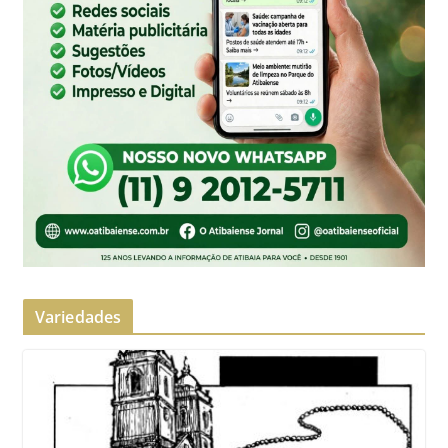
Variedades