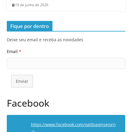
19 de junho de 2026
Fique por dentro
Deixe seu email e receba as novidades
Email
*
Enviar
Facebook
https://www.facebook.com/oatibaiensejorn
al