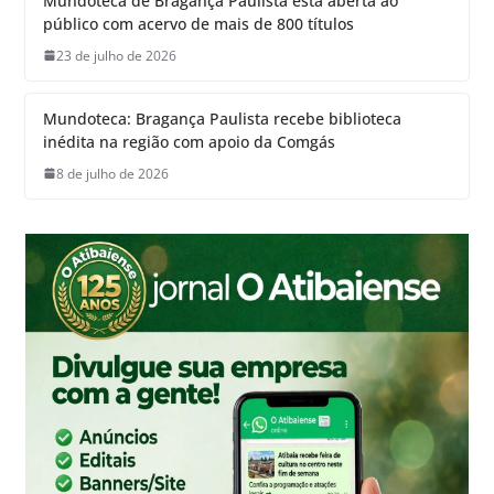
Mundoteca de Bragança Paulista está aberta ao
público com acervo de mais de 800 títulos
23 de julho de 2026
Mundoteca: Bragança Paulista recebe biblioteca
inédita na região com apoio da Comgás
8 de julho de 2026