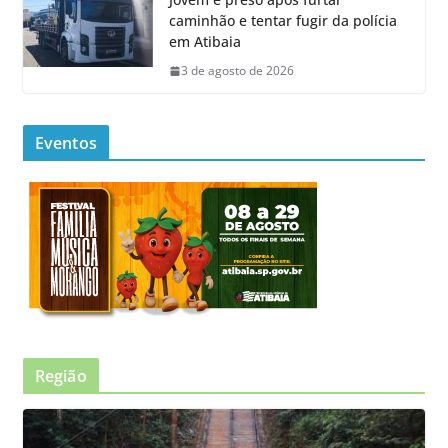
caminhão e tentar fugir da polícia
em Atibaia
3 de agosto de 2026
Eventos
Região