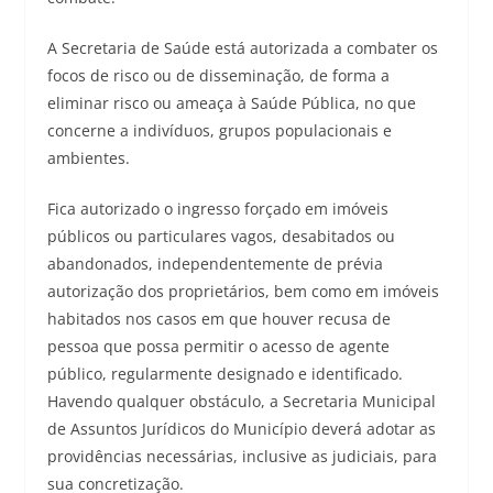
A Secretaria de Saúde está autorizada a combater os
focos de risco ou de disseminação, de forma a
eliminar risco ou ameaça à Saúde Pública, no que
concerne a indivíduos, grupos populacionais e
ambientes.
Fica autorizado o ingresso forçado em imóveis
públicos ou particulares vagos, desabitados ou
abandonados, independentemente de prévia
autorização dos proprietários, bem como em imóveis
habitados nos casos em que houver recusa de
pessoa que possa permitir o acesso de agente
público, regularmente designado e identificado.
Havendo qualquer obstáculo, a Secretaria Municipal
de Assuntos Jurídicos do Município deverá adotar as
providências necessárias, inclusive as judiciais, para
sua concretização.