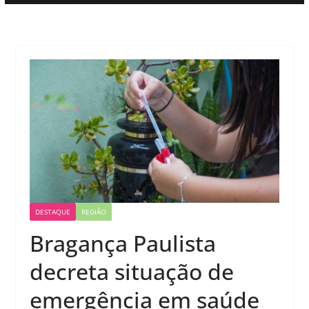
DESTAQUE
REGIÃO
Bragança Paulista
decreta situação de
emergência em saúde