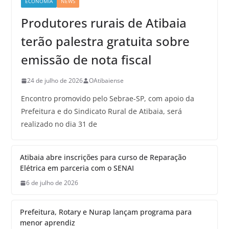
ECONOMIA
NEWS
Produtores rurais de Atibaia
terão palestra gratuita sobre
emissão de nota fiscal
24 de julho de 2026
OAtibaiense
Encontro promovido pelo Sebrae-SP, com apoio da
Prefeitura e do Sindicato Rural de Atibaia, será
realizado no dia 31 de
Atibaia abre inscrições para curso de Reparação
Elétrica em parceria com o SENAI
6 de julho de 2026
Prefeitura, Rotary e Nurap lançam programa para
menor aprendiz