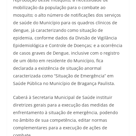
mobilização da população para o combate ao
mosquito; o alto número de notificações dos serviços
de saúde do Município para os quadros clínicos de
dengue, já caracterizando como situação de
epidemia, conforme dados da Divisão de Vigilância
Epidemiológica e Controle de Doenças; e a ocorrência
de casos graves de Dengue, inclusive com o registro
de um óbito em residente do Município, fica
declarada a existência de situação anormal
caracterizada como “Situação de Emergência” em
Saúde Pública no Município de Bragança Paulista.
Caberá à Secretaria Municipal de Saúde instituir
diretrizes gerais para a execução das medidas de
enfrentamento à situação de emergência, podendo
no âmbito de sua competência, editar normas
complementares para a execução de ações de
combate.