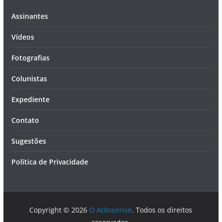
Assinantes
Vídeos
Fotografias
Colunistas
Expediente
Contato
Sugestões
Política de Privacidade
Copyright © 2026
O Atibaiense
. Todos os direitos