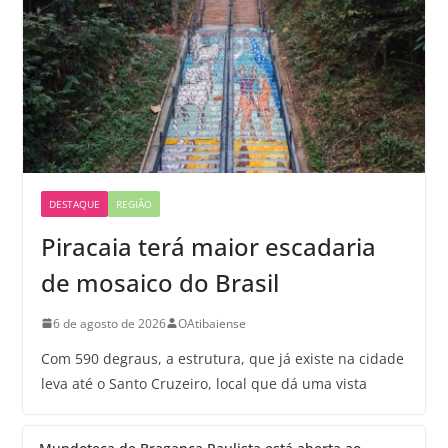
DESTAQUE
REGIÃO
Piracaia terá maior escadaria
de mosaico do Brasil
6 de agosto de 2026
OAtibaiense
Com 590 degraus, a estrutura, que já existe na cidade
leva até o Santo Cruzeiro, local que dá uma vista