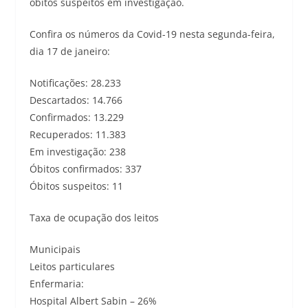
óbitos suspeitos em investigação.
Confira os números da Covid-19 nesta segunda-feira,
dia 17 de janeiro:
Notificações: 28.233
Descartados: 14.766
Confirmados: 13.229
Recuperados: 11.383
Em investigação: 238
Óbitos confirmados: 337
Óbitos suspeitos: 11
Taxa de ocupação dos leitos
Municipais
Leitos particulares
Enfermaria:
Hospital Albert Sabin – 26%