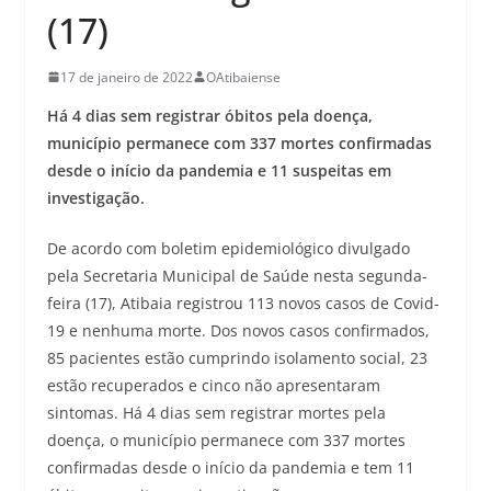
(17)
17 de janeiro de 2022
OAtibaiense
Há 4 dias sem registrar óbitos pela doença,
município permanece com 337 mortes confirmadas
desde o início da pandemia e 11 suspeitas em
investigação.
De acordo com boletim epidemiológico divulgado
pela Secretaria Municipal de Saúde nesta segunda-
feira (17), Atibaia registrou 113 novos casos de Covid-
19 e nenhuma morte. Dos novos casos confirmados,
85 pacientes estão cumprindo isolamento social, 23
estão recuperados e cinco não apresentaram
sintomas. Há 4 dias sem registrar mortes pela
doença, o município permanece com 337 mortes
confirmadas desde o início da pandemia e tem 11