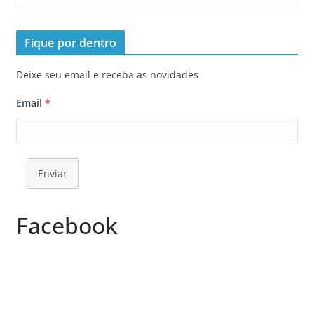
Fique por dentro
Deixe seu email e receba as novidades
Email
*
Enviar
Facebook