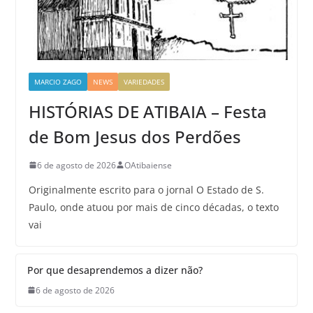
MARCIO ZAGO
NEWS
VARIEDADES
HISTÓRIAS DE ATIBAIA – Festa
de Bom Jesus dos Perdões
6 de agosto de 2026
OAtibaiense
Originalmente escrito para o jornal O Estado de S.
Paulo, onde atuou por mais de cinco décadas, o texto
vai
Por que desaprendemos a dizer não?
6 de agosto de 2026