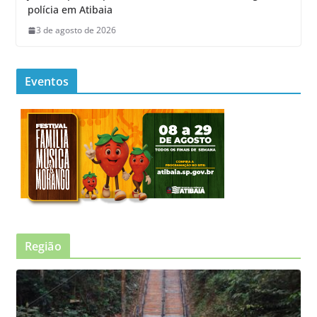
polícia em Atibaia
3 de agosto de 2026
Eventos
Região