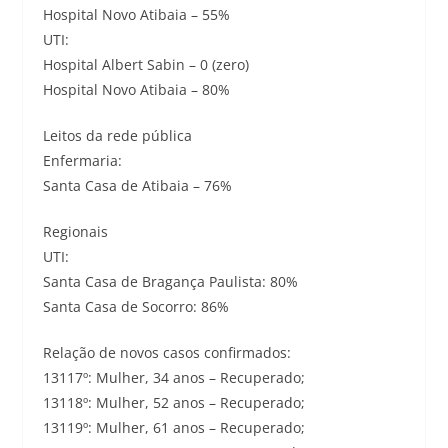
Hospital Novo Atibaia – 55%
UTI:
Hospital Albert Sabin – 0 (zero)
Hospital Novo Atibaia – 80%
Leitos da rede pública
Enfermaria:
Santa Casa de Atibaia – 76%
Regionais
UTI:
Santa Casa de Bragança Paulista: 80%
Santa Casa de Socorro: 86%
Relação de novos casos confirmados:
13117º: Mulher, 34 anos – Recuperado;
13118º: Mulher, 52 anos – Recuperado;
13119º: Mulher, 61 anos – Recuperado;