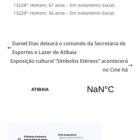
13228º: Homem, 67 anos – Em Isolamento Social;
13229º: Homem, 56 anos – Em Isolamento Social.
Daniel Dias deixará o comando da Secretaria de
Esportes e Lazer de Atibaia
Exposição cultural “Símbolos Etéreos” acontecerá
no Cine Itá