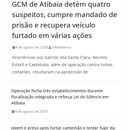
GCM de Atibaia detém quatro
suspeitos, cumpre mandado de
prisão e recupera veículo
furtado em várias ações
4 de agosto de 2026
OAtibaiense
Ocorrências nos bairros Vila Santa Clara, Recreio
Estoril e Caetetuba, além de operação contra linhas
cortantes, resultaram na apreensão de
Operação fecha três estabelecimentos durante
fiscalização integrada e reforça Lei do Silêncio em
Atibaia
4 de agosto de 2026
Jovem é preso após furtar caminhão e tentar fugir da