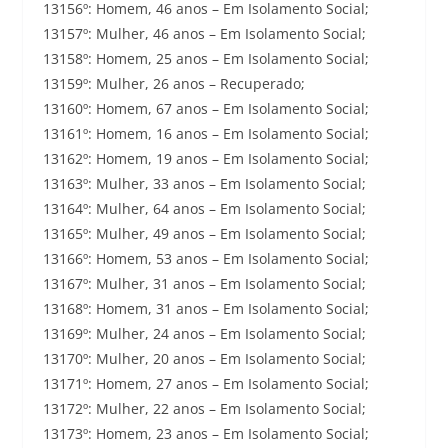
13156º: Homem, 46 anos – Em Isolamento Social;
13157º: Mulher, 46 anos – Em Isolamento Social;
13158º: Homem, 25 anos – Em Isolamento Social;
13159º: Mulher, 26 anos – Recuperado;
13160º: Homem, 67 anos – Em Isolamento Social;
13161º: Homem, 16 anos – Em Isolamento Social;
13162º: Homem, 19 anos – Em Isolamento Social;
13163º: Mulher, 33 anos – Em Isolamento Social;
13164º: Mulher, 64 anos – Em Isolamento Social;
13165º: Mulher, 49 anos – Em Isolamento Social;
13166º: Homem, 53 anos – Em Isolamento Social;
13167º: Mulher, 31 anos – Em Isolamento Social;
13168º: Homem, 31 anos – Em Isolamento Social;
13169º: Mulher, 24 anos – Em Isolamento Social;
13170º: Mulher, 20 anos – Em Isolamento Social;
13171º: Homem, 27 anos – Em Isolamento Social;
13172º: Mulher, 22 anos – Em Isolamento Social;
13173º: Homem, 23 anos – Em Isolamento Social;