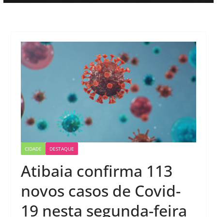
CIDADE
DESTAQUE
Atibaia confirma 113
novos casos de Covid-
19 nesta segunda-feira