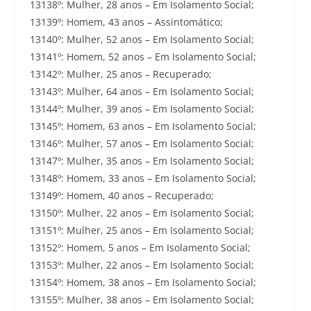
13138º: Mulher, 28 anos – Em Isolamento Social;
13139º: Homem, 43 anos – Assintomático;
13140º: Mulher, 52 anos – Em Isolamento Social;
13141º: Homem, 52 anos – Em Isolamento Social;
13142º: Mulher, 25 anos – Recuperado;
13143º: Mulher, 64 anos – Em Isolamento Social;
13144º: Mulher, 39 anos – Em Isolamento Social;
13145º: Homem, 63 anos – Em Isolamento Social;
13146º: Mulher, 57 anos – Em Isolamento Social;
13147º: Mulher, 35 anos – Em Isolamento Social;
13148º: Homem, 33 anos – Em Isolamento Social;
13149º: Homem, 40 anos – Recuperado;
13150º: Mulher, 22 anos – Em Isolamento Social;
13151º: Mulher, 25 anos – Em Isolamento Social;
13152º: Homem, 5 anos – Em Isolamento Social;
13153º: Mulher, 22 anos – Em Isolamento Social;
13154º: Homem, 38 anos – Em Isolamento Social;
13155º: Mulher, 38 anos – Em Isolamento Social;