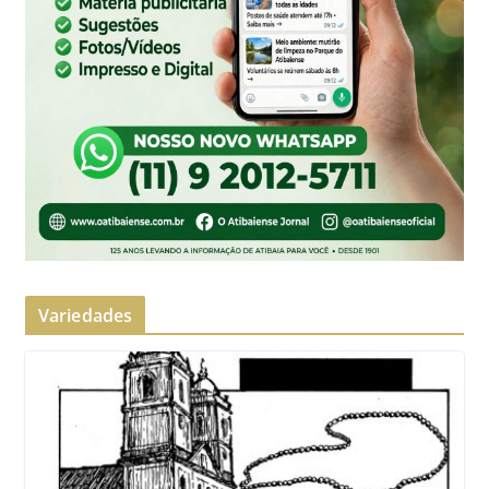
Variedades