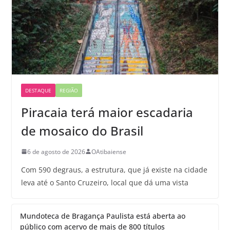
DESTAQUE
REGIÃO
Piracaia terá maior escadaria
de mosaico do Brasil
6 de agosto de 2026
OAtibaiense
Com 590 degraus, a estrutura, que já existe na cidade
leva até o Santo Cruzeiro, local que dá uma vista
Mundoteca de Bragança Paulista está aberta ao
público com acervo de mais de 800 títulos