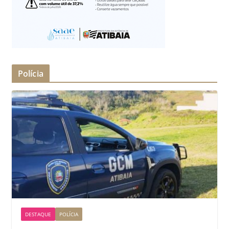
Polícia
DESTAQUE
POLÍCIA