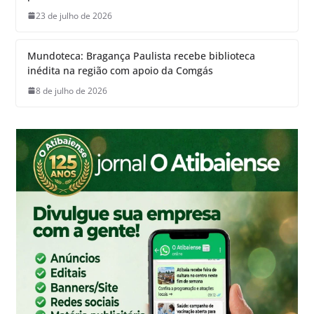
23 de julho de 2026
Mundoteca: Bragança Paulista recebe biblioteca
inédita na região com apoio da Comgás
8 de julho de 2026