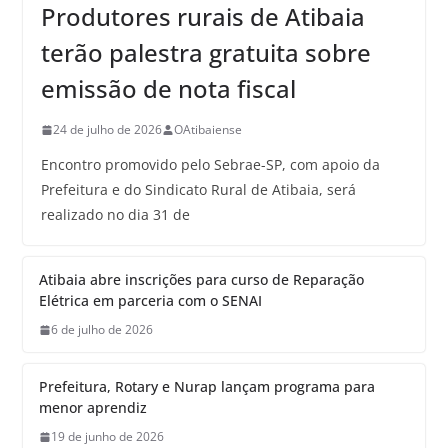
Produtores rurais de Atibaia
terão palestra gratuita sobre
emissão de nota fiscal
24 de julho de 2026
OAtibaiense
Encontro promovido pelo Sebrae-SP, com apoio da
Prefeitura e do Sindicato Rural de Atibaia, será
realizado no dia 31 de
Atibaia abre inscrições para curso de Reparação
Elétrica em parceria com o SENAI
6 de julho de 2026
Prefeitura, Rotary e Nurap lançam programa para
menor aprendiz
19 de junho de 2026