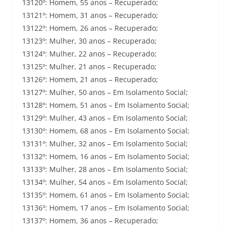
13120º: Homem, 55 anos – Recuperado;
13121º: Homem, 31 anos – Recuperado;
13122º: Homem, 26 anos – Recuperado;
13123º: Mulher, 30 anos – Recuperado;
13124º: Mulher, 22 anos – Recuperado;
13125º: Mulher, 21 anos – Recuperado;
13126º: Homem, 21 anos – Recuperado;
13127º: Mulher, 50 anos – Em Isolamento Social;
13128º: Homem, 51 anos – Em Isolamento Social;
13129º: Mulher, 43 anos – Em Isolamento Social;
13130º: Homem, 68 anos – Em Isolamento Social;
13131º: Mulher, 32 anos – Em Isolamento Social;
13132º: Homem, 16 anos – Em Isolamento Social;
13133º: Mulher, 28 anos – Em Isolamento Social;
13134º: Mulher, 54 anos – Em Isolamento Social;
13135º: Homem, 61 anos – Em Isolamento Social;
13136º: Homem, 17 anos – Em Isolamento Social;
13137º: Homem, 36 anos – Recuperado;