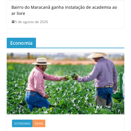
Bairro do Maracanã ganha instalação de academia ao
ar livre
5 de agosto de 2026
Economia
ECONOMIA
NEWS