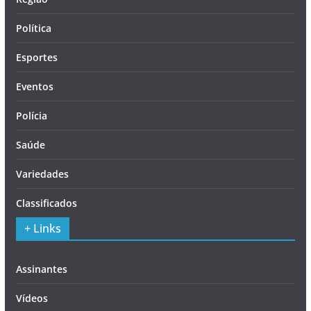
Política
Esportes
Eventos
Polícia
Saúde
Variedades
Classificados
+ Links
Assinantes
Vídeos