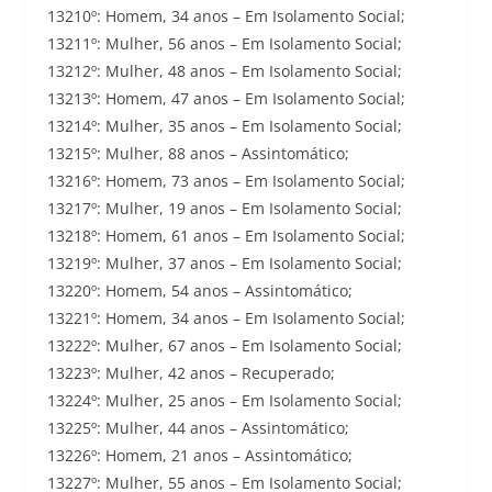
13210º: Homem, 34 anos – Em Isolamento Social;
13211º: Mulher, 56 anos – Em Isolamento Social;
13212º: Mulher, 48 anos – Em Isolamento Social;
13213º: Homem, 47 anos – Em Isolamento Social;
13214º: Mulher, 35 anos – Em Isolamento Social;
13215º: Mulher, 88 anos – Assintomático;
13216º: Homem, 73 anos – Em Isolamento Social;
13217º: Mulher, 19 anos – Em Isolamento Social;
13218º: Homem, 61 anos – Em Isolamento Social;
13219º: Mulher, 37 anos – Em Isolamento Social;
13220º: Homem, 54 anos – Assintomático;
13221º: Homem, 34 anos – Em Isolamento Social;
13222º: Mulher, 67 anos – Em Isolamento Social;
13223º: Mulher, 42 anos – Recuperado;
13224º: Mulher, 25 anos – Em Isolamento Social;
13225º: Mulher, 44 anos – Assintomático;
13226º: Homem, 21 anos – Assintomático;
13227º: Mulher, 55 anos – Em Isolamento Social;