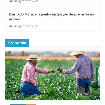
6 de agosto de 2026
Bairro do Maracanã ganha instalação de academia ao
ar livre
5 de agosto de 2026
Economia