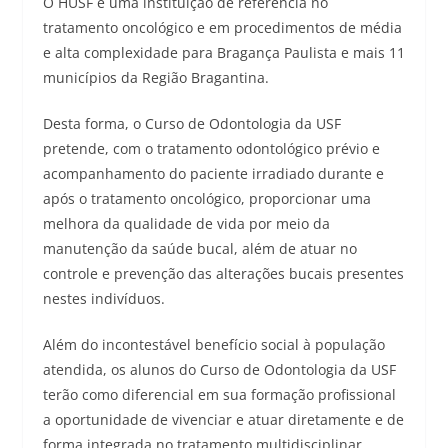
O HUSF é uma instituição de referência no
tratamento oncológico e em procedimentos de média
e alta complexidade para Bragança Paulista e mais 11
municípios da Região Bragantina.
Desta forma, o Curso de Odontologia da USF
pretende, com o tratamento odontológico prévio e
acompanhamento do paciente irradiado durante e
após o tratamento oncológico, proporcionar uma
melhora da qualidade de vida por meio da
manutenção da saúde bucal, além de atuar no
controle e prevenção das alterações bucais presentes
nestes indivíduos.
Além do incontestável benefício social à população
atendida, os alunos do Curso de Odontologia da USF
terão como diferencial em sua formação profissional
a oportunidade de vivenciar e atuar diretamente e de
forma integrada no tratamento multidisciplinar