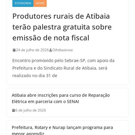
ECONOMIA
NEWS
Produtores rurais de Atibaia
terão palestra gratuita sobre
emissão de nota fiscal
24 de julho de 2026
OAtibaiense
Encontro promovido pelo Sebrae-SP, com apoio da
Prefeitura e do Sindicato Rural de Atibaia, será
realizado no dia 31 de
Atibaia abre inscrições para curso de Reparação
Elétrica em parceria com o SENAI
6 de julho de 2026
Prefeitura, Rotary e Nurap lançam programa para
menor aprendiz