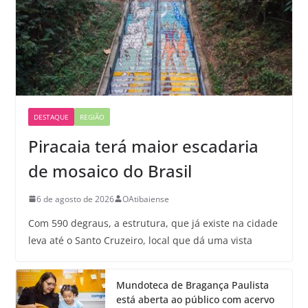
DESTAQUE
REGIÃO
Piracaia terá maior escadaria
de mosaico do Brasil
6 de agosto de 2026
OAtibaiense
Com 590 degraus, a estrutura, que já existe na cidade
leva até o Santo Cruzeiro, local que dá uma vista
Mundoteca de Bragança Paulista
está aberta ao público com acervo