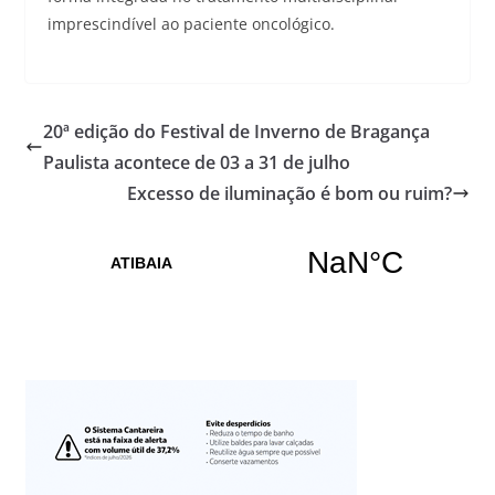
imprescindível ao paciente oncológico.
20ª edição do Festival de Inverno de Bragança
Paulista acontece de 03 a 31 de julho
Excesso de iluminação é bom ou ruim?