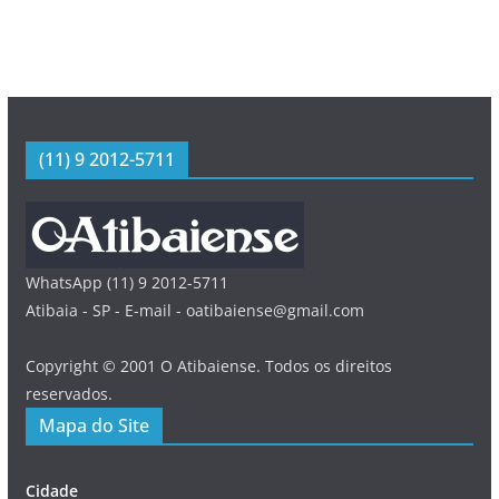
(11) 9 2012-5711
WhatsApp (11) 9 2012-5711
Atibaia - SP - E-mail - oatibaiense@gmail.com
Copyright © 2001 O Atibaiense. Todos os direitos
reservados.
Mapa do Site
Cidade