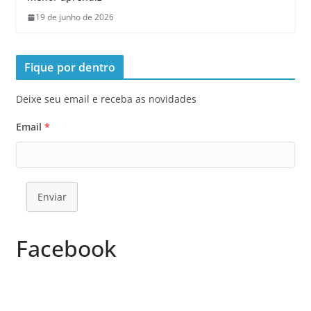
19 de junho de 2026
Fique por dentro
Deixe seu email e receba as novidades
Email
*
Enviar
Facebook