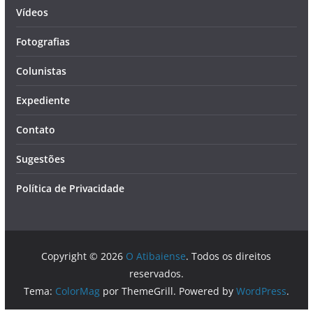
Vídeos
Fotografias
Colunistas
Expediente
Contato
Sugestões
Política de Privacidade
Copyright © 2026
O Atibaiense
. Todos os direitos
reservados.
Tema:
ColorMag
por ThemeGrill. Powered by
WordPress
.