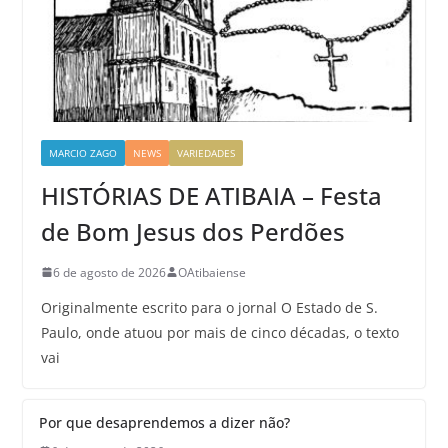
MARCIO ZAGO
NEWS
VARIEDADES
HISTÓRIAS DE ATIBAIA – Festa
de Bom Jesus dos Perdões
6 de agosto de 2026
OAtibaiense
Originalmente escrito para o jornal O Estado de S.
Paulo, onde atuou por mais de cinco décadas, o texto
vai
Por que desaprendemos a dizer não?