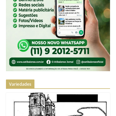
Variedades