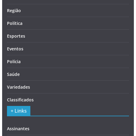
Região
Política
Esportes
Eventos
Polícia
Saúde
Variedades
Classificados
+ Links
Assinantes