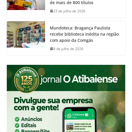
de mais de 800 títulos
23 de julho de 2026
Mundoteca: Bragança Paulista
recebe biblioteca inédita na região
com apoio da Comgás
8 de julho de 2026