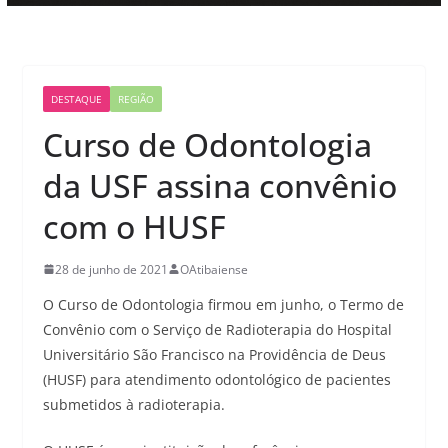
DESTAQUE
REGIÃO
Curso de Odontologia
da USF assina convênio
com o HUSF
28 de junho de 2021
OAtibaiense
O Curso de Odontologia firmou em junho, o Termo de
Convênio com o Serviço de Radioterapia do Hospital
Universitário São Francisco na Providência de Deus
(HUSF) para atendimento odontológico de pacientes
submetidos à radioterapia.