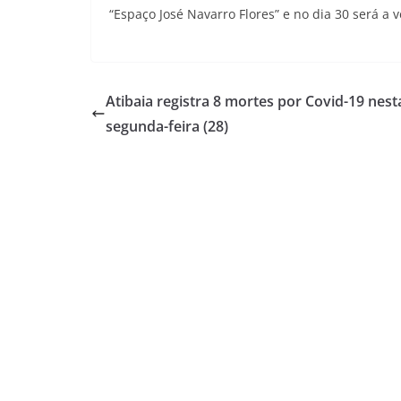
“Espaço José Navarro Flores” e no dia 30 será a
Atibaia registra 8 mortes por Covid-19 nest
segunda-feira (28)