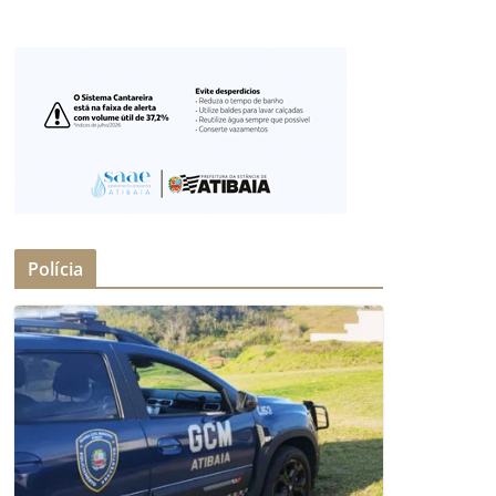
Polícia