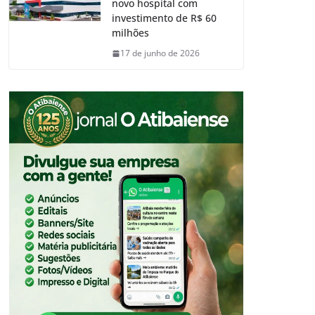
novo hospital com
investimento de R$ 60
milhões
17 de junho de 2026