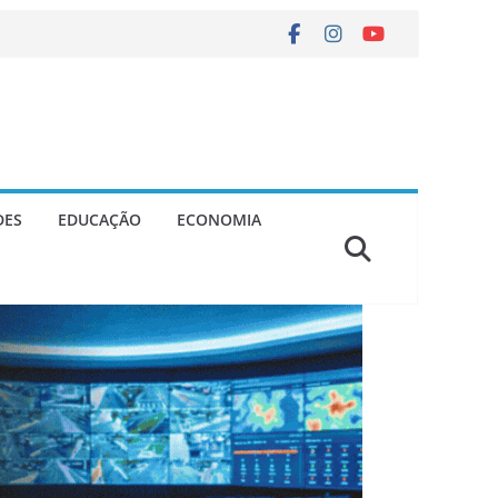
DES
EDUCAÇÃO
ECONOMIA