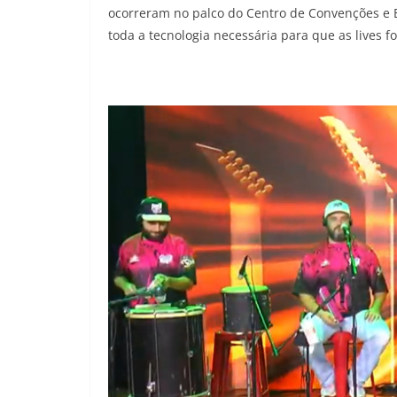
ocorreram no palco do Centro de Convenções e 
toda a tecnologia necessária para que as lives 