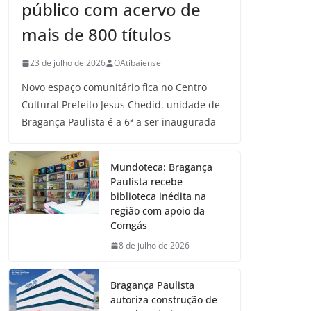
público com acervo de
mais de 800 títulos
23 de julho de 2026
OAtibaiense
Novo espaço comunitário fica no Centro
Cultural Prefeito Jesus Chedid. unidade de
Bragança Paulista é a 6ª a ser inaugurada
Mundoteca: Bragança
Paulista recebe
biblioteca inédita na
região com apoio da
Comgás
8 de julho de 2026
Bragança Paulista
autoriza construção de