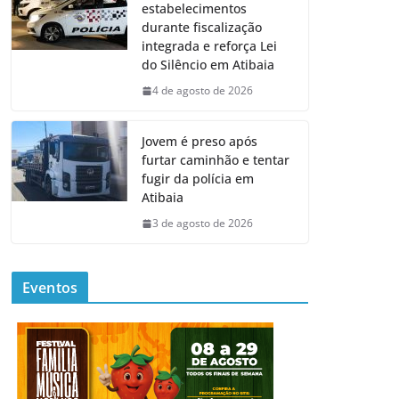
estabelecimentos
durante fiscalização
integrada e reforça Lei
do Silêncio em Atibaia
4 de agosto de 2026
Jovem é preso após
furtar caminhão e tentar
fugir da polícia em
Atibaia
3 de agosto de 2026
Eventos