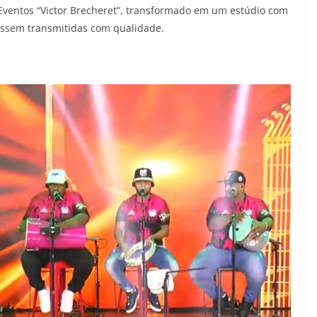
Eventos “Victor Brecheret”, transformado em um estúdio com
fossem transmitidas com qualidade.